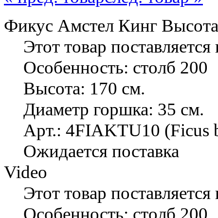
Фикус Амстел Кинг Высота: 
Этот товар поставляется 
Особенность: столб 200
Высота: 170 см.
Диаметр горшка: 35 см.
Арт.: 4FIAKTU10 (Ficus bi
Ожидается поставка
Video
Этот товар поставляется 
Особенность: столб 200