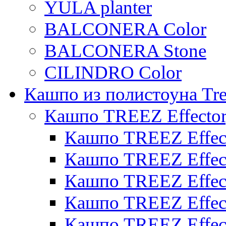
YULA planter
BALCONERA Color
BALCONERA Stone
CILINDRO Color
Кашпо из полистоуна Tre
Кашпо TREEZ Effecto
Кашпо TREEZ Effect
Кашпо TREEZ Effect
Кашпо TREEZ Effect
Кашпо TREEZ Effect
Кашпо TREEZ Effect