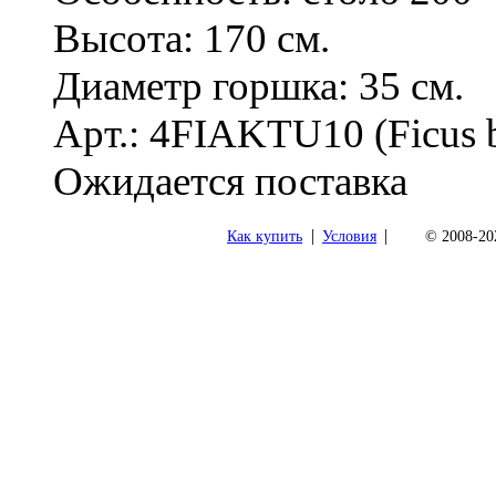
Высота: 170 см.
Диаметр горшка: 35 см.
Арт.: 4FIAKTU10 (Ficus bi
Ожидается поставка
|
|
Как купить
Условия
© 2008-202