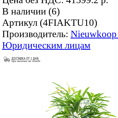
В наличии (6)
Артикул (4FIAKTU10)
Производитель:
Nieuwkoop 
Юридическим лицам
ДОСТАВКА ОТ 1 ДНЯ
при наличии на складе