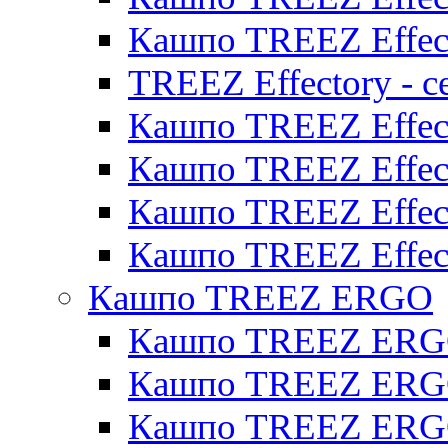
Кашпо TREEZ Effect
TREEZ Effectory - с
Кашпо TREEZ Effect
Кашпо TREEZ Effecto
Кашпо TREEZ Effect
Кашпо TREEZ Effect
Кашпо TREEZ ERGO
Кашпо TREEZ ERG
Кашпо TREEZ ERGO
Кашпо TREEZ ERGO