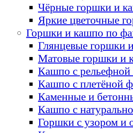
Чёрные горшки и к
Яркие цветочные г
Горшки и кашпо по фа
Глянцевые горшки 
Матовые горшки и 
Кашпо с рельефной
Кашпо с плетёной 
Каменные и бетонн
Кашпо с натуральн
Горшки с узором и 