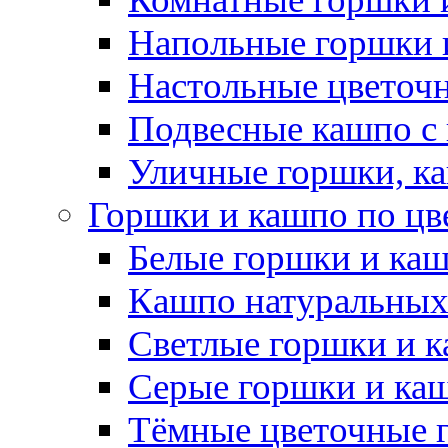
Напольные горшки 
Настольные цветоч
Подвесные кашпо с
Уличные горшки, ка
Горшки и кашпо по цв
Белые горшки и ка
Кашпо натуральных
Светлые горшки и 
Серые горшки и ка
Тёмные цветочные 