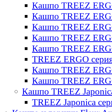
Кашпо TREEZ ERGO
Кашпо TREEZ ERGO 
Кашпо TREEZ ERGO
Кашпо TREEZ ERGO 
Кашпо TREEZ ERG
TREEZ ERGO серия 
Кашпо TREEZ ERGO
Кашпо TREEZ ERGO
Кашпо TREEZ Japonic
TREEZ Japonica сер