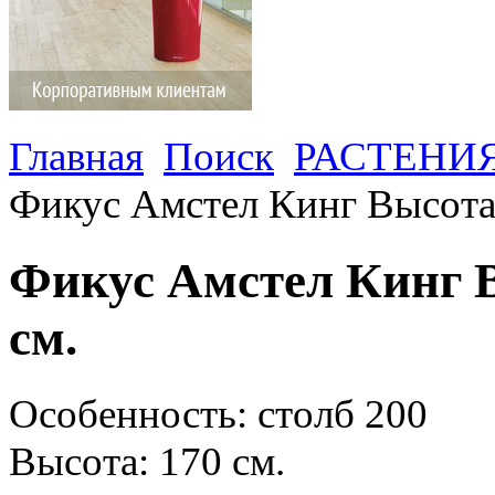
Главная
Поиск
РАСТЕНИ
Фикус Амстел Кинг Высота:
Фикус Амстел Кинг В
см.
Особенность: столб 200
Высота: 170 см.