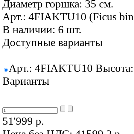
Диаметр горшка: 35 см.
Арт.: 4FIAKTU10 (Ficus binn
В наличии: 6 шт.
Доступные варианты
Арт.: 4FIAKTU10 Высота: 
Варианты
51'999 р.
Цена без НДС:
41599.2 р.