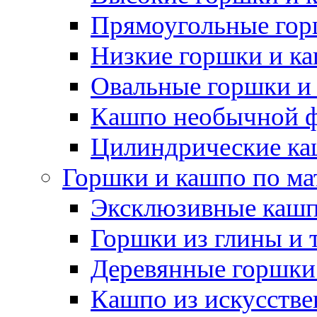
Прямоугольные гор
Низкие горшки и к
Овальные горшки и
Кашпо необычной 
Цилиндрические ка
Горшки и кашпо по ма
Эксклюзивные каш
Горшки из глины и 
Деревянные горшки
Кашпо из искусстве