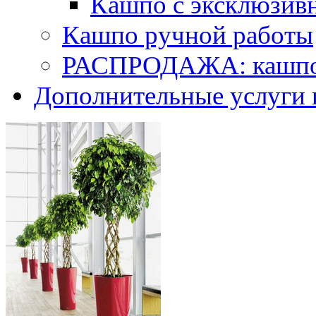
Кашпо с эксклюзив
Кашпо ручной работы
РАСПРОДАЖА: кашпо 
Дополнительные услуги 