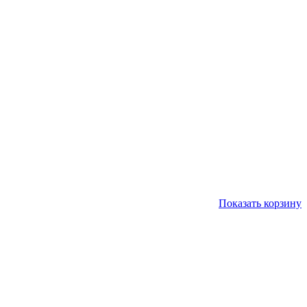
Показать корзину