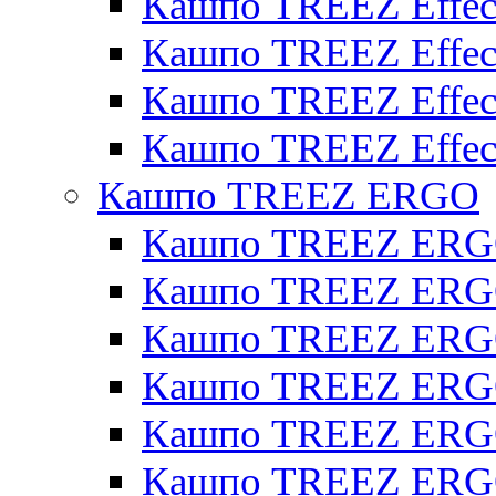
Кашпо TREEZ Effect
Кашпо TREEZ Effecto
Кашпо TREEZ Effect
Кашпо TREEZ Effect
Кашпо TREEZ ERGO
Кашпо TREEZ ERG
Кашпо TREEZ ERGO
Кашпо TREEZ ERGO
Кашпо TREEZ ERGO
Кашпо TREEZ ERGO 
Кашпо TREEZ ERGO