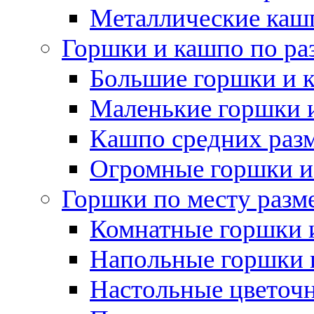
Металлические каш
Горшки и кашпо по ра
Большие горшки и 
Маленькие горшки 
Кашпо средних раз
Огромные горшки и
Горшки по месту разм
Комнатные горшки 
Напольные горшки 
Настольные цветоч