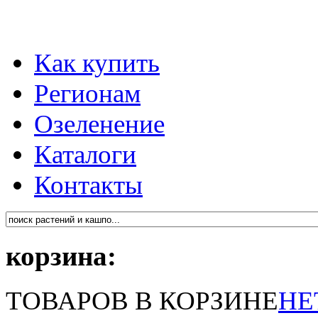
Как купить
Регионам
Озеленение
Каталоги
Контакты
корзина:
ТОВАРОВ В КОРЗИНЕ
НЕ