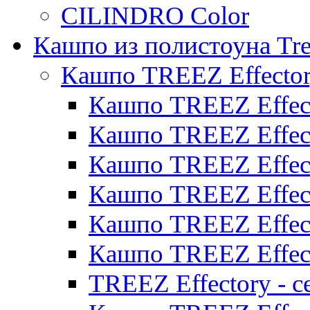
CILINDRO Color
Кашпо из полистоуна Tre
Кашпо TREEZ Effecto
Кашпо TREEZ Effect
Кашпо TREEZ Effect
Кашпо TREEZ Effect
Кашпо TREEZ Effect
Кашпо TREEZ Effect
Кашпо TREEZ Effect
TREEZ Effectory - с