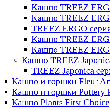
Кашпо TREEZ ERGO 
Кашпо TREEZ ERG
TREEZ ERGO серия 
Кашпо TREEZ ERGO
Кашпо TREEZ ERGO
Кашпо TREEZ Japonic
TREEZ Japonica сер
Кашпо и горшки Fleur A
Кашпо и горшки Pottery 
Кашпо Plants First Choice