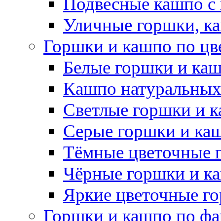
Подвесные кашпо с
Уличные горшки, ка
Горшки и кашпо по цв
Белые горшки и ка
Кашпо натуральных
Светлые горшки и 
Серые горшки и ка
Тёмные цветочные 
Чёрные горшки и к
Яркие цветочные г
Горшки и кашпо по фа