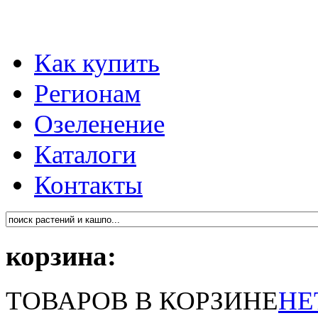
Как купить
Регионам
Озеленение
Каталоги
Контакты
корзина:
ТОВАРОВ В КОРЗИНЕ
НЕ