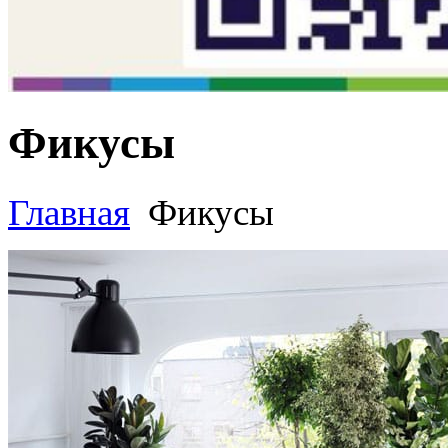
Фикусы
Главная
Фикусы