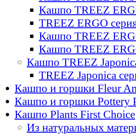
Кашпо TREEZ ERG
TREEZ ERGO серия 
Кашпо TREEZ ERGO
Кашпо TREEZ ERGO
Кашпо TREEZ Japonic
TREEZ Japonica сер
Кашпо и горшки Fleur A
Кашпо и горшки Pottery 
Кашпо Plants First Choice
Из натуральных матер