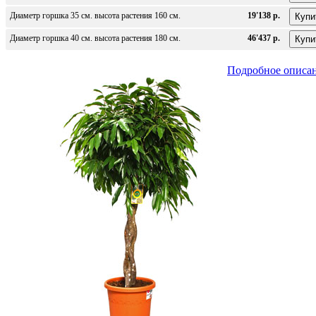
Диаметр горшка 35 см. высота растения 160 см.
19'138 р.
Диаметр горшка 40 см. высота растения 180 см.
46'437 р.
Подробное описа