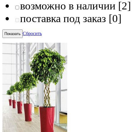
возможно в наличии
[2]
поставка под заказ
[0]
Сбросить