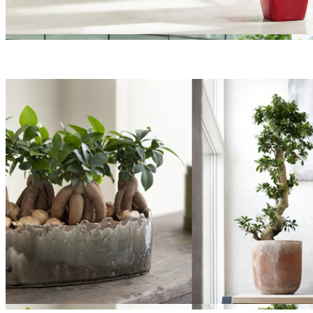
Крупномерные фикусы 