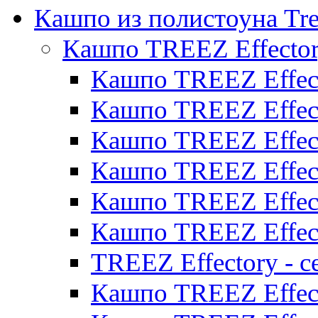
Кашпо из полистоуна Tre
Кашпо TREEZ Effecto
Кашпо TREEZ Effect
Кашпо TREEZ Effect
Кашпо TREEZ Effect
Кашпо TREEZ Effect
Кашпо TREEZ Effect
Кашпо TREEZ Effect
TREEZ Effectory - с
Кашпо TREEZ Effect