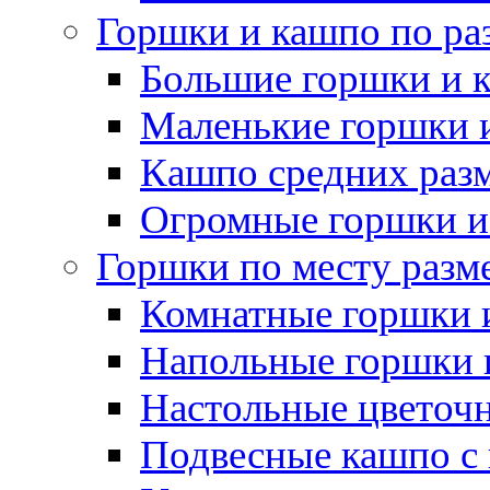
Горшки и кашпо по ра
Большие горшки и 
Маленькие горшки 
Кашпо средних раз
Огромные горшки и
Горшки по месту разм
Комнатные горшки 
Напольные горшки 
Настольные цветоч
Подвесные кашпо с