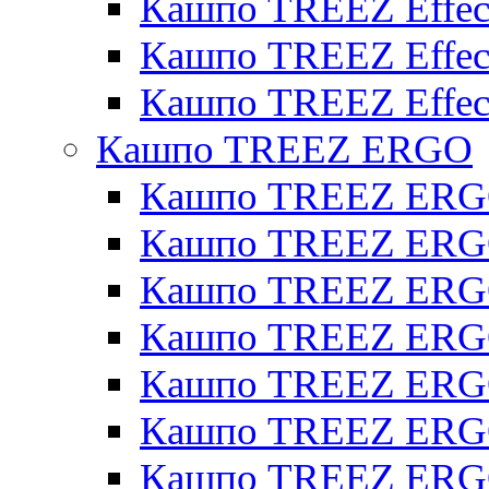
Кашпо TREEZ Effecto
Кашпо TREEZ Effect
Кашпо TREEZ Effect
Кашпо TREEZ ERGO
Кашпо TREEZ ERG
Кашпо TREEZ ERGO
Кашпо TREEZ ERGO
Кашпо TREEZ ERGO
Кашпо TREEZ ERGO 
Кашпо TREEZ ERGO
Кашпо TREEZ ERGO 