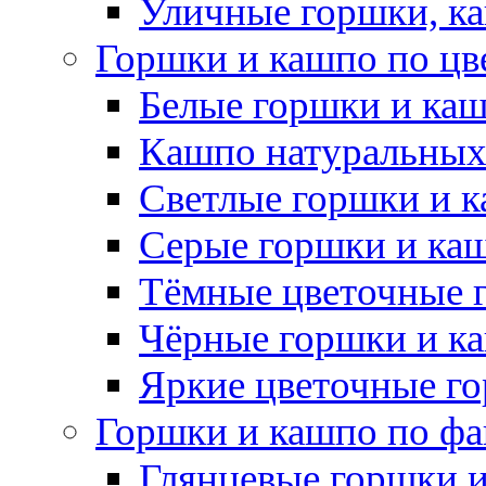
Уличные горшки, ка
Горшки и кашпо по цв
Белые горшки и ка
Кашпо натуральных
Светлые горшки и 
Серые горшки и ка
Тёмные цветочные 
Чёрные горшки и к
Яркие цветочные г
Горшки и кашпо по фа
Глянцевые горшки 