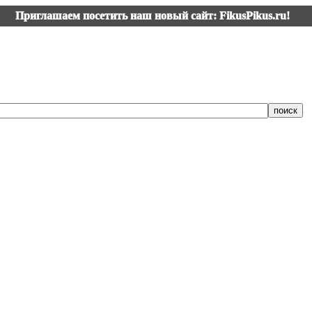
Приглашаем посетить наш новый сайт: FikusPikus.ru!