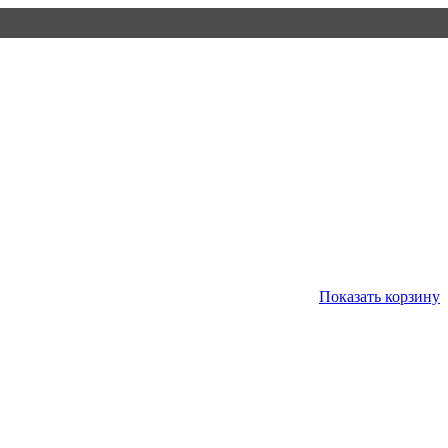
Показать корзину