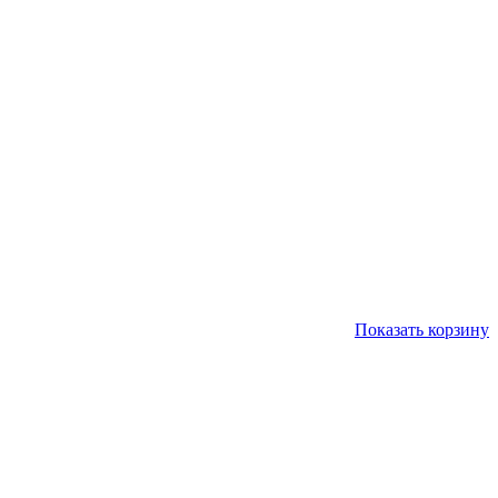
Показать корзину