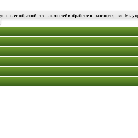
ыла нецелесообразной из-за сложностей в обработке и транспортировке. Мы
уп