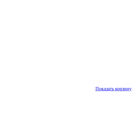
Показать корзину