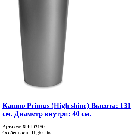
Кашпо Primus (High shine) Высота: 131
см. Диаметр внутри: 40 см.
Артикул: 6PRI03150
Особенность: High shine