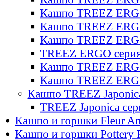
Кашпо TREEZ ERGO
Кашпо TREEZ ERGO 
Кашпо TREEZ ERG
TREEZ ERGO серия 
Кашпо TREEZ ERGO
Кашпо TREEZ ERGO
Кашпо TREEZ Japonic
TREEZ Japonica сер
Кашпо и горшки Fleur A
Кашпо и горшки Pottery 