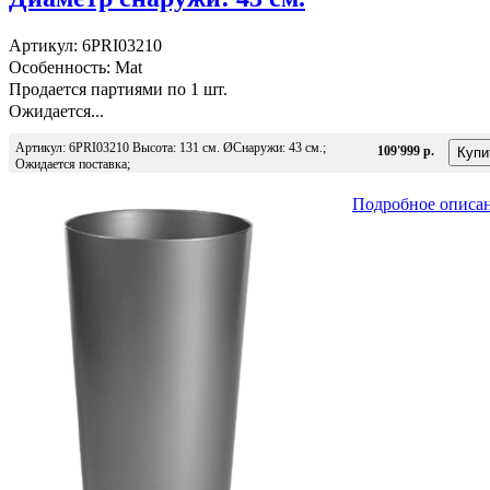
Артикул: 6PRI03210
Особенность: Mat
Продается партиями по 1 шт.
Ожидается...
Артикул: 6PRI03210 Высота: 131 см. ØСнаружи: 43 см.;
109'999 р.
Ожидается поставка;
Подробное описа