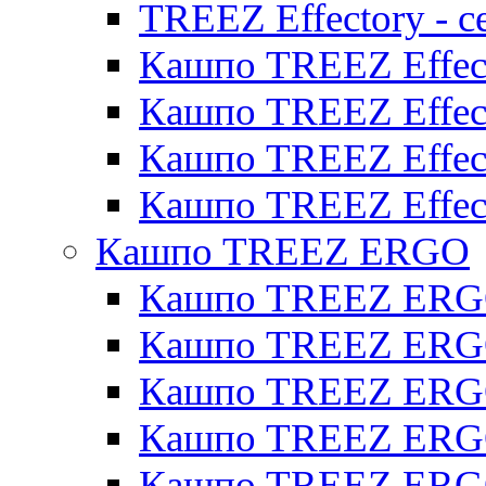
TREEZ Effectory - с
Кашпо TREEZ Effect
Кашпо TREEZ Effecto
Кашпо TREEZ Effect
Кашпо TREEZ Effect
Кашпо TREEZ ERGO
Кашпо TREEZ ERG
Кашпо TREEZ ERGO
Кашпо TREEZ ERGO
Кашпо TREEZ ERGO
Кашпо TREEZ ERGO 