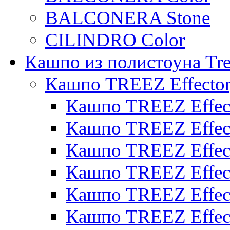
BALCONERA Stone
CILINDRO Color
Кашпо из полистоуна Tre
Кашпо TREEZ Effecto
Кашпо TREEZ Effect
Кашпо TREEZ Effect
Кашпо TREEZ Effect
Кашпо TREEZ Effect
Кашпо TREEZ Effect
Кашпо TREEZ Effect