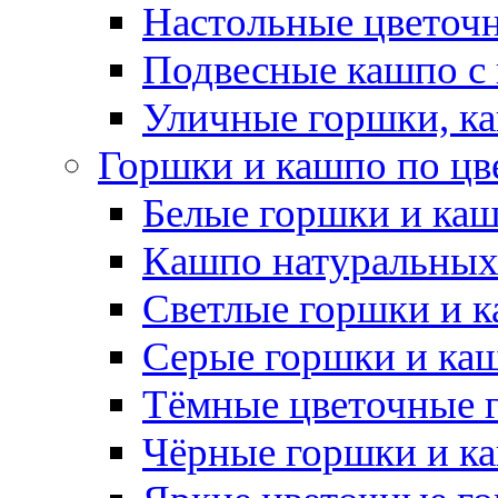
Настольные цветоч
Подвесные кашпо с
Уличные горшки, ка
Горшки и кашпо по цв
Белые горшки и ка
Кашпо натуральных
Светлые горшки и 
Серые горшки и ка
Тёмные цветочные 
Чёрные горшки и к