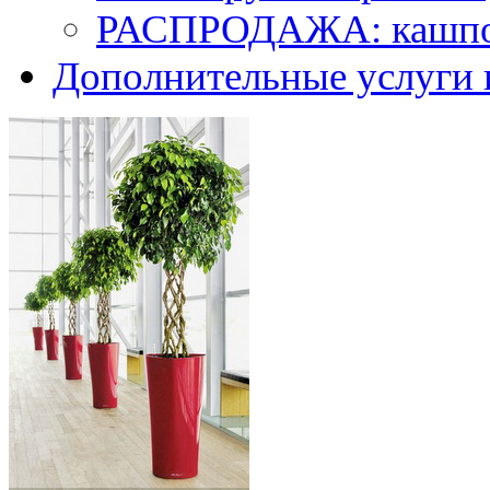
РАСПРОДАЖА: кашпо 
Дополнительные услуги 