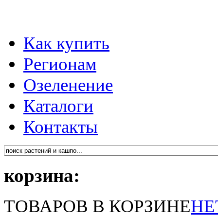
Как купить
Регионам
Озеленение
Каталоги
Контакты
корзина:
ТОВАРОВ В КОРЗИНЕ
НЕ