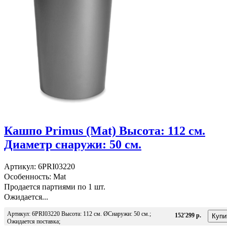
Кашпо Primus (Mat) Высота: 112 см.
Диаметр снаружи: 50 см.
Артикул: 6PRI03220
Особенность: Mat
Продается партиями по 1 шт.
Ожидается...
Артикул: 6PRI03220 Высота: 112 см. ØСнаружи: 50 см.;
152'299 р.
Ожидается поставка;