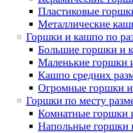
Пластиковые горшки
Металлические каш
Горшки и кашпо по ра
Большие горшки и 
Маленькие горшки 
Кашпо средних раз
Огромные горшки и
Горшки по месту разм
Комнатные горшки 
Напольные горшки 