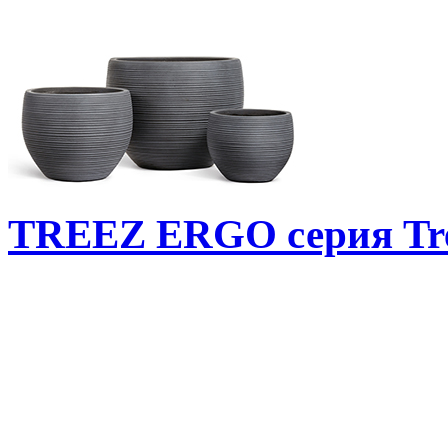
TREEZ ERGO серия Tr