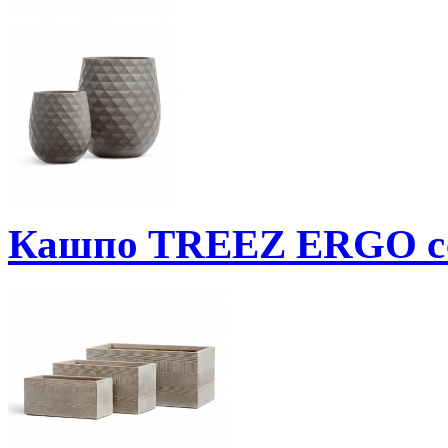
Кашпо TREEZ ERGO с