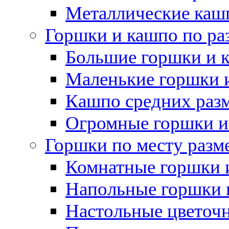
Металлические каш
Горшки и кашпо по ра
Большие горшки и 
Маленькие горшки 
Кашпо средних раз
Огромные горшки и
Горшки по месту разм
Комнатные горшки 
Напольные горшки 
Настольные цветоч