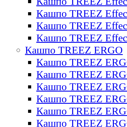
Кашпо TREEZ Effect
Кашпо TREEZ Effecto
Кашпо TREEZ Effect
Кашпо TREEZ Effect
Кашпо TREEZ ERGO
Кашпо TREEZ ERG
Кашпо TREEZ ERGO
Кашпо TREEZ ERGO
Кашпо TREEZ ERGO
Кашпо TREEZ ERGO 
Кашпо TREEZ ERGO