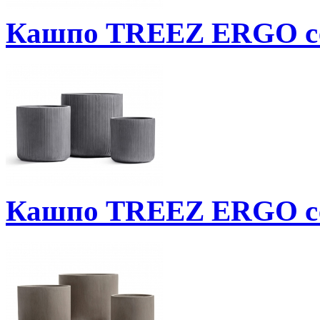
Кашпо TREEZ ERGO се
Кашпо TREEZ ERGO се