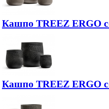
Кашпо TREEZ ERGO се
Кашпо TREEZ ERGO се