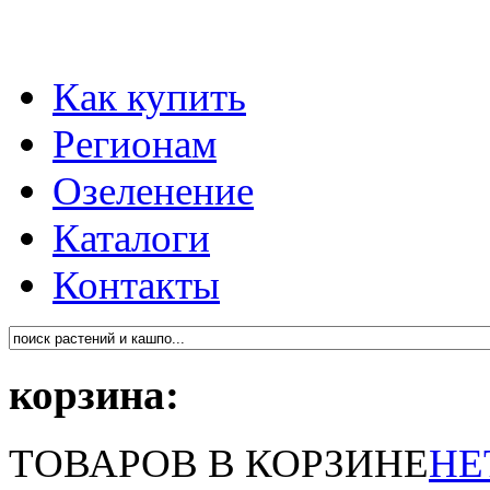
Как купить
Регионам
Озеленение
Каталоги
Контакты
корзина:
ТОВАРОВ В КОРЗИНЕ
НЕ