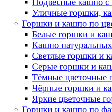
Подвесные кашпо с
Уличные горшки, ка
Горшки и кашпо по цв
Белые горшки и ка
Кашпо натуральных
Светлые горшки и 
Серые горшки и ка
Тёмные цветочные 
Чёрные горшки и к
Яркие цветочные г
Горшки и кашпо по фа