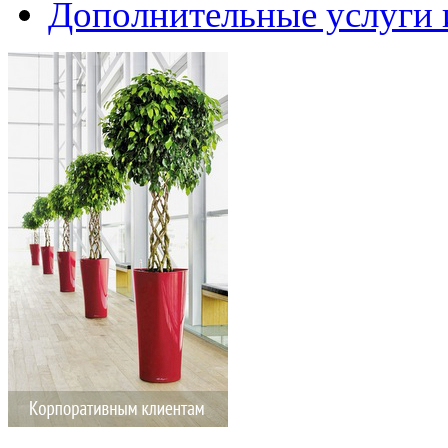
Дополнительные услуги 