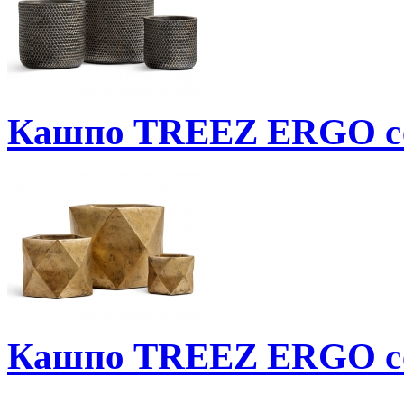
Кашпо TREEZ ERGO се
Кашпо TREEZ ERGO с