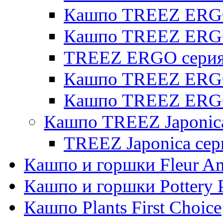
Кашпо TREEZ ERGO 
Кашпо TREEZ ERG
TREEZ ERGO серия 
Кашпо TREEZ ERGO
Кашпо TREEZ ERGO
Кашпо TREEZ Japonic
TREEZ Japonica сер
Кашпо и горшки Fleur A
Кашпо и горшки Pottery 
Кашпо Plants First Choice