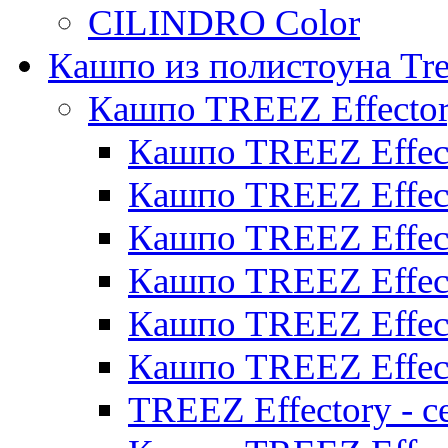
CILINDRO Color
Кашпо из полистоуна Tre
Кашпо TREEZ Effecto
Кашпо TREEZ Effect
Кашпо TREEZ Effect
Кашпо TREEZ Effect
Кашпо TREEZ Effect
Кашпо TREEZ Effect
Кашпо TREEZ Effect
TREEZ Effectory - с