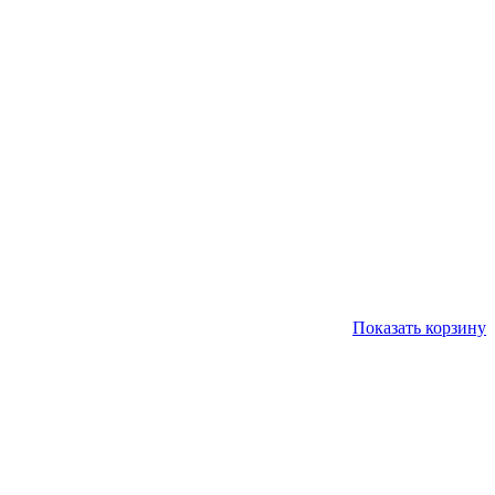
Показать корзину