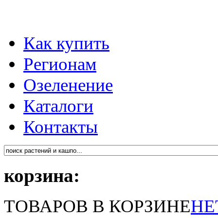
Как купить
Регионам
Озеленение
Каталоги
Контакты
корзина:
ТОВАРОВ В КОРЗИНЕ
НЕ