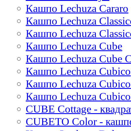
Кашпо Lechuza Cararo
Moda
Pure
Кашпо Lechuza Classic
Кашпо Lechuza Classic
Кашпо Lechuza Cube
Кашпо Lechuza Cube C
Кашпо Lechuza Cubico
Кашпо Lechuza Cubico
Кашпо Lechuza Cubico
CUBE Cottage - квадр
CUBETO Color - кашп