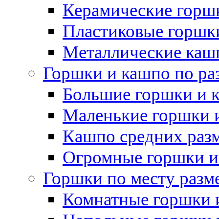
Керамические горшк
Пластиковые горшки
Металлические каш
Горшки и кашпо по ра
Большие горшки и 
Маленькие горшки 
Кашпо средних раз
Огромные горшки и
Горшки по месту разм
Комнатные горшки 