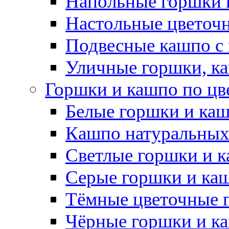
Напольные горшки 
Настольные цветоч
Подвесные кашпо с
Уличные горшки, ка
Горшки и кашпо по цв
Белые горшки и ка
Кашпо натуральных
Светлые горшки и 
Серые горшки и ка
Тёмные цветочные 
Чёрные горшки и к