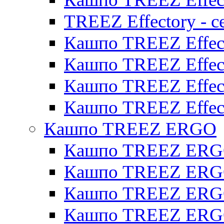
TREEZ Effectory - с
Кашпо TREEZ Effect
Кашпо TREEZ Effecto
Кашпо TREEZ Effect
Кашпо TREEZ Effect
Кашпо TREEZ ERGO
Кашпо TREEZ ERG
Кашпо TREEZ ERGO
Кашпо TREEZ ERGO
Кашпо TREEZ ERGO