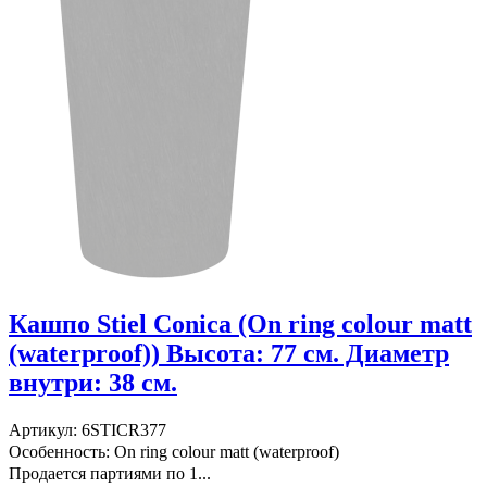
Кашпо Stiel Conica (On ring colour matt
(waterproof)) Высота: 77 см. Диаметр
внутри: 38 см.
Артикул: 6STICR377
Особенность: On ring colour matt (waterproof)
Продается партиями по 1...