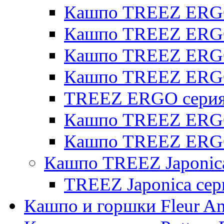
Кашпо TREEZ ERGO 
Кашпо TREEZ ERGO
Кашпо TREEZ ERGO 
Кашпо TREEZ ERG
TREEZ ERGO серия 
Кашпо TREEZ ERGO
Кашпо TREEZ ERGO
Кашпо TREEZ Japonic
TREEZ Japonica сер
Кашпо и горшки Fleur A