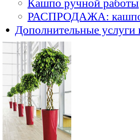
Кашпо ручной работы
РАСПРОДАЖА: кашпо 
Дополнительные услуги 