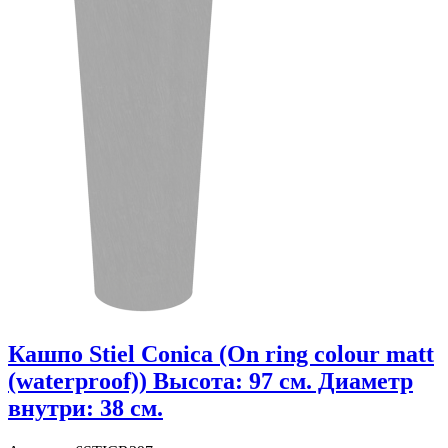
Кашпо Stiel Conica (On ring colour matt
(waterproof)) Высота: 97 см. Диаметр
внутри: 38 см.