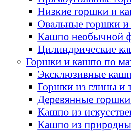
Низкие горшки и к
Овальные горшки и
Кашпо необычной 
Цилиндрические ка
Горшки и кашпо по ма
Эксклюзивные каш
Горшки из глины и 
Деревянные горшки
Кашпо из искусстве
Кашпо из природны