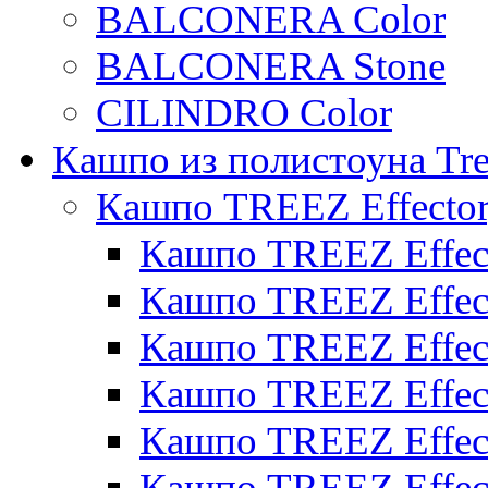
BALCONERA Color
BALCONERA Stone
CILINDRO Color
Кашпо из полистоуна Tre
Кашпо TREEZ Effecto
Кашпо TREEZ Effect
Кашпо TREEZ Effect
Кашпо TREEZ Effect
Кашпо TREEZ Effect
Кашпо TREEZ Effect
Кашпо TREEZ Effect