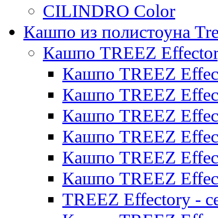
CILINDRO Color
Кашпо из полистоуна Tre
Кашпо TREEZ Effecto
Кашпо TREEZ Effect
Кашпо TREEZ Effect
Кашпо TREEZ Effect
Кашпо TREEZ Effect
Кашпо TREEZ Effect
Кашпо TREEZ Effect
TREEZ Effectory - с