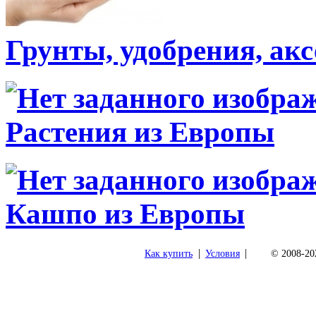
Грунты, удобрения, ак
Растения из Европы
Кашпо из Европы
|
|
Как купить
Условия
© 2008-202