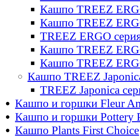
Кашпо TREEZ ERGO 
Кашпо TREEZ ERG
TREEZ ERGO серия 
Кашпо TREEZ ERGO
Кашпо TREEZ ERGO
Кашпо TREEZ Japonic
TREEZ Japonica сер
Кашпо и горшки Fleur A
Кашпо и горшки Pottery 
Кашпо Plants First Choice