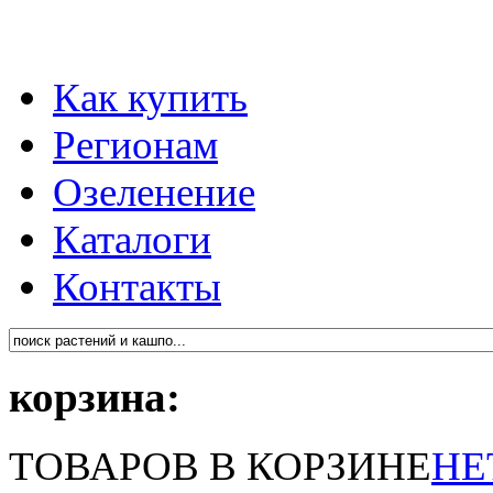
Как купить
Регионам
Озеленение
Каталоги
Контакты
корзина:
ТОВАРОВ В КОРЗИНЕ
НЕ