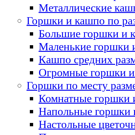
Металлические каш
Горшки и кашпо по ра
Большие горшки и 
Маленькие горшки 
Кашпо средних раз
Огромные горшки и
Горшки по месту разм
Комнатные горшки 
Напольные горшки 
Настольные цветоч