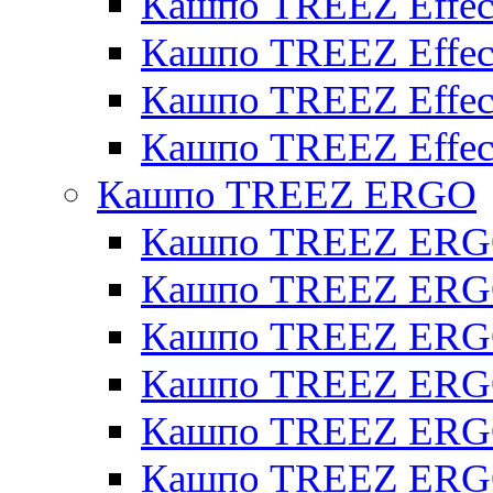
Кашпо TREEZ Effect
Кашпо TREEZ Effecto
Кашпо TREEZ Effect
Кашпо TREEZ Effect
Кашпо TREEZ ERGO
Кашпо TREEZ ERG
Кашпо TREEZ ERGO
Кашпо TREEZ ERGO
Кашпо TREEZ ERGO
Кашпо TREEZ ERGO 
Кашпо TREEZ ERGO