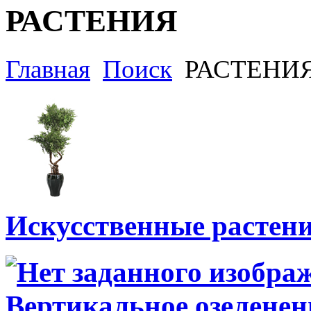
РАСТЕНИЯ
Главная
Поиск
РАСТЕНИ
Искусственные растен
Вертикальное озеленен