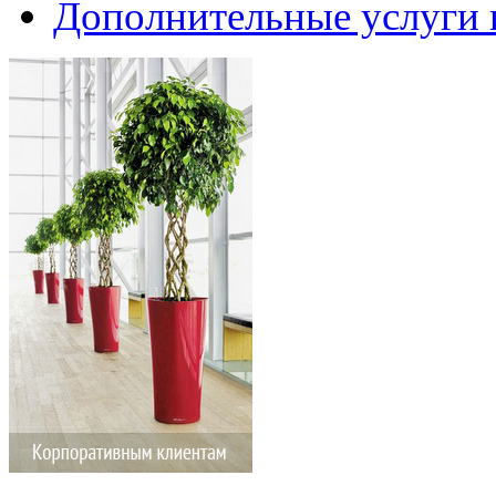
Дополнительные услуги 