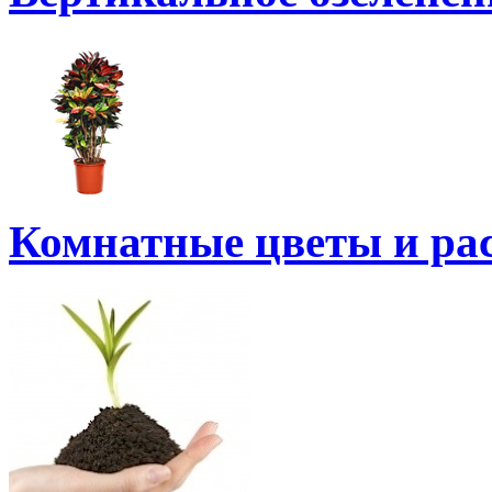
Комнатные цветы и ра