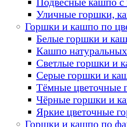
Подвесные кашпо с
Уличные горшки, ка
Горшки и кашпо по цв
Белые горшки и ка
Кашпо натуральных
Светлые горшки и 
Серые горшки и ка
Тёмные цветочные 
Чёрные горшки и к
Яркие цветочные г
Горшки и кашпо по фа