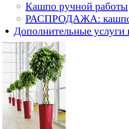
Кашпо ручной работы
РАСПРОДАЖА: кашпо 
Дополнительные услуги 