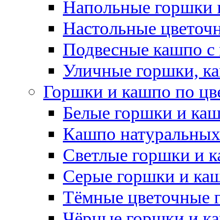
Напольные горшки 
Настольные цветоч
Подвесные кашпо с
Уличные горшки, ка
Горшки и кашпо по цв
Белые горшки и ка
Кашпо натуральных
Светлые горшки и 
Серые горшки и ка
Тёмные цветочные 
Чёрные горшки и к