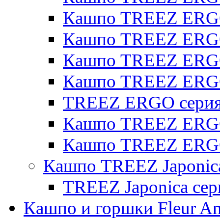
Кашпо TREEZ ERGO 
Кашпо TREEZ ERGO
Кашпо TREEZ ERGO 
Кашпо TREEZ ERG
TREEZ ERGO серия 
Кашпо TREEZ ERGO
Кашпо TREEZ ERGO
Кашпо TREEZ Japonic
TREEZ Japonica сер
Кашпо и горшки Fleur A