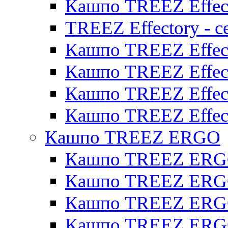
Кашпо TREEZ Effect
TREEZ Effectory - с
Кашпо TREEZ Effect
Кашпо TREEZ Effecto
Кашпо TREEZ Effect
Кашпо TREEZ Effect
Кашпо TREEZ ERGO
Кашпо TREEZ ERG
Кашпо TREEZ ERGO
Кашпо TREEZ ERGO
Кашпо TREEZ ERGO