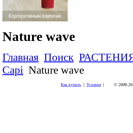
Nature wave
Главная
Поиск
РАСТЕНИ
Capi
Nature wave
|
|
Как купить
Условия
© 2008-202