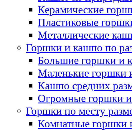
Керамические горшк
Пластиковые горшки
Металлические каш
Горшки и кашпо по ра
Большие горшки и 
Маленькие горшки 
Кашпо средних раз
Огромные горшки и
Горшки по месту разм
Комнатные горшки 