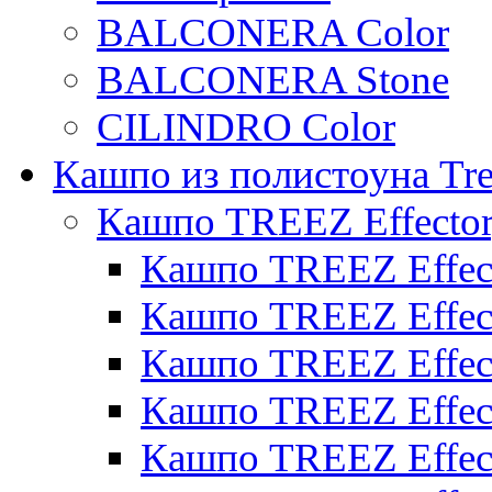
BALCONERA Color
BALCONERA Stone
CILINDRO Color
Кашпо из полистоуна Tre
Кашпо TREEZ Effecto
Кашпо TREEZ Effect
Кашпо TREEZ Effect
Кашпо TREEZ Effect
Кашпо TREEZ Effect
Кашпо TREEZ Effect