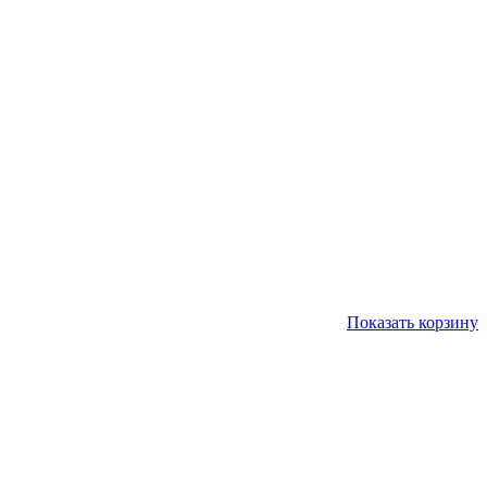
Показать корзину