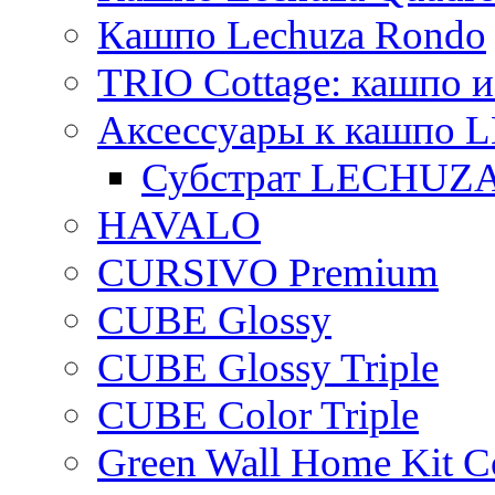
Кашпо Lechuza Rondo
TRIO Cottage: кашпо и
Аксессуары к кашпо
Субстрат LECHUZ
HAVALO
CURSIVO Premium
CUBE Glossy
CUBE Glossy Triple
CUBE Color Triple
Green Wall Home Kit C