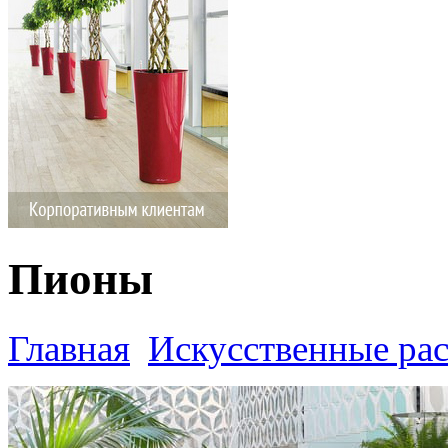
Пионы
Главная
Искусственные ра