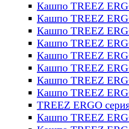
Кашпо TREEZ ERG
Кашпо TREEZ ERGO
Кашпо TREEZ ERGO
Кашпо TREEZ ERGO
Кашпо TREEZ ERGO 
Кашпо TREEZ ERGO
Кашпо TREEZ ERGO 
Кашпо TREEZ ERG
TREEZ ERGO серия 
Кашпо TREEZ ERGO