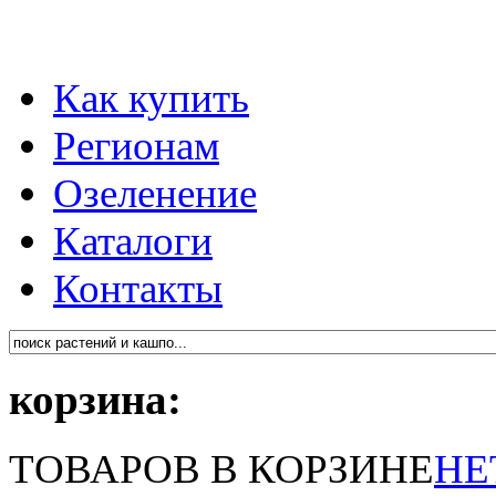
Как купить
Регионам
Озеленение
Каталоги
Контакты
корзина:
ТОВАРОВ В КОРЗИНЕ
НЕ