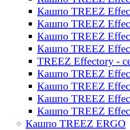
Кашпо TREEZ Effect
Кашпо TREEZ Effect
Кашпо TREEZ Effect
Кашпо TREEZ Effect
TREEZ Effectory - с
Кашпо TREEZ Effect
Кашпо TREEZ Effecto
Кашпо TREEZ Effect
Кашпо TREEZ Effect
Кашпо TREEZ ERGO