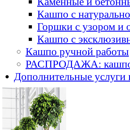
Каменные и бетонн
Кашпо с натуральн
Горшки с узором и 
Кашпо с эксклюзив
Кашпо ручной работы
РАСПРОДАЖА: кашпо 
Дополнительные услуги 