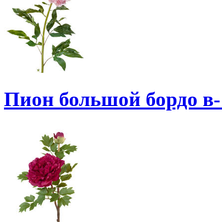
Пион большой бордо в-