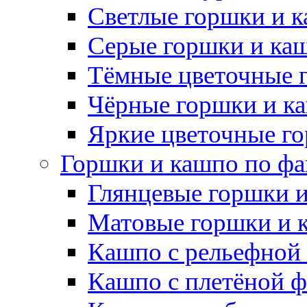
Светлые горшки и 
Серые горшки и ка
Тёмные цветочные 
Чёрные горшки и к
Яркие цветочные г
Горшки и кашпо по фа
Глянцевые горшки 
Матовые горшки и 
Кашпо с рельефной
Кашпо с плетёной 