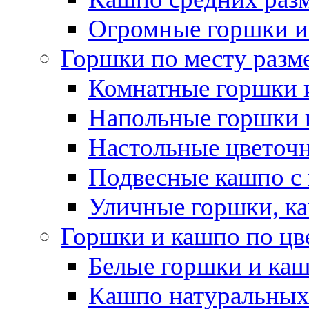
Огромные горшки и
Горшки по месту разм
Комнатные горшки 
Напольные горшки 
Настольные цветоч
Подвесные кашпо с
Уличные горшки, ка
Горшки и кашпо по цв
Белые горшки и ка
Кашпо натуральных