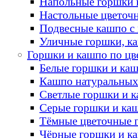
Напольные горшки 
Настольные цветоч
Подвесные кашпо с
Уличные горшки, ка
Горшки и кашпо по цв
Белые горшки и ка
Кашпо натуральных
Светлые горшки и 
Серые горшки и ка
Тёмные цветочные 
Чёрные горшки и к