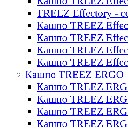
Кашпо TREEZ Effect
TREEZ Effectory - с
Кашпо TREEZ Effect
Кашпо TREEZ Effecto
Кашпо TREEZ Effect
Кашпо TREEZ Effect
Кашпо TREEZ ERGO
Кашпо TREEZ ERG
Кашпо TREEZ ERGO
Кашпо TREEZ ERGO
Кашпо TREEZ ERGO