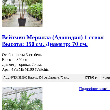
Вейтчия Мерилла (Адонидия) 1 ствол
Высота: 350 см. Диаметр: 70 см.
Особенность: 3-стебель
Высота: 350 см.
Диаметр горшка: 70 см.
Арт.: 4VEMEM100 (Veitchia...
Арт.: 4VEMEM100 Высота: 350 см. Диаметр: 70 см.;
472'899 р.
Подробное описа