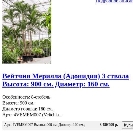
Подробное описа
Вейтчия Мерилла (Адонидия) 3 ствола
Высота: 900 см. Диаметр: 160 см.
Особенность: 8-стебель
Высота: 900 см.
Диаметр горшка: 160 см.
Арт.: 4VEMEM007 (Veitchia...
Арт.: 4VEMEM007 Высота: 900 см. Диаметр: 160 см.;
3'480'999 р.