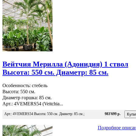
Вейтчия Мерилла (Адонидия) 1 ствол
Высота: 550 см. Диаметр: 85 см.
Особенность: стебель
Высота: 550 см.
Диаметр горшка: 85 см.
Арт.: 4VEMERS54 (Veitchia...
Арт.: 4VEMERS54 Высота: 550 см. Диаметр: 85 см.;
983'699 р.
Подробное описа