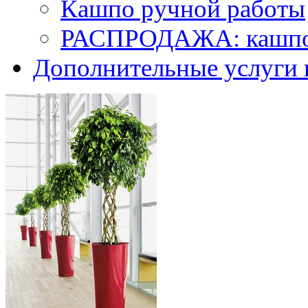
Кашпо ручной работы
РАСПРОДАЖА: кашпо 
Дополнительные услуги 