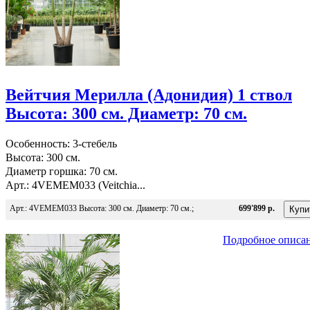
Вейтчия Мерилла (Адонидия) 1 ствол
Высота: 300 см. Диаметр: 70 см.
Особенность: 3-стебель
Высота: 300 см.
Диаметр горшка: 70 см.
Арт.: 4VEMEM033 (Veitchia...
Арт.: 4VEMEM033 Высота: 300 см. Диаметр: 70 см.;
699'899 р.
Подробное описа