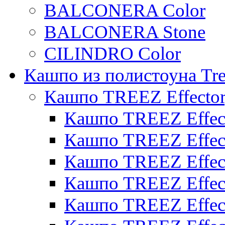
BALCONERA Color
BALCONERA Stone
CILINDRO Color
Кашпо из полистоуна Tre
Кашпо TREEZ Effecto
Кашпо TREEZ Effect
Кашпо TREEZ Effect
Кашпо TREEZ Effect
Кашпо TREEZ Effect
Кашпо TREEZ Effect