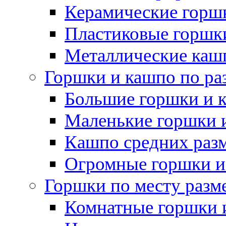
Керамические горшк
Пластиковые горшки
Металлические каш
Горшки и кашпо по ра
Большие горшки и 
Маленькие горшки 
Кашпо средних раз
Огромные горшки и
Горшки по месту разм
Комнатные горшки 