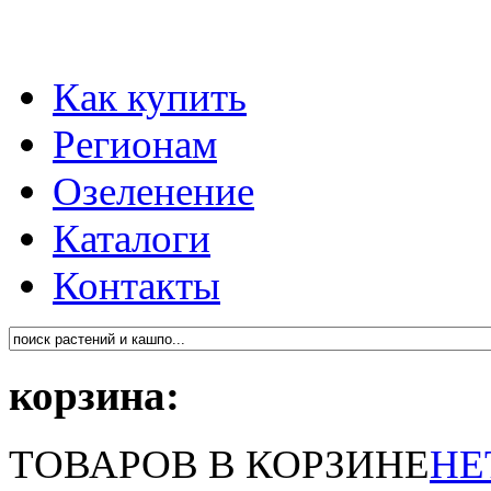
Как купить
Регионам
Озеленение
Каталоги
Контакты
корзина:
ТОВАРОВ В КОРЗИНЕ
НЕ