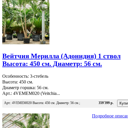
Вейтчия Мерилла (Адонидия) 1 ствол
Высота: 450 см. Диаметр: 56 см.
Особенность: 3-стебель
Высота: 450 см.
Диаметр горшка: 56 см.
Арт.: 4VEMEM020 (Veitchia...
Арт.: 4VEMEM020 Высота: 450 см. Диаметр: 56 см.;
359'399 р.
Подробное описа