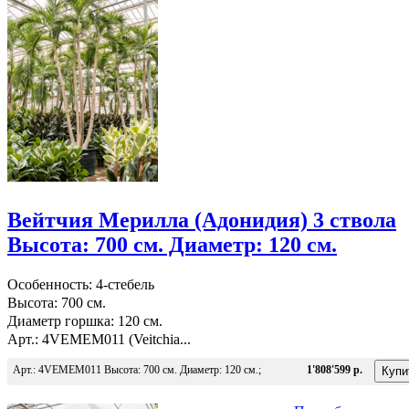
Вейтчия Мерилла (Адонидия) 3 ствола
Высота: 700 см. Диаметр: 120 см.
Особенность: 4-стебель
Высота: 700 см.
Диаметр горшка: 120 см.
Арт.: 4VEMEM011 (Veitchia...
Арт.: 4VEMEM011 Высота: 700 см. Диаметр: 120 см.;
1'808'599 р.