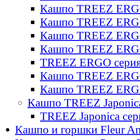
Кашпо TREEZ ERGO 
Кашпо TREEZ ERGO
Кашпо TREEZ ERGO 
Кашпо TREEZ ERG
TREEZ ERGO серия 
Кашпо TREEZ ERGO
Кашпо TREEZ ERGO
Кашпо TREEZ Japonic
TREEZ Japonica сер
Кашпо и горшки Fleur A