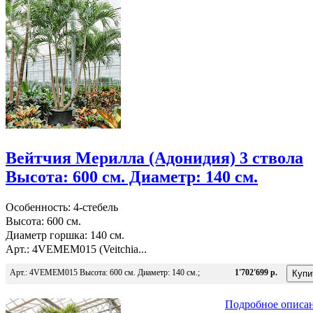
Вейтчия Мерилла (Адонидия) 3 ствола
Высота: 600 см. Диаметр: 140 см.
Особенность: 4-стебель
Высота: 600 см.
Диаметр горшка: 140 см.
Арт.: 4VEMEM015 (Veitchia...
Арт.: 4VEMEM015 Высота: 600 см. Диаметр: 140 см.;
1'702'699 р.
Подробное описа