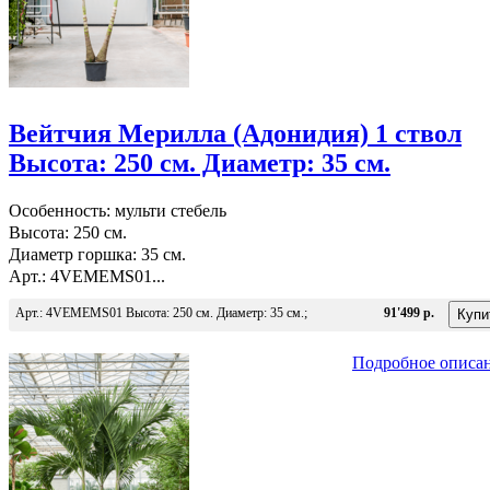
Вейтчия Мерилла (Адонидия) 1 ствол
Высота: 250 см. Диаметр: 35 см.
Особенность: мульти стебель
Высота: 250 см.
Диаметр горшка: 35 см.
Арт.: 4VEMEMS01...
Арт.: 4VEMEMS01 Высота: 250 см. Диаметр: 35 см.;
91'499 р.
Подробное описа