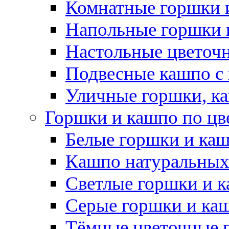
Комнатные горшки 
Напольные горшки 
Настольные цветоч
Подвесные кашпо с
Уличные горшки, ка
Горшки и кашпо по цв
Белые горшки и ка
Кашпо натуральных
Светлые горшки и 
Серые горшки и ка
Тёмные цветочные 