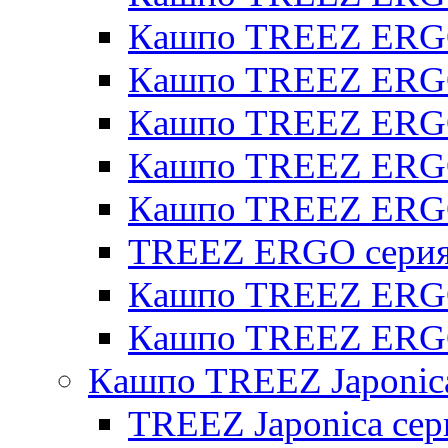
Кашпо TREEZ ERGO
Кашпо TREEZ ERGO 
Кашпо TREEZ ERGO
Кашпо TREEZ ERGO 
Кашпо TREEZ ERG
TREEZ ERGO серия 
Кашпо TREEZ ERGO
Кашпо TREEZ ERGO
Кашпо TREEZ Japonic
TREEZ Japonica сер