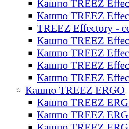
Кашпо TREEZ Effect
Кашпо TREEZ Effect
TREEZ Effectory - с
Кашпо TREEZ Effect
Кашпо TREEZ Effecto
Кашпо TREEZ Effect
Кашпо TREEZ Effect
Кашпо TREEZ ERGO
Кашпо TREEZ ERG
Кашпо TREEZ ERGO
Кашпо TREEZ ERGO