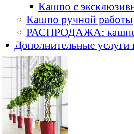
Кашпо с эксклюзив
Кашпо ручной работы
РАСПРОДАЖА: кашпо 
Дополнительные услуги 