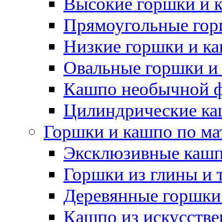
Высокие горшки и 
Прямоугольные гор
Низкие горшки и к
Овальные горшки и
Кашпо необычной 
Цилиндрические ка
Горшки и кашпо по ма
Эксклюзивные каш
Горшки из глины и 
Деревянные горшки
Кашпо из искусстве