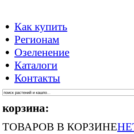
Как купить
Регионам
Озеленение
Каталоги
Контакты
корзина:
ТОВАРОВ В КОРЗИНЕ
НЕ