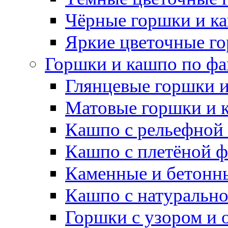
Чёрные горшки и к
Яркие цветочные г
Горшки и кашпо по фа
Глянцевые горшки 
Матовые горшки и 
Кашпо с рельефной
Кашпо с плетёной 
Каменные и бетонн
Кашпо с натуральн
Горшки с узором и 