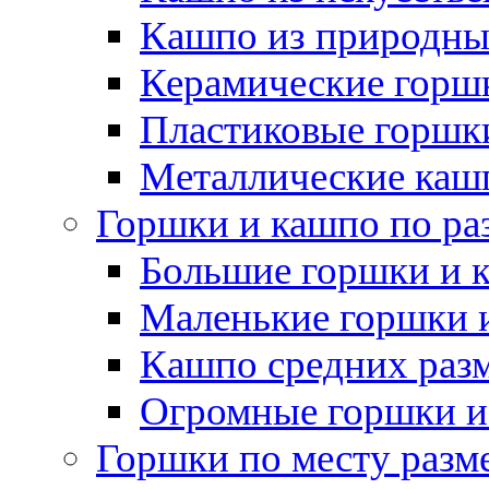
Кашпо из природны
Керамические горшк
Пластиковые горшки
Металлические каш
Горшки и кашпо по ра
Большие горшки и 
Маленькие горшки 
Кашпо средних раз
Огромные горшки и
Горшки по месту разм