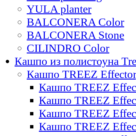
YULA planter
BALCONERA Color
BALCONERA Stone
CILINDRO Color
Кашпо из полистоуна Tre
Кашпо TREEZ Effecto
Кашпо TREEZ Effect
Кашпо TREEZ Effect
Кашпо TREEZ Effect
Кашпо TREEZ Effect