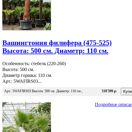
Вашингтония филифера (475-525)
Высота: 500 см. Диаметр: 110 см.
Особенность: стебель (220-260)
Высота: 500 см.
Диаметр горшка: 110 см.
Арт.: 5WAFIRS03...
Арт.: 5WAFIRS03 Высота: 500 см. Диаметр: 110 см.;
518'599 р.
Подробное описа