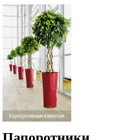
Папоротники