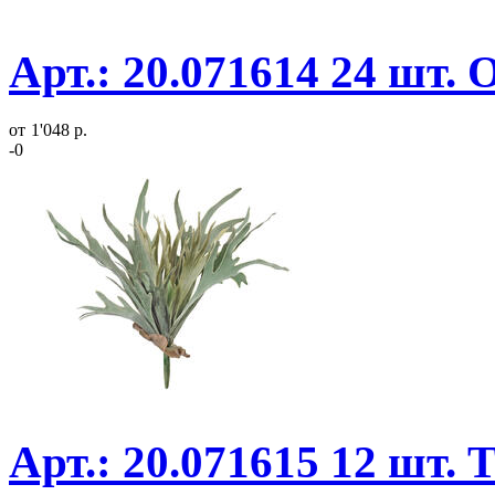
Арт.: 20.071614 24 шт.
от
1'048 р.
-0
Арт.: 20.071615 12 шт. 