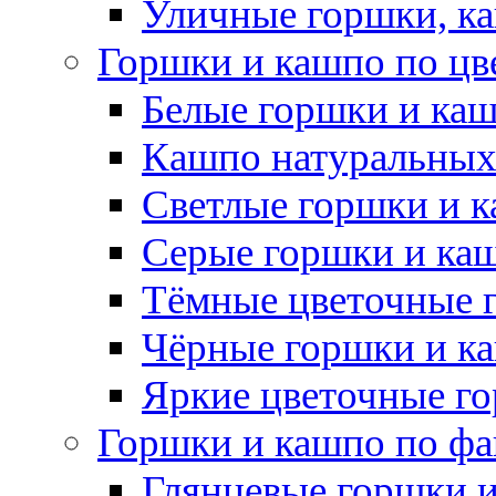
Уличные горшки, ка
Горшки и кашпо по цв
Белые горшки и ка
Кашпо натуральных
Светлые горшки и 
Серые горшки и ка
Тёмные цветочные 
Чёрные горшки и к
Яркие цветочные г
Горшки и кашпо по фа
Глянцевые горшки 