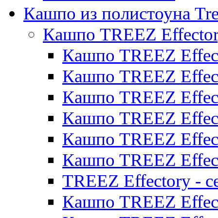
Кашпо из полистоуна Tre
Кашпо TREEZ Effecto
Кашпо TREEZ Effect
Кашпо TREEZ Effect
Кашпо TREEZ Effect
Кашпо TREEZ Effect
Кашпо TREEZ Effect
Кашпо TREEZ Effect
TREEZ Effectory - с
Кашпо TREEZ Effect