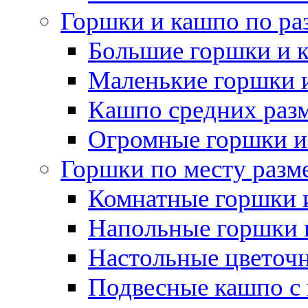
Горшки и кашпо по ра
Большие горшки и 
Маленькие горшки 
Кашпо средних раз
Огромные горшки и
Горшки по месту разм
Комнатные горшки 
Напольные горшки 
Настольные цветоч
Подвесные кашпо с