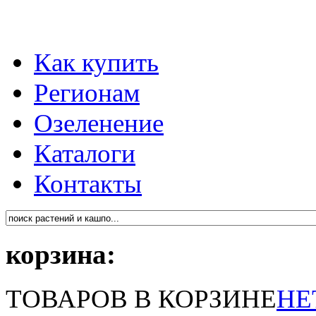
Как купить
Регионам
Озеленение
Каталоги
Контакты
корзина:
ТОВАРОВ В КОРЗИНЕ
НЕ