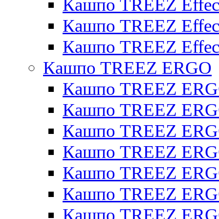
Кашпо TREEZ Effecto
Кашпо TREEZ Effect
Кашпо TREEZ Effect
Кашпо TREEZ ERGO
Кашпо TREEZ ERG
Кашпо TREEZ ERGO
Кашпо TREEZ ERGO
Кашпо TREEZ ERGO
Кашпо TREEZ ERGO 
Кашпо TREEZ ERGO
Кашпо TREEZ ERGO 