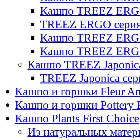
Кашпо TREEZ ERG
TREEZ ERGO серия 
Кашпо TREEZ ERGO
Кашпо TREEZ ERGO
Кашпо TREEZ Japonic
TREEZ Japonica сер
Кашпо и горшки Fleur A
Кашпо и горшки Pottery 
Кашпо Plants First Choice
Из натуральных матер