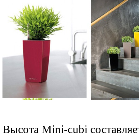
2 размера и 10 цветов 
Высота Mini-cubi составляет