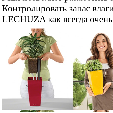
Контролировать запас влаги
LECHUZA как всегда очень