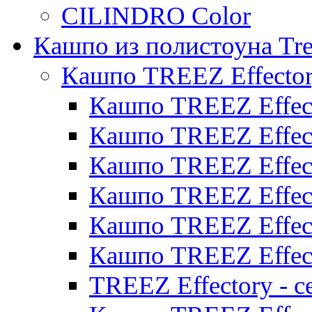
CILINDRO Color
Кашпо из полистоуна Tre
Кашпо TREEZ Effecto
Кашпо TREEZ Effect
Кашпо TREEZ Effect
Кашпо TREEZ Effect
Кашпо TREEZ Effect
Кашпо TREEZ Effect
Кашпо TREEZ Effect
TREEZ Effectory - с