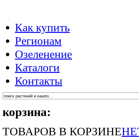
Как купить
Регионам
Озеленение
Каталоги
Контакты
корзина:
ТОВАРОВ В КОРЗИНЕ
НЕ