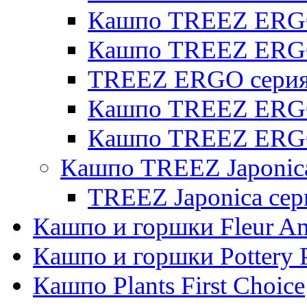
Кашпо TREEZ ERGO 
Кашпо TREEZ ERG
TREEZ ERGO серия 
Кашпо TREEZ ERGO
Кашпо TREEZ ERGO
Кашпо TREEZ Japonic
TREEZ Japonica сер
Кашпо и горшки Fleur A
Кашпо и горшки Pottery 
Кашпо Plants First Choice