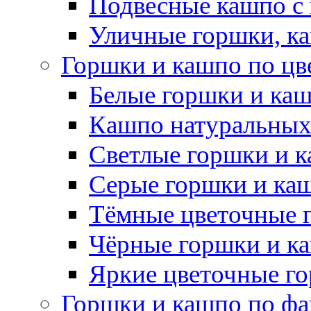
Подвесные кашпо с
Уличные горшки, ка
Горшки и кашпо по цв
Белые горшки и ка
Кашпо натуральных
Светлые горшки и 
Серые горшки и ка
Тёмные цветочные 
Чёрные горшки и к
Яркие цветочные г
Горшки и кашпо по фа