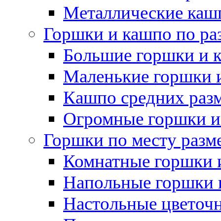
Металлические каш
Горшки и кашпо по ра
Большие горшки и 
Маленькие горшки 
Кашпо средних раз
Огромные горшки и
Горшки по месту разм
Комнатные горшки 
Напольные горшки 
Настольные цветоч