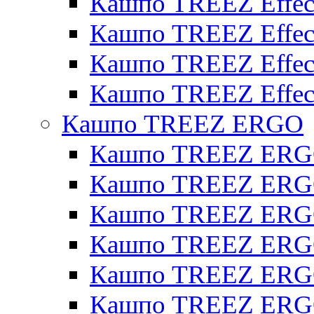
Кашпо TREEZ Effect
Кашпо TREEZ Effecto
Кашпо TREEZ Effect
Кашпо TREEZ Effect
Кашпо TREEZ ERGO
Кашпо TREEZ ERG
Кашпо TREEZ ERGO
Кашпо TREEZ ERGO
Кашпо TREEZ ERGO
Кашпо TREEZ ERGO 
Кашпо TREEZ ERGO