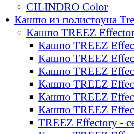
CILINDRO Color
Кашпо из полистоуна Tre
Кашпо TREEZ Effecto
Кашпо TREEZ Effect
Кашпо TREEZ Effect
Кашпо TREEZ Effect
Кашпо TREEZ Effect
Кашпо TREEZ Effect
Кашпо TREEZ Effect
TREEZ Effectory - с