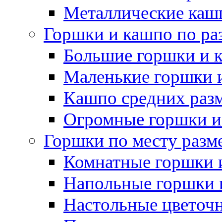
Металлические каш
Горшки и кашпо по ра
Большие горшки и 
Маленькие горшки 
Кашпо средних раз
Огромные горшки и
Горшки по месту разм
Комнатные горшки 
Напольные горшки 
Настольные цветоч