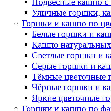
Подвесные кашпо с
Уличные горшки, ка
Горшки и кашпо по цв
Белые горшки и ка
Кашпо натуральных
Светлые горшки и 
Серые горшки и ка
Тёмные цветочные 
Чёрные горшки и к
Яркие цветочные г
Горшки и кашпо по фа