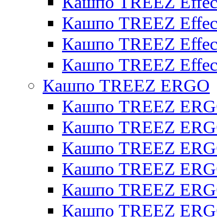
Кашпо TREEZ Effect
Кашпо TREEZ Effecto
Кашпо TREEZ Effect
Кашпо TREEZ Effect
Кашпо TREEZ ERGO
Кашпо TREEZ ERG
Кашпо TREEZ ERGO
Кашпо TREEZ ERGO
Кашпо TREEZ ERGO
Кашпо TREEZ ERGO 
Кашпо TREEZ ERGO