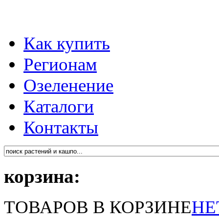
Как купить
Регионам
Озеленение
Каталоги
Контакты
корзина:
ТОВАРОВ В КОРЗИНЕ
НЕ