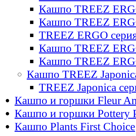
Кашпо TREEZ ERGO 
Кашпо TREEZ ERG
TREEZ ERGO серия 
Кашпо TREEZ ERGO
Кашпо TREEZ ERGO
Кашпо TREEZ Japonic
TREEZ Japonica сер
Кашпо и горшки Fleur A
Кашпо и горшки Pottery 
Кашпо Plants First Choice