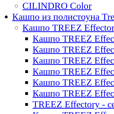
CILINDRO Color
Кашпо из полистоуна Tre
Кашпо TREEZ Effecto
Кашпо TREEZ Effect
Кашпо TREEZ Effect
Кашпо TREEZ Effect
Кашпо TREEZ Effect
Кашпо TREEZ Effect
Кашпо TREEZ Effect
TREEZ Effectory - с