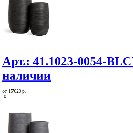
Арт.: 41.1023-0054-BLC
наличии
от
15'020 р.
-0