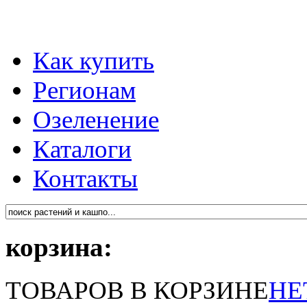
Как купить
Регионам
Озеленение
Каталоги
Контакты
корзина:
ТОВАРОВ В КОРЗИНЕ
НЕ