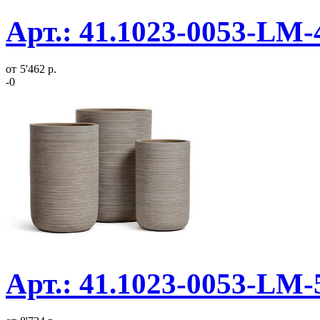
Арт.: 41.1023-0053-LM-
от
5'462 р.
-0
Арт.: 41.1023-0053-LM-