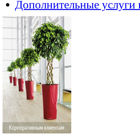
Дополнительные услуги 