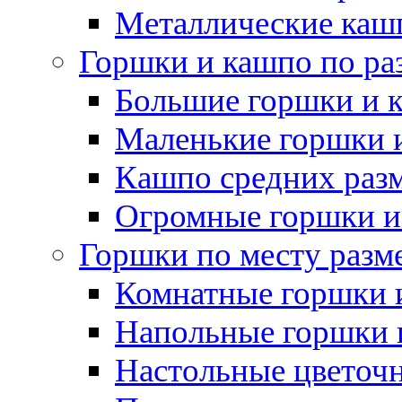
Металлические каш
Горшки и кашпо по ра
Большие горшки и 
Маленькие горшки 
Кашпо средних раз
Огромные горшки и
Горшки по месту разм
Комнатные горшки 
Напольные горшки 
Настольные цветоч