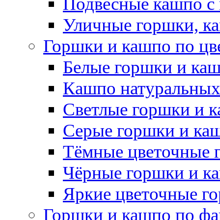
Подвесные кашпо с
Уличные горшки, ка
Горшки и кашпо по цв
Белые горшки и ка
Кашпо натуральных
Светлые горшки и 
Серые горшки и ка
Тёмные цветочные 
Чёрные горшки и к
Яркие цветочные г
Горшки и кашпо по фа