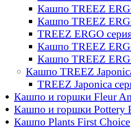
Кашпо TREEZ ERGO 
Кашпо TREEZ ERG
TREEZ ERGO серия 
Кашпо TREEZ ERGO
Кашпо TREEZ ERGO
Кашпо TREEZ Japonic
TREEZ Japonica сер
Кашпо и горшки Fleur A
Кашпо и горшки Pottery 
Кашпо Plants First Choice