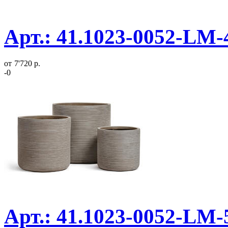
Арт.: 41.1023-0052-LM-
от
7'720 р.
-0
Арт.: 41.1023-0052-LM-