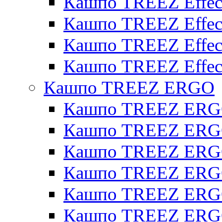
Кашпо TREEZ Effect
Кашпо TREEZ Effecto
Кашпо TREEZ Effect
Кашпо TREEZ Effect
Кашпо TREEZ ERGO
Кашпо TREEZ ERG
Кашпо TREEZ ERGO
Кашпо TREEZ ERGO
Кашпо TREEZ ERGO
Кашпо TREEZ ERGO 
Кашпо TREEZ ERGO