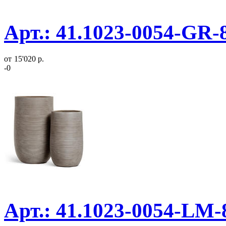
Арт.: 41.1023-0054-GR-
от
15'020 р.
-0
Арт.: 41.1023-0054-LM-