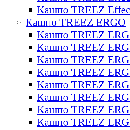
Кашпо TREEZ Effect
Кашпо TREEZ ERGO
Кашпо TREEZ ERG
Кашпо TREEZ ERGO
Кашпо TREEZ ERGO
Кашпо TREEZ ERGO
Кашпо TREEZ ERGO 
Кашпо TREEZ ERGO
Кашпо TREEZ ERGO 
Кашпо TREEZ ERG