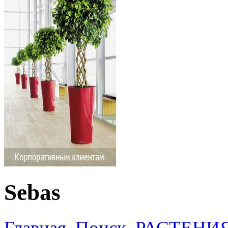
Sebas
Главная
Поиск
РАСТЕНИ