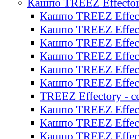
Кашпо TREEZ Effecto
Кашпо TREEZ Effect
Кашпо TREEZ Effect
Кашпо TREEZ Effect
Кашпо TREEZ Effect
Кашпо TREEZ Effect
Кашпо TREEZ Effect
TREEZ Effectory - с
Кашпо TREEZ Effect
Кашпо TREEZ Effecto
Кашпо TREEZ Effect