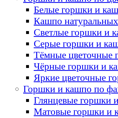
Белые горшки и ка
Кашпо натуральных
Светлые горшки и 
Серые горшки и ка
Тёмные цветочные 
Чёрные горшки и к
Яркие цветочные г
Горшки и кашпо по фа
Глянцевые горшки 
Матовые горшки и 