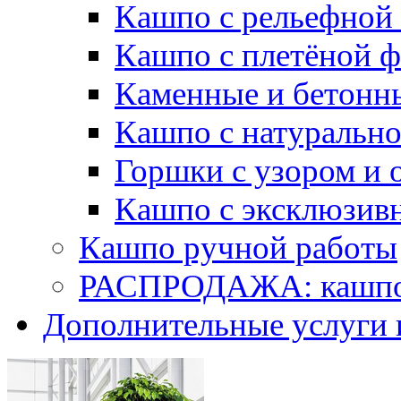
Кашпо с рельефной
Кашпо с плетёной 
Каменные и бетонн
Кашпо с натуральн
Горшки с узором и 
Кашпо с эксклюзив
Кашпо ручной работы
РАСПРОДАЖА: кашпо 
Дополнительные услуги 