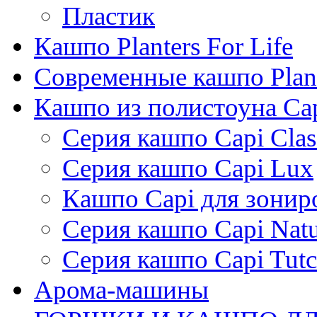
Пластик
Кашпо Planters For Life
Современные кашпо Plant
Кашпо из полистоуна Ca
Серия кашпо Capi Clas
Серия кашпо Capi Lux
Кашпо Capi для зонир
Серия кашпо Capi Natu
Серия кашпо Capi Tutc
Арома-машины