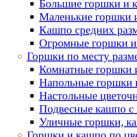
Большие горшки и 
Маленькие горшки 
Кашпо средних раз
Огромные горшки и
Горшки по месту разм
Комнатные горшки 
Напольные горшки 
Настольные цветоч
Подвесные кашпо с
Уличные горшки, ка
Горшки и кашпо по цв