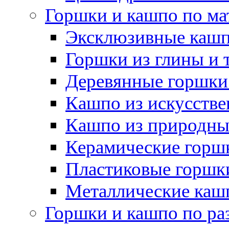
Горшки и кашпо по ма
Эксклюзивные каш
Горшки из глины и 
Деревянные горшки
Кашпо из искусстве
Кашпо из природны
Керамические горшк
Пластиковые горшки
Металлические каш
Горшки и кашпо по ра