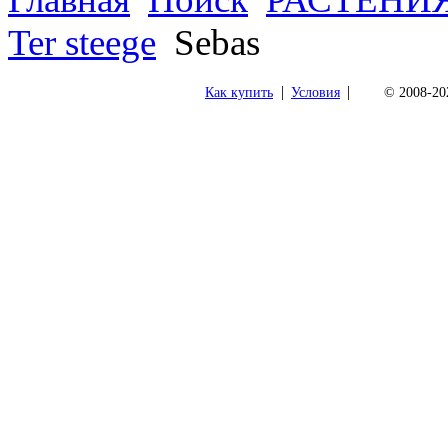
Ter steege
Sebas
|
|
Как купить
Условия
© 2008-202