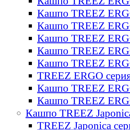
Кашпо TREEZ ERGO
Кашпо TREEZ ERGO
Кашпо TREEZ ERGO 
Кашпо TREEZ ERGO
Кашпо TREEZ ERGO 
Кашпо TREEZ ERG
TREEZ ERGO серия 
Кашпо TREEZ ERGO
Кашпо TREEZ ERGO
Кашпо TREEZ Japonic
TREEZ Japonica сер