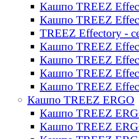
Кашпо TREEZ Effect
Кашпо TREEZ Effect
TREEZ Effectory - с
Кашпо TREEZ Effect
Кашпо TREEZ Effecto
Кашпо TREEZ Effect
Кашпо TREEZ Effect
Кашпо TREEZ ERGO
Кашпо TREEZ ERG
Кашпо TREEZ ERGO