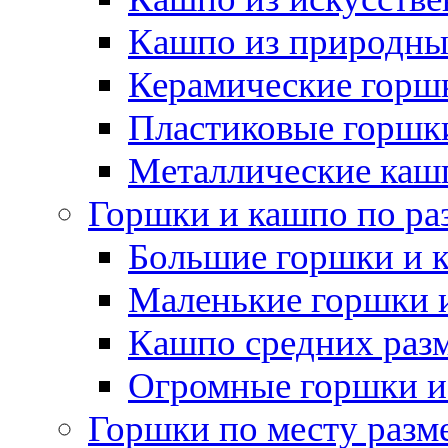
Кашпо из природны
Керамические горшк
Пластиковые горшки
Металлические каш
Горшки и кашпо по ра
Большие горшки и 
Маленькие горшки 
Кашпо средних раз
Огромные горшки и
Горшки по месту разм