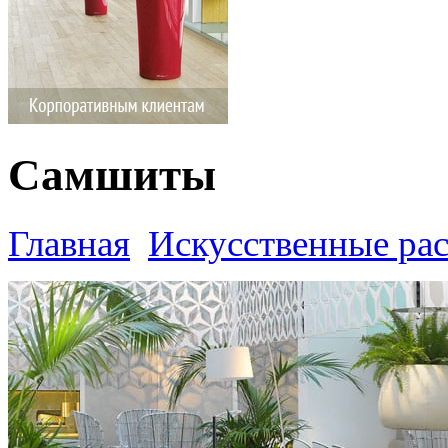
Самшиты
Главная
Искусственные ра