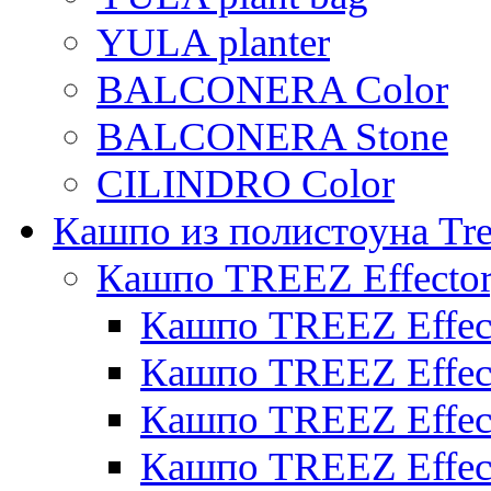
YULA planter
BALCONERA Color
BALCONERA Stone
CILINDRO Color
Кашпо из полистоуна Tre
Кашпо TREEZ Effecto
Кашпо TREEZ Effect
Кашпо TREEZ Effect
Кашпо TREEZ Effect
Кашпо TREEZ Effect