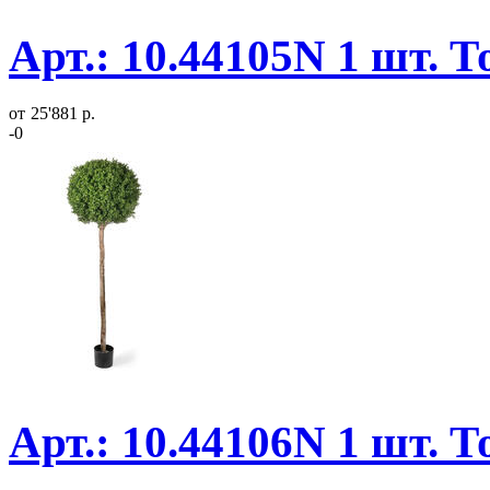
Арт.: 10.44105N 1 шт. 
от
25'881 р.
-0
Арт.: 10.44106N 1 шт. 