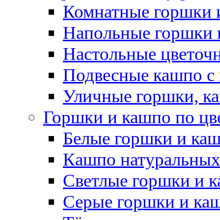
Комнатные горшки 
Напольные горшки 
Настольные цветоч
Подвесные кашпо с
Уличные горшки, ка
Горшки и кашпо по цв
Белые горшки и ка
Кашпо натуральных
Светлые горшки и 
Серые горшки и ка