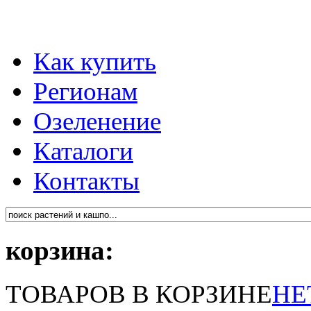
Как купить
Регионам
Озеленение
Каталоги
Контакты
корзина:
ТОВАРОВ В КОРЗИНЕ
НЕ