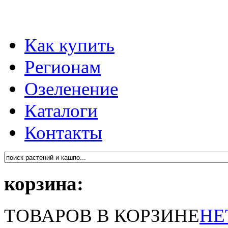
Как купить
Регионам
Озеленение
Каталоги
Контакты
корзина:
ТОВАРОВ В КОРЗИНЕ
НЕ