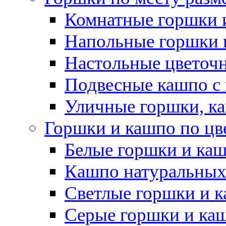
Комнатные горшки 
Напольные горшки 
Настольные цветоч
Подвесные кашпо с
Уличные горшки, ка
Горшки и кашпо по цв
Белые горшки и ка
Кашпо натуральных
Светлые горшки и 
Серые горшки и ка