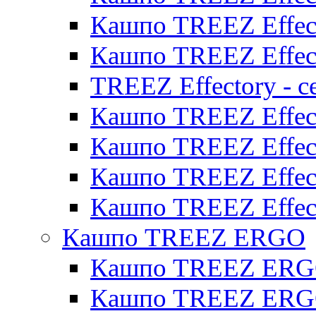
Кашпо TREEZ Effect
Кашпо TREEZ Effect
TREEZ Effectory - с
Кашпо TREEZ Effect
Кашпо TREEZ Effecto
Кашпо TREEZ Effect
Кашпо TREEZ Effect
Кашпо TREEZ ERGO
Кашпо TREEZ ERG
Кашпо TREEZ ERGO