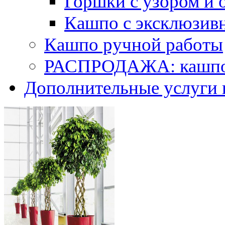
Горшки с узором и 
Кашпо с эксклюзив
Кашпо ручной работы
РАСПРОДАЖА: кашпо 
Дополнительные услуги 