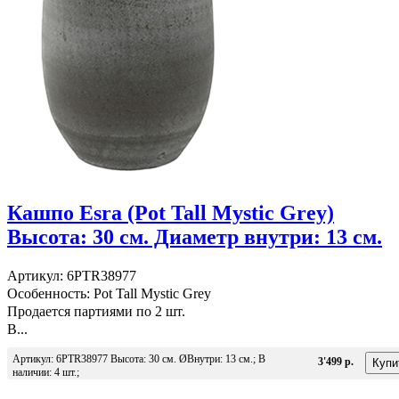
Кашпо Esra (Pot Tall Mystic Grey)
Высота: 30 см. Диаметр внутри: 13 см.
Артикул: 6PTR38977
Особенность: Pot Tall Mystic Grey
Продается партиями по 2 шт.
В...
Артикул: 6PTR38977 Высота: 30 см. ØВнутри: 13 см.; В
3'499 р.
наличии: 4 шт.;