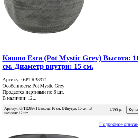
Кашпо Esra (Pot Mystic Grey) Высота: 1
см. Диаметр внутри: 15 см.
Артикул: 6PTR38971
Особенность: Pot Mystic Grey
Продается партиями по 6 шт.
В наличии: 12...
Артикул: 6PTR38971 Высота: 16 см. ØВнутри: 15 см.; В
1'899 р.
наличии: 12 шт.;
Подробное описа