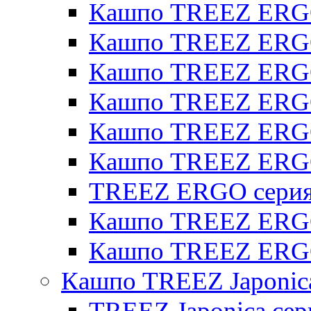
Кашпо TREEZ ERGO
Кашпо TREEZ ERGO
Кашпо TREEZ ERGO 
Кашпо TREEZ ERGO
Кашпо TREEZ ERGO 
Кашпо TREEZ ERG
TREEZ ERGO серия 
Кашпо TREEZ ERGO
Кашпо TREEZ ERGO
Кашпо TREEZ Japonic
TREEZ Japonica сер