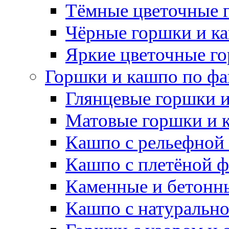
Тёмные цветочные 
Чёрные горшки и к
Яркие цветочные г
Горшки и кашпо по фа
Глянцевые горшки 
Матовые горшки и 
Кашпо с рельефной
Кашпо с плетёной 
Каменные и бетонн
Кашпо с натуральн