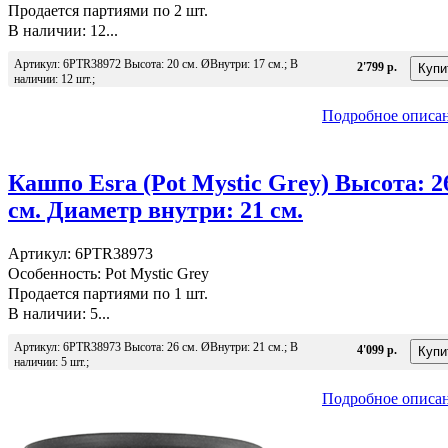
Продается партиями по 2 шт.
В наличии: 12...
Артикул: 6PTR38972 Высота: 20 см. ØВнутри: 17 см.; В
2'799 р.
наличии: 12 шт.;
Подробное описа
Кашпо Esra (Pot Mystic Grey) Высота: 2
см. Диаметр внутри: 21 см.
Артикул: 6PTR38973
Особенность: Pot Mystic Grey
Продается партиями по 1 шт.
В наличии: 5...
Артикул: 6PTR38973 Высота: 26 см. ØВнутри: 21 см.; В
4'099 р.
наличии: 5 шт.;
Подробное описа