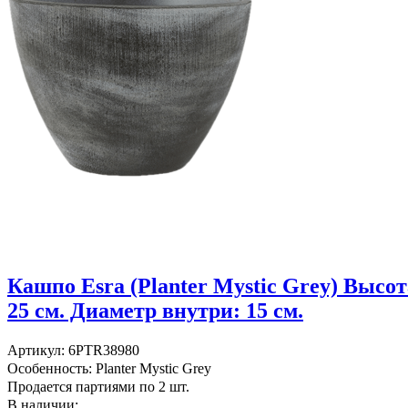
Кашпо Esra (Planter Mystic Grey) Высот
25 см. Диаметр внутри: 15 см.
Артикул: 6PTR38980
Особенность: Planter Mystic Grey
Продается партиями по 2 шт.
В наличии:...