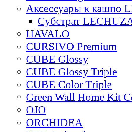
Аксессуары к кашпо
Субстрат LECHUZ
HAVALO
CURSIVO Premium
CUBE Glossy
CUBE Glossy Triple
CUBE Color Triple
Green Wall Home Kit C
OJO
ORCHIDEA