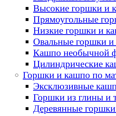
Высокие горшки и 
Прямоугольные гор
Низкие горшки и к
Овальные горшки и
Кашпо необычной 
Цилиндрические ка
Горшки и кашпо по ма
Эксклюзивные каш
Горшки из глины и 
Деревянные горшки