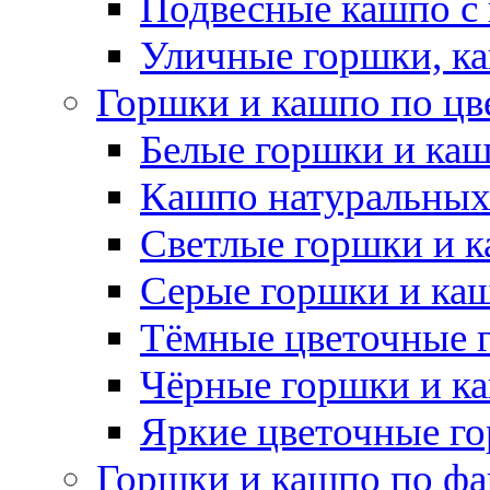
Подвесные кашпо с
Уличные горшки, ка
Горшки и кашпо по цв
Белые горшки и ка
Кашпо натуральных
Светлые горшки и 
Серые горшки и ка
Тёмные цветочные 
Чёрные горшки и к
Яркие цветочные г
Горшки и кашпо по фа