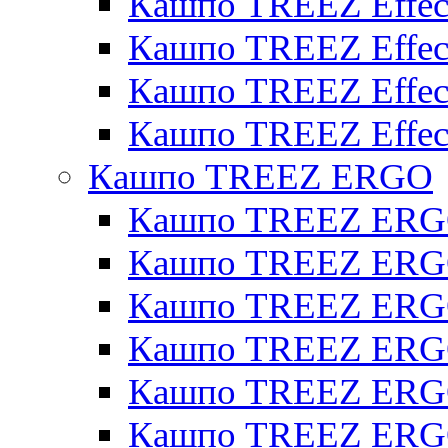
Кашпо TREEZ Effect
Кашпо TREEZ Effecto
Кашпо TREEZ Effect
Кашпо TREEZ Effect
Кашпо TREEZ ERGO
Кашпо TREEZ ERG
Кашпо TREEZ ERGO
Кашпо TREEZ ERGO
Кашпо TREEZ ERGO
Кашпо TREEZ ERGO 
Кашпо TREEZ ERGO