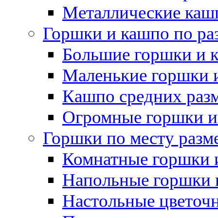
Металлические каш
Горшки и кашпо по ра
Большие горшки и 
Маленькие горшки 
Кашпо средних раз
Огромные горшки и
Горшки по месту разм
Комнатные горшки 
Напольные горшки 
Настольные цветоч