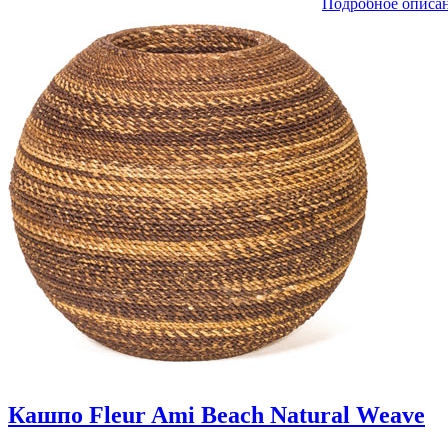
Подробное описа
Кашпо Fleur Ami Beach Natural Weave