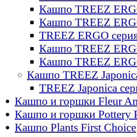
Кашпо TREEZ ERGO 
Кашпо TREEZ ERG
TREEZ ERGO серия 
Кашпо TREEZ ERGO
Кашпо TREEZ ERGO
Кашпо TREEZ Japonic
TREEZ Japonica сер
Кашпо и горшки Fleur A
Кашпо и горшки Pottery 
Кашпо Plants First Choice