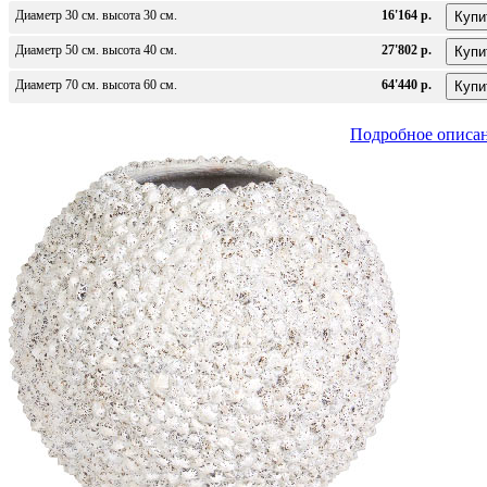
Диаметр 30 см. высота 30 см.
16'164 р.
Диаметр 50 см. высота 40 см.
27'802 р.
Диаметр 70 см. высота 60 см.
64'440 р.
Подробное описа