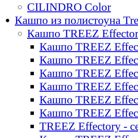
CILINDRO Color
Кашпо из полистоуна Tre
Кашпо TREEZ Effecto
Кашпо TREEZ Effect
Кашпо TREEZ Effect
Кашпо TREEZ Effect
Кашпо TREEZ Effect
Кашпо TREEZ Effect
Кашпо TREEZ Effect
TREEZ Effectory - с