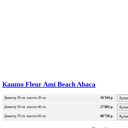
Кашпо Fleur Ami Beach Abaca
Диаметр 30 см. высота 30 см.
16'164 р.
Диаметр 50 см. высота 40 см.
27'802 р.
Диаметр 70 см. высота 60 см.
68'736 р.