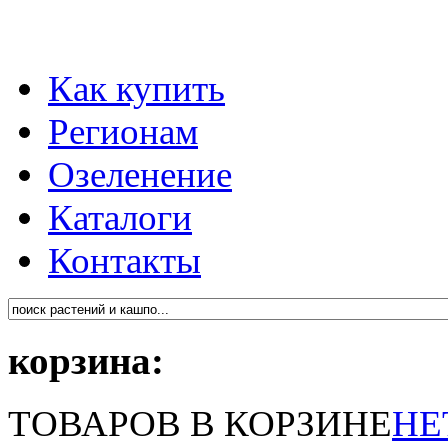
Как купить
Регионам
Озеленение
Каталоги
Контакты
корзина:
ТОВАРОВ В КОРЗИНЕ
НЕ