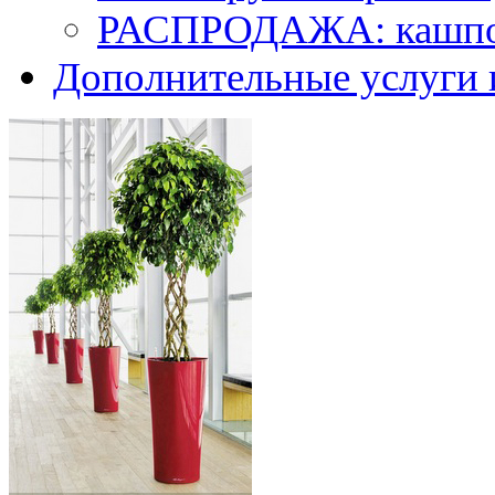
РАСПРОДАЖА: кашпо 
Дополнительные услуги 