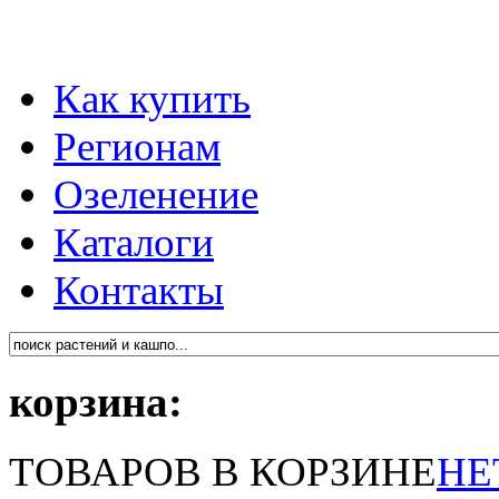
Как купить
Регионам
Озеленение
Каталоги
Контакты
корзина:
ТОВАРОВ В КОРЗИНЕ
НЕ