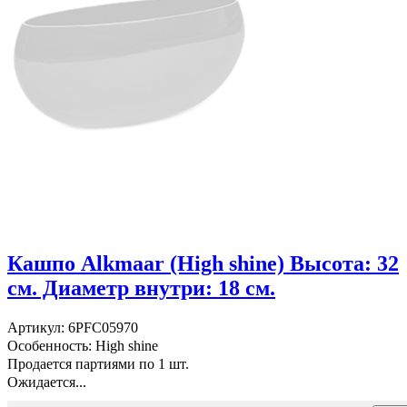
Кашпо Alkmaar (High shine) Высота: 32
см. Диаметр внутри: 18 см.
Артикул: 6PFC05970
Особенность: High shine
Продается партиями по 1 шт.
Ожидается...