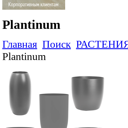
Plantinum
Главная
Поиск
РАСТЕНИ
Plantinum