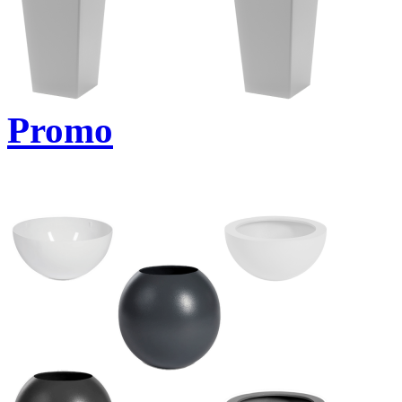
Promo