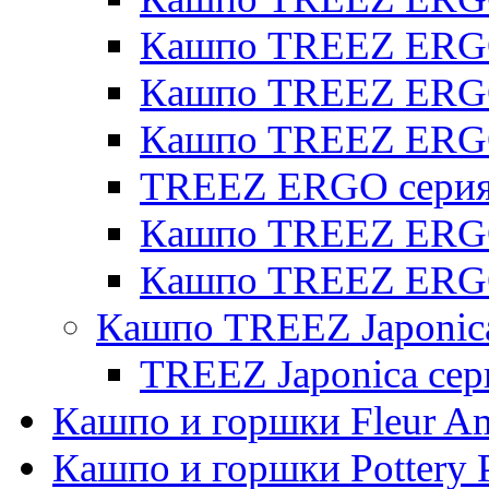
Кашпо TREEZ ERGO
Кашпо TREEZ ERGO 
Кашпо TREEZ ERG
TREEZ ERGO серия 
Кашпо TREEZ ERGO
Кашпо TREEZ ERGO
Кашпо TREEZ Japonic
TREEZ Japonica сер
Кашпо и горшки Fleur A
Кашпо и горшки Pottery 