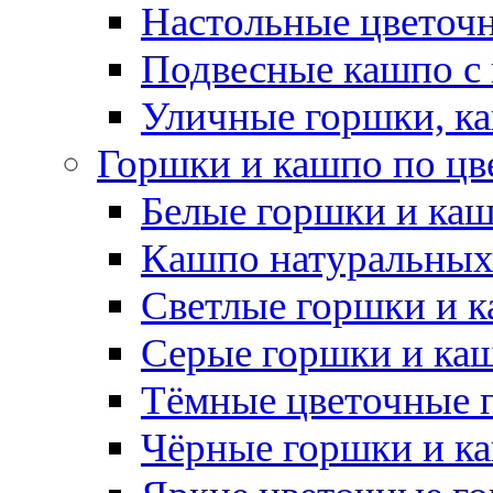
Настольные цветоч
Подвесные кашпо с
Уличные горшки, ка
Горшки и кашпо по цв
Белые горшки и ка
Кашпо натуральных
Светлые горшки и 
Серые горшки и ка
Тёмные цветочные 
Чёрные горшки и к