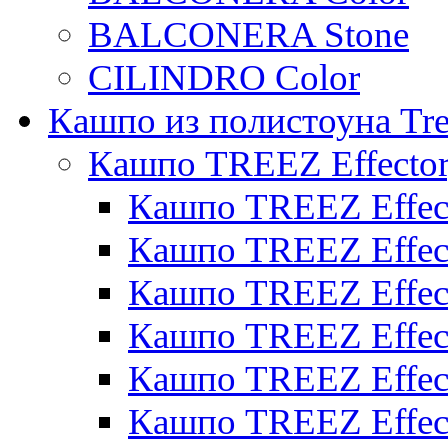
BALCONERA Stone
CILINDRO Color
Кашпо из полистоуна Tre
Кашпо TREEZ Effecto
Кашпо TREEZ Effect
Кашпо TREEZ Effect
Кашпо TREEZ Effect
Кашпо TREEZ Effect
Кашпо TREEZ Effect
Кашпо TREEZ Effect