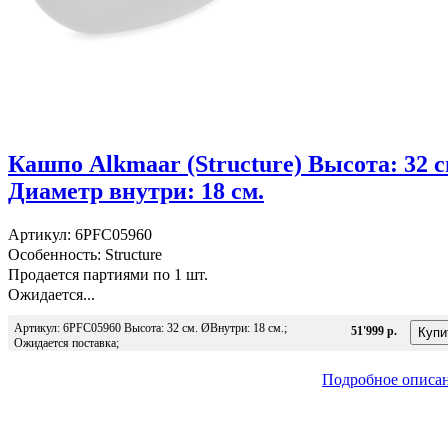
Кашпо Alkmaar (Structure) Высота: 32 с
Диаметр внутри: 18 см.
Артикул: 6PFC05960
Особенность: Structure
Продается партиями по 1 шт.
Ожидается...
Артикул: 6PFC05960 Высота: 32 см. ØВнутри: 18 см.;
51'999 р.
Ожидается поставка;
Подробное описа