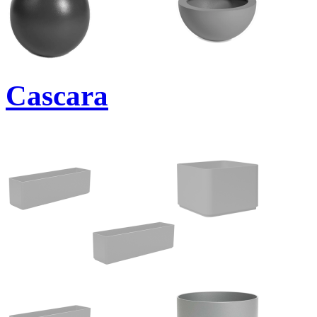
Cascara