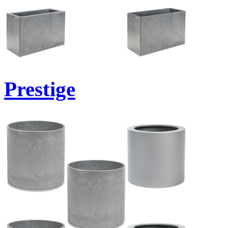
Prestige