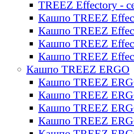
TREEZ Effectory - с
Кашпо TREEZ Effect
Кашпо TREEZ Effecto
Кашпо TREEZ Effect
Кашпо TREEZ Effect
Кашпо TREEZ ERGO
Кашпо TREEZ ERG
Кашпо TREEZ ERGO
Кашпо TREEZ ERGO
Кашпо TREEZ ERGO
Кашпо TREEZ ERGO 