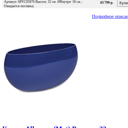
Артикул: 6PFC05970 Высота: 32 см. ØВнутри: 18 см.;
65'799 р.
Ожидается поставка;
Подробное описа