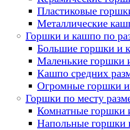
Пластиковые горшки
Металлические каш
Горшки и кашпо по ра
Большие горшки и 
Маленькие горшки 
Кашпо средних раз
Огромные горшки и
Горшки по месту разм
Комнатные горшки 
Напольные горшки 