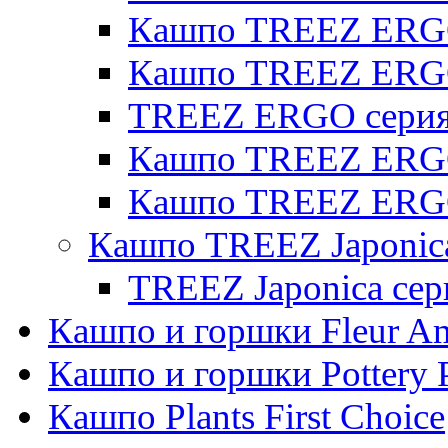
Кашпо TREEZ ERGO 
Кашпо TREEZ ERG
TREEZ ERGO серия 
Кашпо TREEZ ERGO
Кашпо TREEZ ERGO
Кашпо TREEZ Japonic
TREEZ Japonica сер
Кашпо и горшки Fleur A
Кашпо и горшки Pottery 
Кашпо Plants First Choice