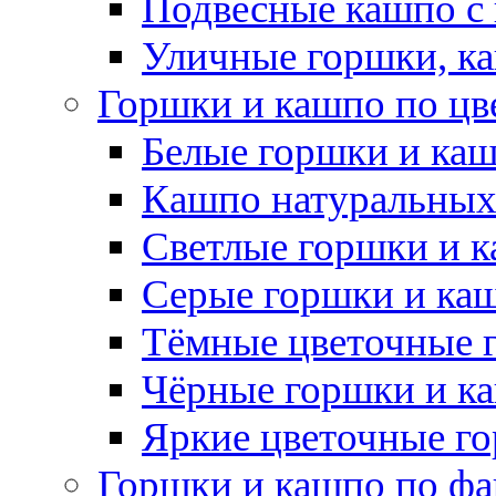
Подвесные кашпо с
Уличные горшки, ка
Горшки и кашпо по цв
Белые горшки и ка
Кашпо натуральных
Светлые горшки и 
Серые горшки и ка
Тёмные цветочные 
Чёрные горшки и к
Яркие цветочные г
Горшки и кашпо по фа