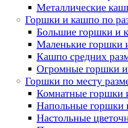
Металлические каш
Горшки и кашпо по ра
Большие горшки и 
Маленькие горшки 
Кашпо средних раз
Огромные горшки и
Горшки по месту разм
Комнатные горшки 
Напольные горшки 
Настольные цветоч