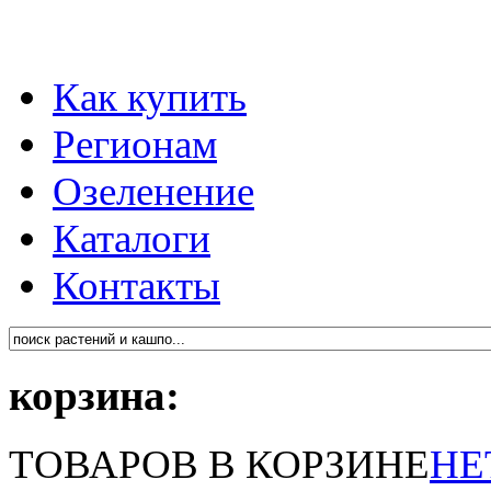
Как купить
Регионам
Озеленение
Каталоги
Контакты
корзина:
ТОВАРОВ В КОРЗИНЕ
НЕ