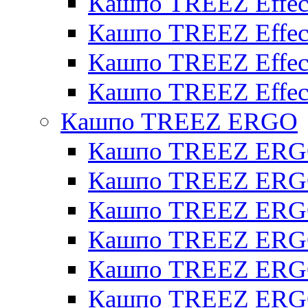
Кашпо TREEZ Effect
Кашпо TREEZ Effecto
Кашпо TREEZ Effect
Кашпо TREEZ Effect
Кашпо TREEZ ERGO
Кашпо TREEZ ERG
Кашпо TREEZ ERGO
Кашпо TREEZ ERGO
Кашпо TREEZ ERGO
Кашпо TREEZ ERGO 
Кашпо TREEZ ERGO