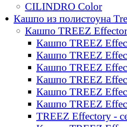
CILINDRO Color
Кашпо из полистоуна Tre
Кашпо TREEZ Effecto
Кашпо TREEZ Effect
Кашпо TREEZ Effect
Кашпо TREEZ Effect
Кашпо TREEZ Effect
Кашпо TREEZ Effect
Кашпо TREEZ Effect
TREEZ Effectory - с