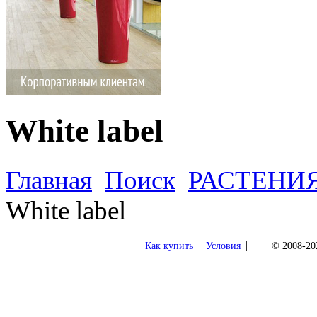
White label
Главная
Поиск
РАСТЕНИ
White label
|
|
Как купить
Условия
© 2008-202