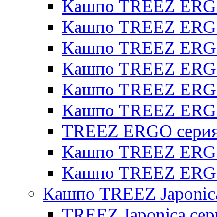
Кашпо TREEZ ERGO
Кашпо TREEZ ERGO
Кашпо TREEZ ERGO 
Кашпо TREEZ ERGO
Кашпо TREEZ ERGO 
Кашпо TREEZ ERG
TREEZ ERGO серия 
Кашпо TREEZ ERGO
Кашпо TREEZ ERGO
Кашпо TREEZ Japonic
TREEZ Japonica сер