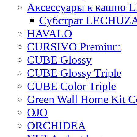
Аксессуары к кашпо
Субстрат LECHUZ
HAVALO
CURSIVO Premium
CUBE Glossy
CUBE Glossy Triple
CUBE Color Triple
Green Wall Home Kit C
OJO
ORCHIDEA