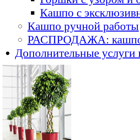
Кашпо с эксклюзив
Кашпо ручной работы
РАСПРОДАЖА: кашпо 
Дополнительные услуги 