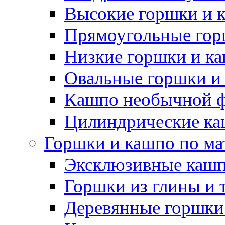
Высокие горшки и 
Прямоугольные гор
Низкие горшки и к
Овальные горшки и
Кашпо необычной 
Цилиндрические ка
Горшки и кашпо по ма
Эксклюзивные каш
Горшки из глины и 
Деревянные горшки