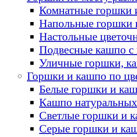
Комнатные горшки 
Напольные горшки 
Настольные цветоч
Подвесные кашпо с
Уличные горшки, ка
Горшки и кашпо по цв
Белые горшки и ка
Кашпо натуральных
Светлые горшки и 
Серые горшки и ка