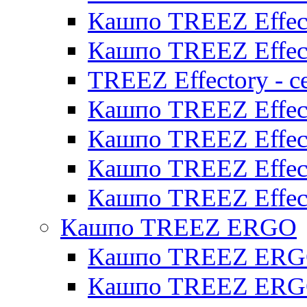
Кашпо TREEZ Effect
Кашпо TREEZ Effect
TREEZ Effectory - с
Кашпо TREEZ Effect
Кашпо TREEZ Effecto
Кашпо TREEZ Effect
Кашпо TREEZ Effect
Кашпо TREEZ ERGO
Кашпо TREEZ ERG
Кашпо TREEZ ERGO