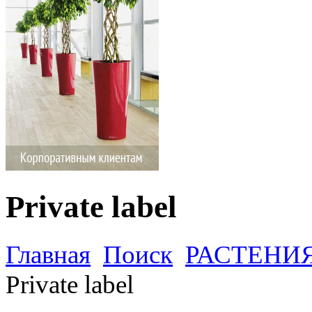
Private label
Главная
Поиск
РАСТЕНИ
Private label