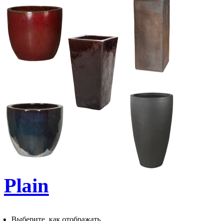
Plain
Выберите, как отображать