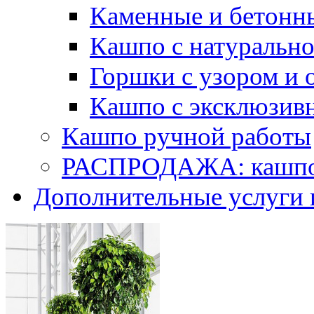
Каменные и бетонн
Кашпо с натуральн
Горшки с узором и 
Кашпо с эксклюзив
Кашпо ручной работы
РАСПРОДАЖА: кашпо 
Дополнительные услуги 