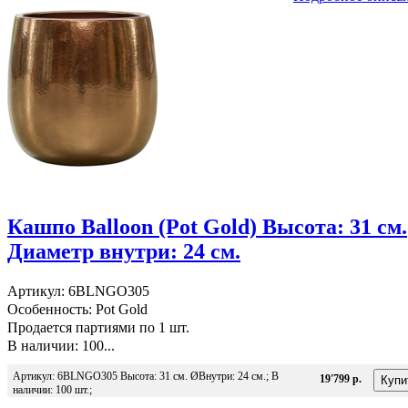
Кашпо Balloon (Pot Gold) Высота: 31 см.
Диаметр внутри: 24 см.
Артикул: 6BLNGO305
Особенность: Pot Gold
Продается партиями по 1 шт.
В наличии: 100...
Артикул: 6BLNGO305 Высота: 31 см. ØВнутри: 24 см.; В
19'799 р.
наличии: 100 шт.;