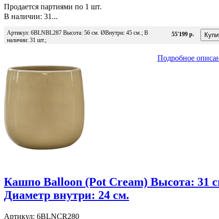
Продается партиями по 1 шт.
В наличии: 31...
Артикул: 6BLNBL287 Высота: 56 см. ØВнутри: 45 см.; В
55'199 р.
наличии: 31 шт.;
Подробное описа
Кашпо Balloon (Pot Cream) Высота: 31 с
Диаметр внутри: 24 см.
Артикул: 6BLNCR280