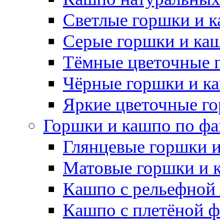
Светлые горшки и 
Серые горшки и ка
Тёмные цветочные 
Чёрные горшки и к
Яркие цветочные г
Горшки и кашпо по фа
Глянцевые горшки 
Матовые горшки и 
Кашпо с рельефной
Кашпо с плетёной 