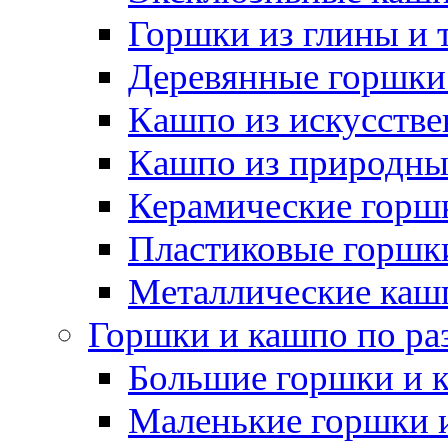
Горшки из глины и 
Деревянные горшки
Кашпо из искусстве
Кашпо из природны
Керамические горшк
Пластиковые горшки
Металлические каш
Горшки и кашпо по ра
Большие горшки и 
Маленькие горшки 