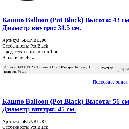
Кашпо Balloon (Pot Black) Высота: 43 см
Диаметр внутри: 34.5 см.
Артикул: 6BLNBL286
Особенность: Pot Black
Продается партиями по 1 шт.
В наличии: 46...
Артикул: 6BLNBL286 Высота: 43 см. ØВнутри: 34.5 см.; В
28'899 р.
наличии: 46 шт.;
Подробное описа
Кашпо Balloon (Pot Black) Высота: 56 см
Диаметр внутри: 45 см.
Артикул: 6BLNBL287
Особенность: Pot Black