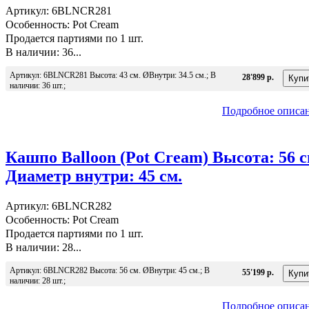
Артикул: 6BLNCR281
Особенность: Pot Cream
Продается партиями по 1 шт.
В наличии: 36...
Артикул: 6BLNCR281 Высота: 43 см. ØВнутри: 34.5 см.; В
28'899 р.
наличии: 36 шт.;
Подробное описа
Кашпо Balloon (Pot Cream) Высота: 56 с
Диаметр внутри: 45 см.
Артикул: 6BLNCR282
Особенность: Pot Cream
Продается партиями по 1 шт.
В наличии: 28...
Артикул: 6BLNCR282 Высота: 56 см. ØВнутри: 45 см.; В
55'199 р.
наличии: 28 шт.;
Подробное описа