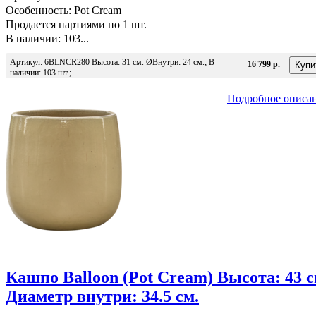
Особенность: Pot Cream
Продается партиями по 1 шт.
В наличии: 103...
Артикул: 6BLNCR280 Высота: 31 см. ØВнутри: 24 см.; В
16'799 р.
наличии: 103 шт.;
Подробное описа
Кашпо Balloon (Pot Cream) Высота: 43 с
Диаметр внутри: 34.5 см.