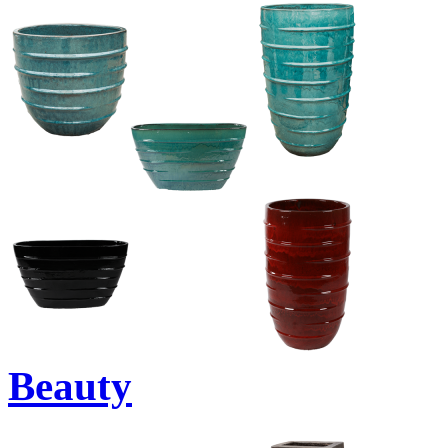
Beauty