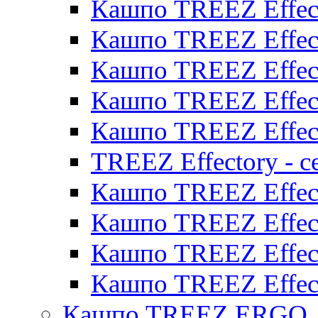
Кашпо TREEZ Effect
Кашпо TREEZ Effect
Кашпо TREEZ Effect
Кашпо TREEZ Effect
Кашпо TREEZ Effect
TREEZ Effectory - с
Кашпо TREEZ Effect
Кашпо TREEZ Effecto
Кашпо TREEZ Effect
Кашпо TREEZ Effect
Кашпо TREEZ ERGO