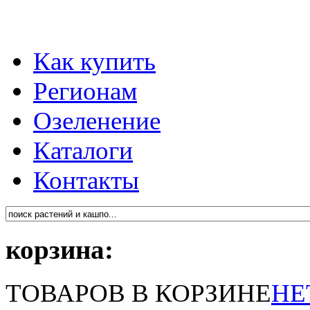
Как купить
Регионам
Озеленение
Каталоги
Контакты
корзина:
ТОВАРОВ В КОРЗИНЕ
НЕ