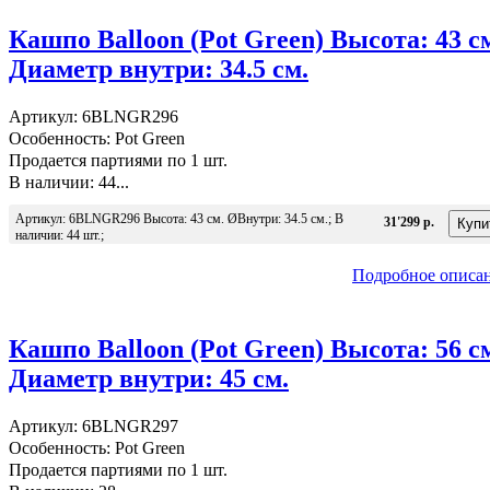
Кашпо Balloon (Pot Green) Высота: 43 с
Диаметр внутри: 34.5 см.
Артикул: 6BLNGR296
Особенность: Pot Green
Продается партиями по 1 шт.
В наличии: 44...
Артикул: 6BLNGR296 Высота: 43 см. ØВнутри: 34.5 см.; В
31'299 р.
наличии: 44 шт.;
Подробное описа
Кашпо Balloon (Pot Green) Высота: 56 с
Диаметр внутри: 45 см.
Артикул: 6BLNGR297
Особенность: Pot Green
Продается партиями по 1 шт.