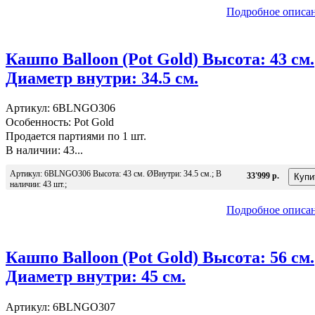
Подробное описа
Кашпо Balloon (Pot Gold) Высота: 43 см.
Диаметр внутри: 34.5 см.
Артикул: 6BLNGO306
Особенность: Pot Gold
Продается партиями по 1 шт.
В наличии: 43...
Артикул: 6BLNGO306 Высота: 43 см. ØВнутри: 34.5 см.; В
33'999 р.
наличии: 43 шт.;
Подробное описа
Кашпо Balloon (Pot Gold) Высота: 56 см.
Диаметр внутри: 45 см.
Артикул: 6BLNGO307