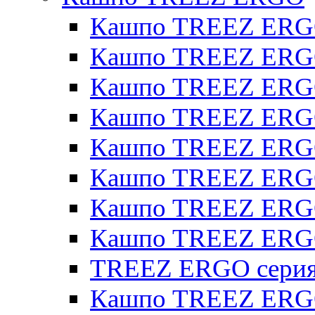
Кашпо TREEZ ERG
Кашпо TREEZ ERGO
Кашпо TREEZ ERGO
Кашпо TREEZ ERGO
Кашпо TREEZ ERGO 
Кашпо TREEZ ERGO
Кашпо TREEZ ERGO 
Кашпо TREEZ ERG
TREEZ ERGO серия 
Кашпо TREEZ ERGO