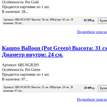
Особенность: Pot Gold
Продается партиями по 1 шт.
В наличии: 28...
Артикул: 6BLNGO307 Высота: 56 см. ØВнутри: 45 см.; В
65'299 р.
наличии: 28 шт.;
Подробное описа
Кашпо Balloon (Pot Green) Высота: 31 с
Диаметр внутри: 24 см.
Артикул: 6BLNGR295
Особенность: Pot Green
Продается партиями по 1 шт.
В наличии: 97...
Артикул: 6BLNGR295 Высота: 31 см. ØВнутри: 24 см.; В
18'499 р.
наличии: 97 шт.;
Подробное описа