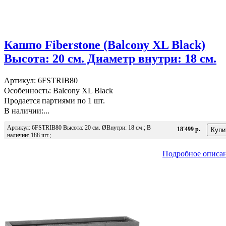
Кашпо Fiberstone (Balcony XL Black)
Высота: 20 см. Диаметр внутри: 18 см.
Артикул: 6FSTRIB80
Особенность: Balcony XL Black
Продается партиями по 1 шт.
В наличии:...
Артикул: 6FSTRIB80 Высота: 20 см. ØВнутри: 18 см.; В
18'499 р.
наличии: 188 шт.;
Подробное описа