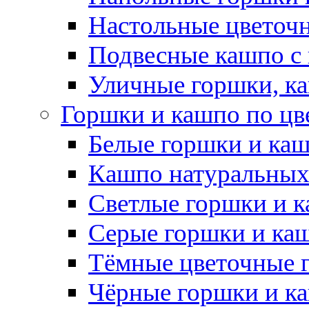
Настольные цветоч
Подвесные кашпо с
Уличные горшки, ка
Горшки и кашпо по цв
Белые горшки и ка
Кашпо натуральных
Светлые горшки и 
Серые горшки и ка
Тёмные цветочные 
Чёрные горшки и к