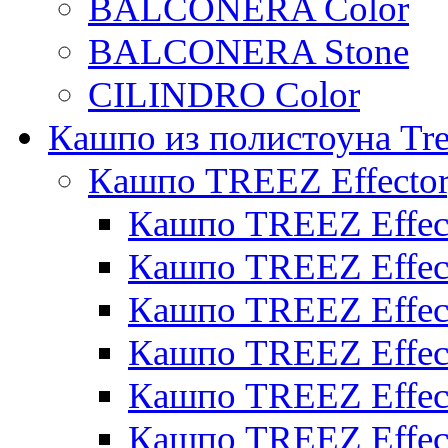
BALCONERA Color
BALCONERA Stone
CILINDRO Color
Кашпо из полистоуна Tre
Кашпо TREEZ Effecto
Кашпо TREEZ Effect
Кашпо TREEZ Effect
Кашпо TREEZ Effect
Кашпо TREEZ Effect
Кашпо TREEZ Effect
Кашпо TREEZ Effect