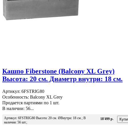
Кашпо Fiberstone (Balcony XL Grey)
Высота: 20 см. Диаметр внутри: 18 см.
Артикул: 6FSTRIG80
Особенность: Balcony XL Grey
Продается партиями по 1 шт.
В наличии: 56...
Артикул: 6FSTRIG80 Высота: 20 см. ØВнутри: 18 см.; В
18'499 р.
наличии: 56 шт.;