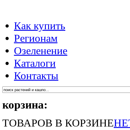
Как купить
Регионам
Озеленение
Каталоги
Контакты
корзина:
ТОВАРОВ В КОРЗИНЕ
НЕ