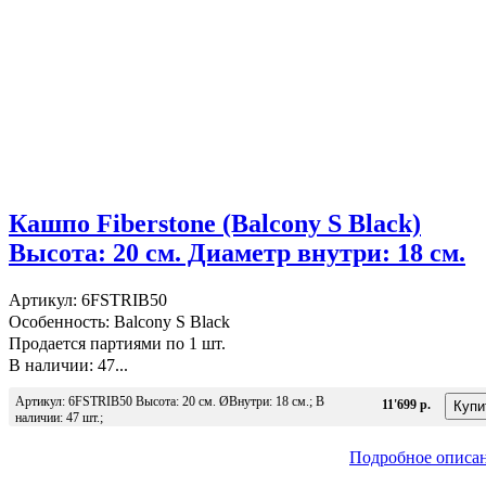
Кашпо Fiberstone (Balcony S Black)
Высота: 20 см. Диаметр внутри: 18 см.
Артикул: 6FSTRIB50
Особенность: Balcony S Black
Продается партиями по 1 шт.
В наличии: 47...
Артикул: 6FSTRIB50 Высота: 20 см. ØВнутри: 18 см.; В
11'699 р.
наличии: 47 шт.;
Подробное описа