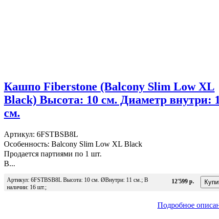
Кашпо Fiberstone (Balcony Slim Low XL
Black) Высота: 10 см. Диаметр внутри: 
см.
Артикул: 6FSTBSB8L
Особенность: Balcony Slim Low XL Black
Продается партиями по 1 шт.
В...
Артикул: 6FSTBSB8L Высота: 10 см. ØВнутри: 11 см.; В
12'599 р.
наличии: 16 шт.;
Подробное описа