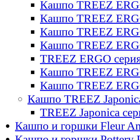
Кашпо TREEZ ERGO 
Кашпо TREEZ ERGO
Кашпо TREEZ ERGO 
Кашпо TREEZ ERG
TREEZ ERGO серия 
Кашпо TREEZ ERGO
Кашпо TREEZ ERGO
Кашпо TREEZ Japonic
TREEZ Japonica сер
Кашпо и горшки Fleur A
Кашпо и горшки Pottery 