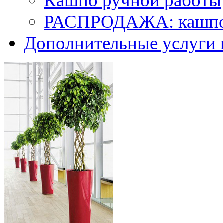
Кашпо ручной работы
РАСПРОДАЖА: кашпо 
Дополнительные услуги 