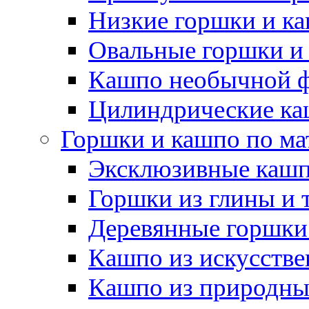
Низкие горшки и к
Овальные горшки и
Кашпо необычной 
Цилиндрические ка
Горшки и кашпо по ма
Эксклюзивные каш
Горшки из глины и 
Деревянные горшки
Кашпо из искусстве
Кашпо из природны