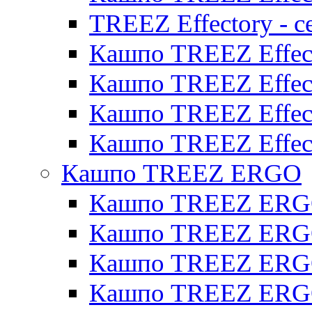
TREEZ Effectory - с
Кашпо TREEZ Effect
Кашпо TREEZ Effecto
Кашпо TREEZ Effect
Кашпо TREEZ Effect
Кашпо TREEZ ERGO
Кашпо TREEZ ERG
Кашпо TREEZ ERGO
Кашпо TREEZ ERGO
Кашпо TREEZ ERGO