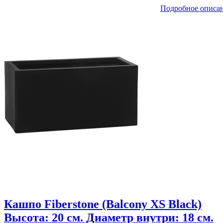
Подробное описа
Кашпо Fiberstone (Balcony XS Black)
Высота: 20 см. Диаметр внутри: 18 см.