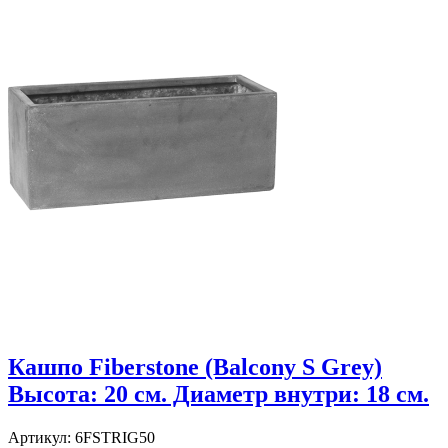
Кашпо Fiberstone (Balcony S Grey)
Высота: 20 см. Диаметр внутри: 18 см.
Артикул: 6FSTRIG50