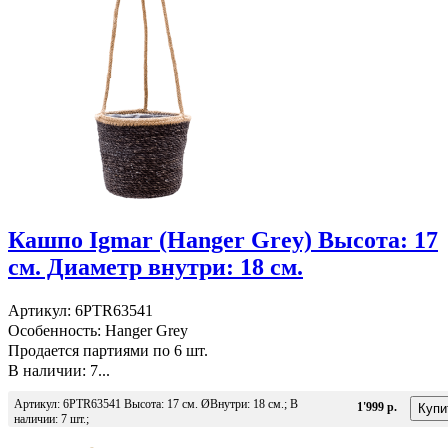
Кашпо Igmar (Hanger Grey) Высота: 17
см. Диаметр внутри: 18 см.
Артикул: 6PTR63541
Особенность: Hanger Grey
Продается партиями по 6 шт.
В наличии: 7...
Артикул: 6PTR63541 Высота: 17 см. ØВнутри: 18 см.; В
1'999 р.
наличии: 7 шт.;