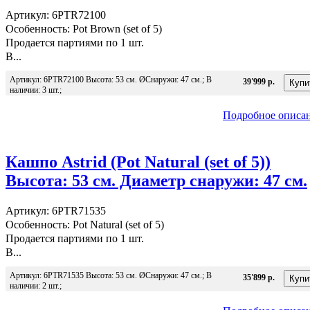
Артикул: 6PTR72100
Особенность: Pot Brown (set of 5)
Продается партиями по 1 шт.
В...
Артикул: 6PTR72100 Высота: 53 см. ØСнаружи: 47 см.; В
39'999 р.
наличии: 3 шт.;
Подробное описа
Кашпо Astrid (Pot Natural (set of 5))
Высота: 53 см. Диаметр снаружи: 47 см.
Артикул: 6PTR71535
Особенность: Pot Natural (set of 5)
Продается партиями по 1 шт.
В...
Артикул: 6PTR71535 Высота: 53 см. ØСнаружи: 47 см.; В
35'899 р.
наличии: 2 шт.;