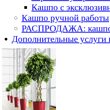
Кашпо с эксклюзив
Кашпо ручной работы
РАСПРОДАЖА: кашпо 
Дополнительные услуги 