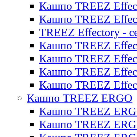
Кашпо TREEZ Effect
Кашпо TREEZ Effect
TREEZ Effectory - с
Кашпо TREEZ Effect
Кашпо TREEZ Effecto
Кашпо TREEZ Effect
Кашпо TREEZ Effect
Кашпо TREEZ ERGO
Кашпо TREEZ ERG
Кашпо TREEZ ERGO