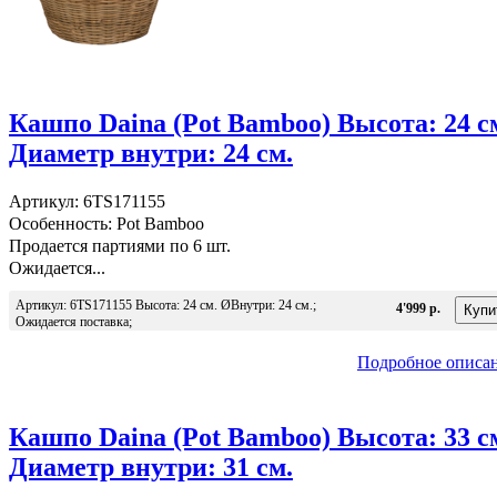
Кашпо Daina (Pot Bamboo) Высота: 24 с
Диаметр внутри: 24 см.
Артикул: 6TS171155
Особенность: Pot Bamboo
Продается партиями по 6 шт.
Ожидается...
Артикул: 6TS171155 Высота: 24 см. ØВнутри: 24 см.;
4'999 р.
Ожидается поставка;
Подробное описа
Кашпо Daina (Pot Bamboo) Высота: 33 с
Диаметр внутри: 31 см.