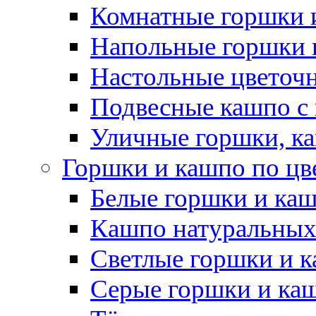
Комнатные горшки 
Напольные горшки 
Настольные цветоч
Подвесные кашпо с
Уличные горшки, ка
Горшки и кашпо по цв
Белые горшки и ка
Кашпо натуральных
Светлые горшки и 
Серые горшки и ка