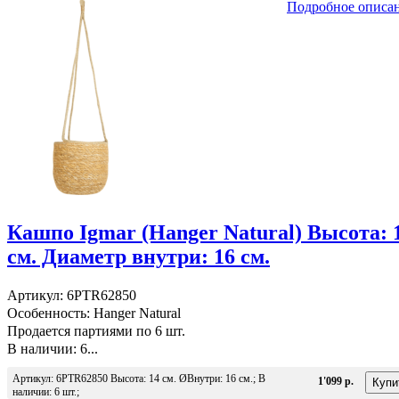
Подробное описа
Кашпо Igmar (Hanger Natural) Высота: 
см. Диаметр внутри: 16 см.
Артикул: 6PTR62850
Особенность: Hanger Natural
Продается партиями по 6 шт.
В наличии: 6...
Артикул: 6PTR62850 Высота: 14 см. ØВнутри: 16 см.; В
1'099 р.
наличии: 6 шт.;