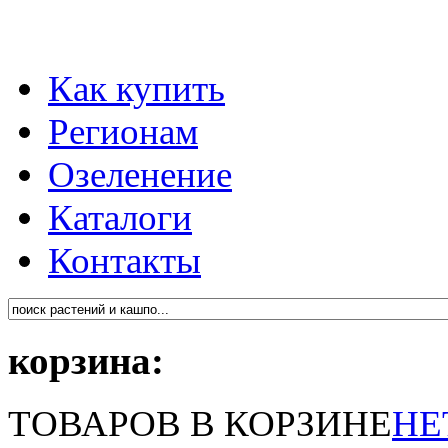
Как купить
Регионам
Озеленение
Каталоги
Контакты
корзина:
ТОВАРОВ В КОРЗИНЕ
НЕ