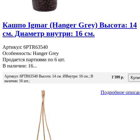
Кашпо Igmar (Hanger Grey) Высота: 14
см. Диаметр внутри: 16 см.
Артикул: 6PTR63540
Особенность: Hanger Grey
Продается партиями по 6 шт.
В наличии: 16...
Артикул: 6PTR63540 Высота: 14 см. ØВнутри: 16 см.; В
1'399 р.
наличии: 16 шт.;
Подробное описа