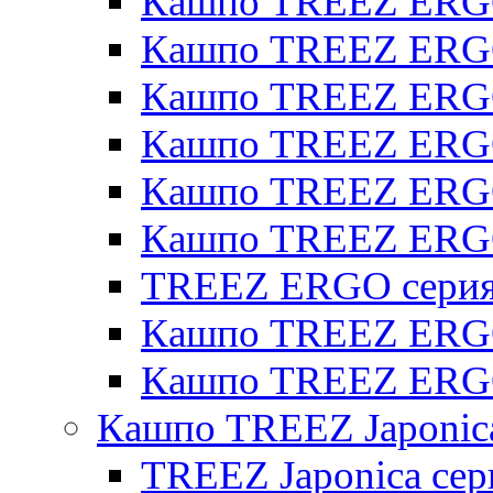
Кашпо TREEZ ERGO
Кашпо TREEZ ERGO
Кашпо TREEZ ERGO 
Кашпо TREEZ ERGO
Кашпо TREEZ ERGO 
Кашпо TREEZ ERG
TREEZ ERGO серия 
Кашпо TREEZ ERGO
Кашпо TREEZ ERGO
Кашпо TREEZ Japonic
TREEZ Japonica сер