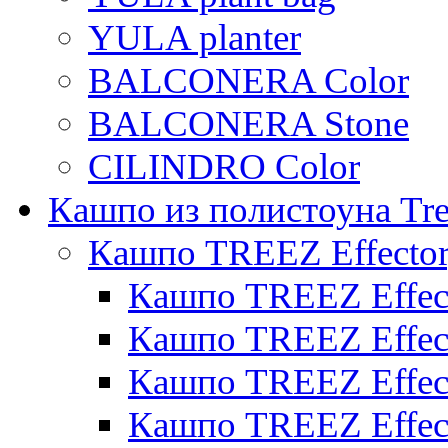
YULA planter
BALCONERA Color
BALCONERA Stone
CILINDRO Color
Кашпо из полистоуна Tre
Кашпо TREEZ Effecto
Кашпо TREEZ Effect
Кашпо TREEZ Effect
Кашпо TREEZ Effect
Кашпо TREEZ Effect