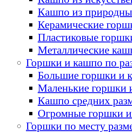
Кашпо из природны
Керамические горшк
Пластиковые горшки
Металлические каш
Горшки и кашпо по ра
Большие горшки и 
Маленькие горшки 
Кашпо средних раз
Огромные горшки и
Горшки по месту разм