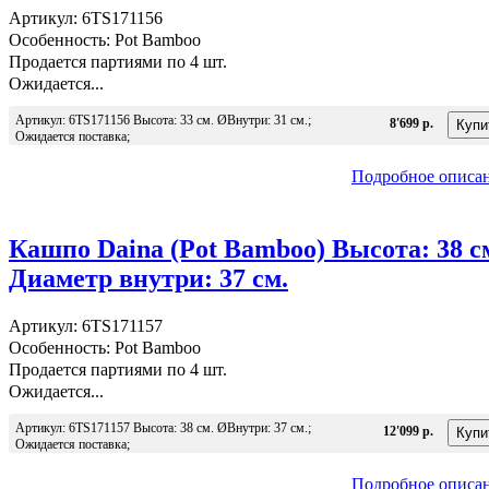
Артикул: 6TS171156
Особенность: Pot Bamboo
Продается партиями по 4 шт.
Ожидается...
Артикул: 6TS171156 Высота: 33 см. ØВнутри: 31 см.;
8'699 р.
Ожидается поставка;
Подробное описа
Кашпо Daina (Pot Bamboo) Высота: 38 с
Диаметр внутри: 37 см.
Артикул: 6TS171157
Особенность: Pot Bamboo
Продается партиями по 4 шт.
Ожидается...
Артикул: 6TS171157 Высота: 38 см. ØВнутри: 37 см.;
12'099 р.
Ожидается поставка;
Подробное описа