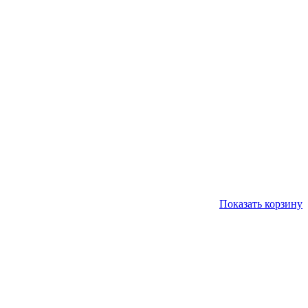
Показать корзину