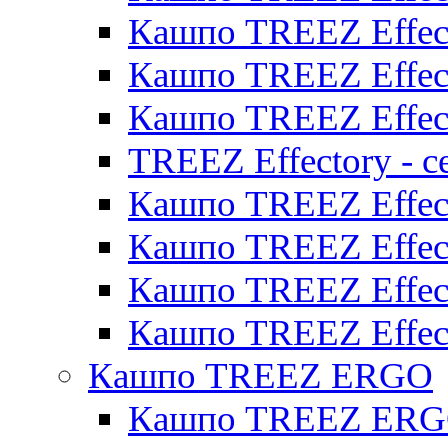
Кашпо TREEZ Effect
Кашпо TREEZ Effect
Кашпо TREEZ Effect
TREEZ Effectory - с
Кашпо TREEZ Effect
Кашпо TREEZ Effecto
Кашпо TREEZ Effect
Кашпо TREEZ Effect
Кашпо TREEZ ERGO
Кашпо TREEZ ERG