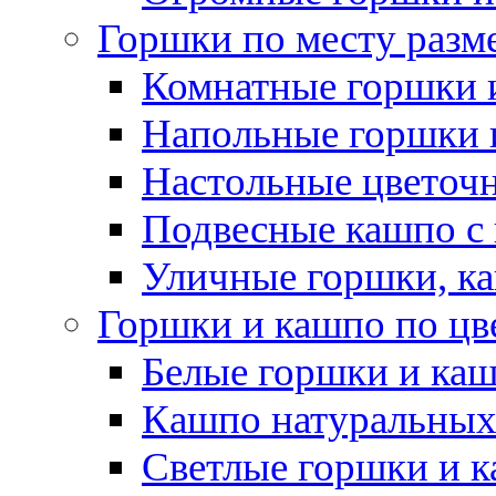
Горшки по месту разм
Комнатные горшки 
Напольные горшки 
Настольные цветоч
Подвесные кашпо с
Уличные горшки, ка
Горшки и кашпо по цв
Белые горшки и ка
Кашпо натуральных
Светлые горшки и 