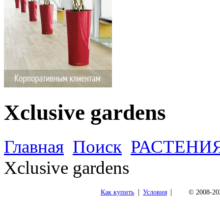
Xclusive gardens
Главная
Поиск
РАСТЕНИ
Xclusive gardens
|
|
Как купить
Условия
© 2008-202