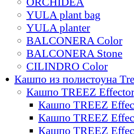
ORCHIDEA
YULA plant bag
YULA planter
BALCONERA Color
BALCONERA Stone
CILINDRO Color
Кашпо из полистоуна Tre
Кашпо TREEZ Effecto
Кашпо TREEZ Effect
Кашпо TREEZ Effect
Кашпо TREEZ Effect