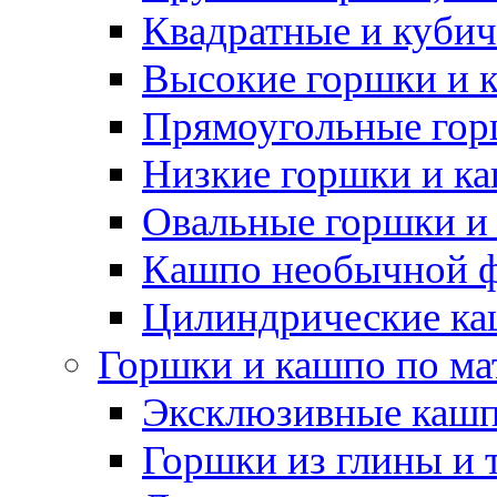
Квадратные и куби
Высокие горшки и 
Прямоугольные гор
Низкие горшки и к
Овальные горшки и
Кашпо необычной 
Цилиндрические ка
Горшки и кашпо по ма
Эксклюзивные каш
Горшки из глины и 