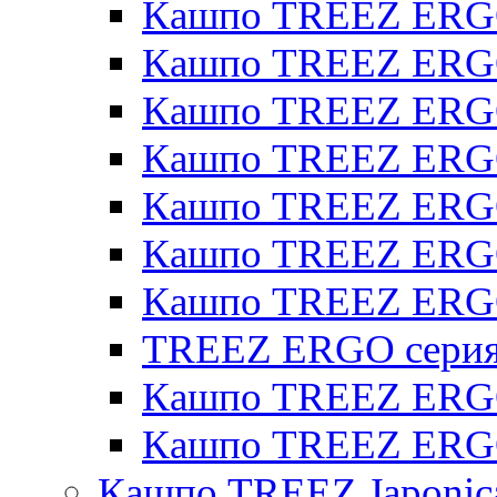
Кашпо TREEZ ERGO
Кашпо TREEZ ERGO
Кашпо TREEZ ERGO
Кашпо TREEZ ERGO 
Кашпо TREEZ ERGO
Кашпо TREEZ ERGO 
Кашпо TREEZ ERG
TREEZ ERGO серия 
Кашпо TREEZ ERGO
Кашпо TREEZ ERGO
Кашпо TREEZ Japonic