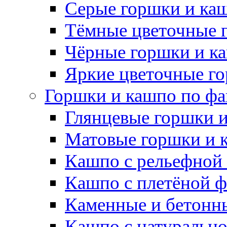
Серые горшки и ка
Тёмные цветочные 
Чёрные горшки и к
Яркие цветочные г
Горшки и кашпо по фа
Глянцевые горшки 
Матовые горшки и 
Кашпо с рельефной
Кашпо с плетёной 
Каменные и бетонн
Кашпо с натуральн