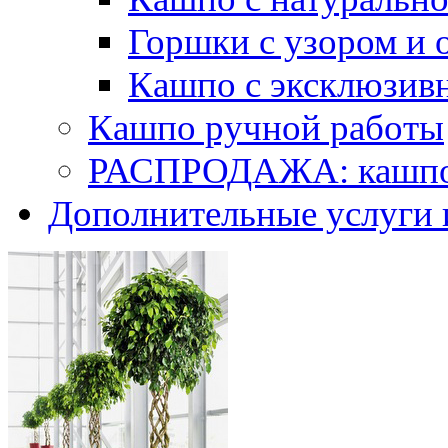
Горшки с узором и 
Кашпо с эксклюзив
Кашпо ручной работы
РАСПРОДАЖА: кашпо 
Дополнительные услуги 