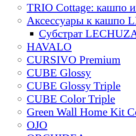
TRIO Cottage: кашпо и
Аксессуары к кашпо
Субстрат LECHUZ
HAVALO
CURSIVO Premium
CUBE Glossy
CUBE Glossy Triple
CUBE Color Triple
Green Wall Home Kit C
OJO