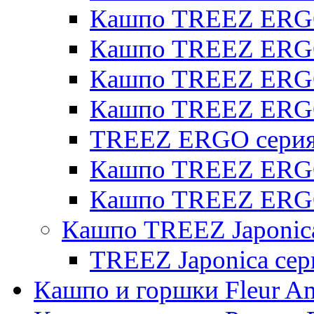
Кашпо TREEZ ERGO 
Кашпо TREEZ ERGO
Кашпо TREEZ ERGO 
Кашпо TREEZ ERG
TREEZ ERGO серия 
Кашпо TREEZ ERGO
Кашпо TREEZ ERGO
Кашпо TREEZ Japonic
TREEZ Japonica сер
Кашпо и горшки Fleur A