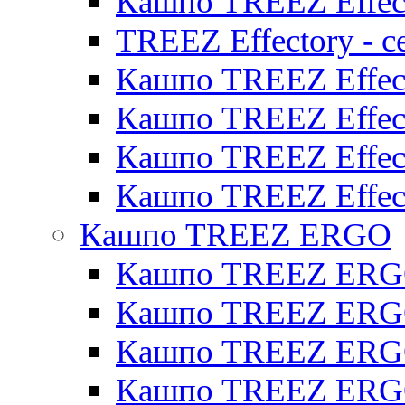
Кашпо TREEZ Effect
TREEZ Effectory - с
Кашпо TREEZ Effect
Кашпо TREEZ Effecto
Кашпо TREEZ Effect
Кашпо TREEZ Effect
Кашпо TREEZ ERGO
Кашпо TREEZ ERG
Кашпо TREEZ ERGO
Кашпо TREEZ ERGO
Кашпо TREEZ ERGO