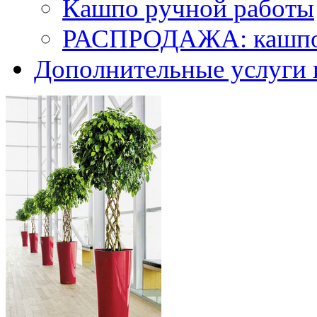
Кашпо ручной работы
РАСПРОДАЖА: кашпо 
Дополнительные услуги 