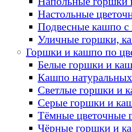
Напольные горшки 
Настольные цветоч
Подвесные кашпо с
Уличные горшки, ка
Горшки и кашпо по цв
Белые горшки и ка
Кашпо натуральных
Светлые горшки и 
Серые горшки и ка
Тёмные цветочные 
Чёрные горшки и к