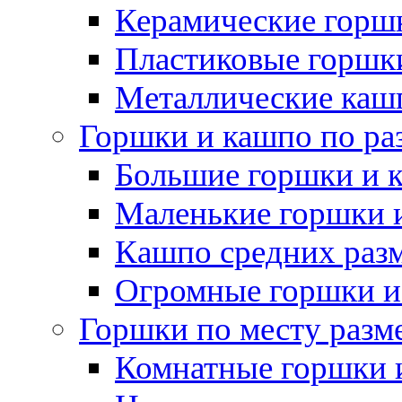
Керамические горшк
Пластиковые горшки
Металлические каш
Горшки и кашпо по ра
Большие горшки и 
Маленькие горшки 
Кашпо средних раз
Огромные горшки и
Горшки по месту разм
Комнатные горшки 