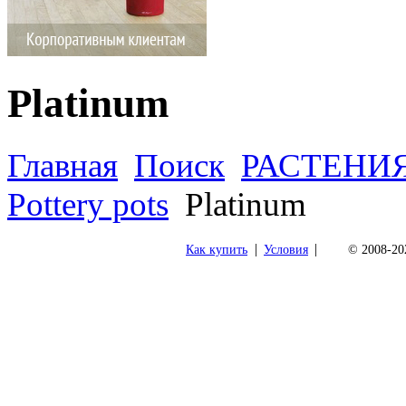
Platinum
Главная
Поиск
РАСТЕНИ
Pottery pots
Platinum
|
|
Как купить
Условия
© 2008-202