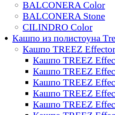
BALCONERA Color
BALCONERA Stone
CILINDRO Color
Кашпо из полистоуна Tre
Кашпо TREEZ Effecto
Кашпо TREEZ Effect
Кашпо TREEZ Effect
Кашпо TREEZ Effect
Кашпо TREEZ Effect
Кашпо TREEZ Effect