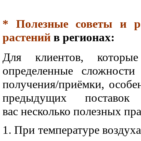
* Полезные советы и р
растений
в регионах:
Для клиентов, которые
определенные сложности
получения/приёмки, особе
предыдущих поставок F
вас
несколько полезных пр
1. При температуре воздуха