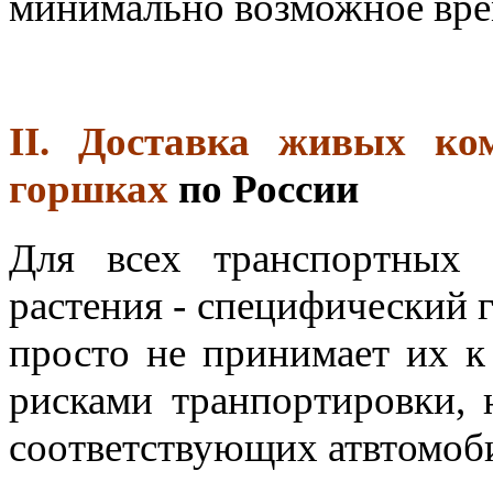
минимально возможное вре
II. Доставка живых ко
горшках
по России
Для всех транспортных
растения - специфический 
просто не принимает их к 
рисками транпортировки, 
соответствующих атвтомоб