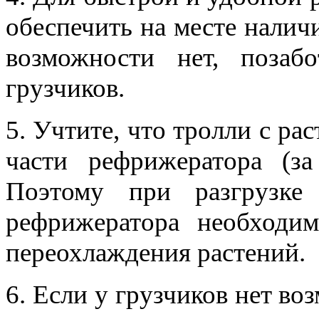
обеспечить на месте налич
возможности нет, позабо
грузчиков.
5. Учтите, что тролли с ра
части рефрижератора (з
Поэтому при разгрузке
рефрижератора необходим
переохлаждения растений.
6. Если у грузчиков нет во