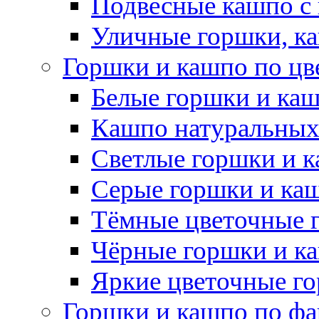
Подвесные кашпо с
Уличные горшки, ка
Горшки и кашпо по цв
Белые горшки и ка
Кашпо натуральных
Светлые горшки и 
Серые горшки и ка
Тёмные цветочные 
Чёрные горшки и к
Яркие цветочные г
Горшки и кашпо по фа