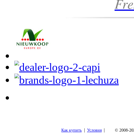
Fre
|
|
Как купить
Условия
© 2008-202