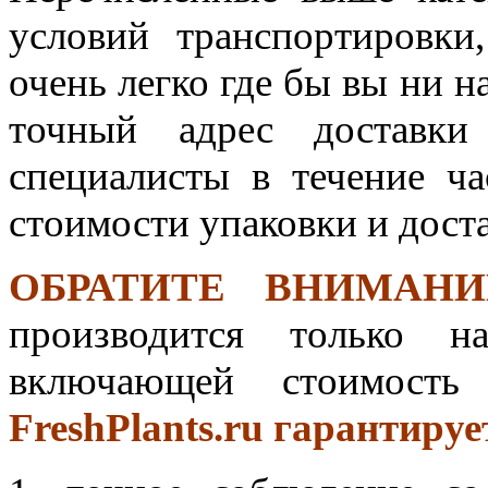
условий транспортировки
очень легко где бы вы ни н
точный адрес доставки
специалисты в течение ча
стоимости упаковки и дост
ОБРАТИТЕ ВНИМАН
производится только н
включающей стоимость 
FreshPlants.ru гарантируе