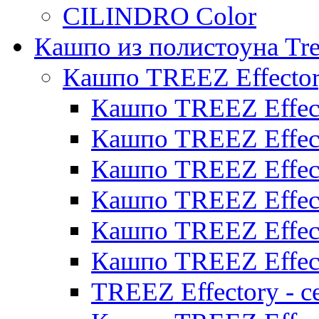
CILINDRO Color
Кашпо из полистоуна Tre
Кашпо TREEZ Effecto
Кашпо TREEZ Effect
Кашпо TREEZ Effect
Кашпо TREEZ Effect
Кашпо TREEZ Effect
Кашпо TREEZ Effect
Кашпо TREEZ Effect
TREEZ Effectory - с