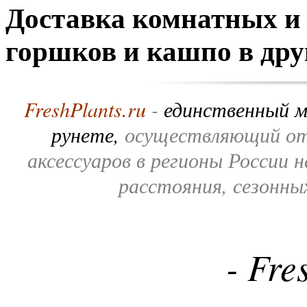
Доставка комнатных и 
горшков и кашпо в дру
FreshPlants.ru
-
единственный м
рунете,
осуществляющий от
аксессуаров в регионы России 
расстояния, сезонны
- Fre