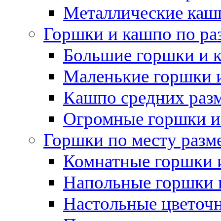
Металлические каш
Горшки и кашпо по ра
Большие горшки и 
Маленькие горшки 
Кашпо средних раз
Огромные горшки и
Горшки по месту разм
Комнатные горшки 
Напольные горшки 
Настольные цветоч