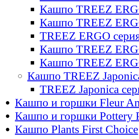
Кашпо TREEZ ERGO 
Кашпо TREEZ ERG
TREEZ ERGO серия 
Кашпо TREEZ ERGO
Кашпо TREEZ ERGO
Кашпо TREEZ Japonic
TREEZ Japonica сер
Кашпо и горшки Fleur A
Кашпо и горшки Pottery 
Кашпо Plants First Choice