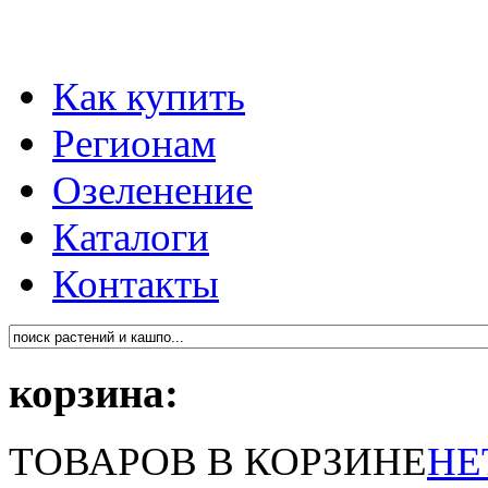
Как купить
Регионам
Озеленение
Каталоги
Контакты
корзина:
ТОВАРОВ В КОРЗИНЕ
НЕ