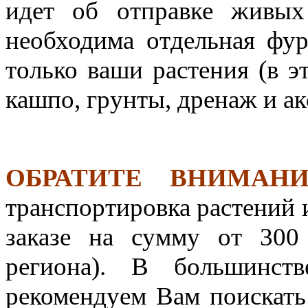
идет об отправке живых 
необходима отдельная фур
только ваши растения (в 
кашпо, грунты, дренаж и ак
ОБРАТИТЕ ВНИМАНИ
транспортировка растений 
заказе на сумму от 300
региона). В большинст
рекомендуем Вам поискать