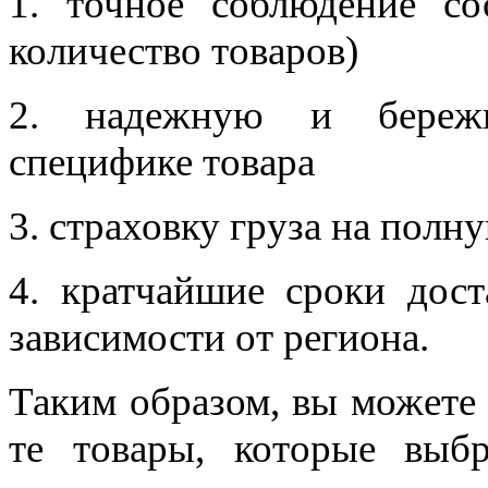
1. точное соблюдение сос
количество товаров)
2. надежную и бережн
специфике товара
3. страховку груза на полн
4. кратчайшие сроки дост
зависимости от региона.
Таким образом, вы можете
те товары, которые выб