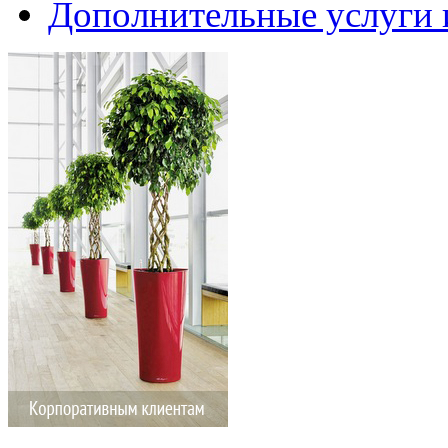
Дополнительные услуги 