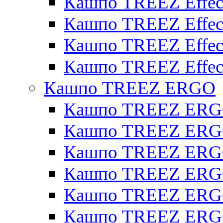
Кашпо TREEZ Effect
Кашпо TREEZ Effecto
Кашпо TREEZ Effect
Кашпо TREEZ Effect
Кашпо TREEZ ERGO
Кашпо TREEZ ERG
Кашпо TREEZ ERGO
Кашпо TREEZ ERGO
Кашпо TREEZ ERGO
Кашпо TREEZ ERGO 
Кашпо TREEZ ERGO