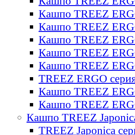
Кашпо TREEZ ERGO
Кашпо TREEZ ERGO
Кашпо TREEZ ERGO 
Кашпо TREEZ ERGO
Кашпо TREEZ ERGO 
Кашпо TREEZ ERG
TREEZ ERGO серия 
Кашпо TREEZ ERGO
Кашпо TREEZ ERGO
Кашпо TREEZ Japonic
TREEZ Japonica сер