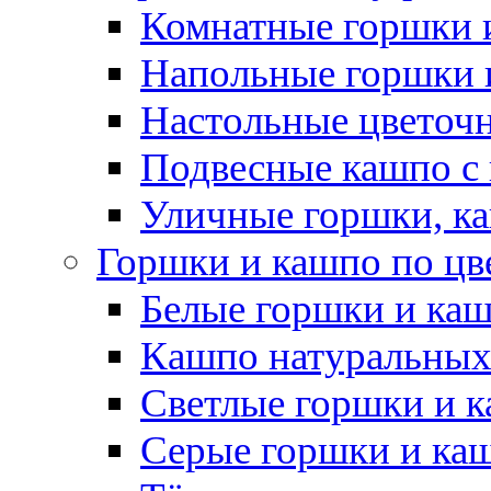
Комнатные горшки 
Напольные горшки 
Настольные цветоч
Подвесные кашпо с
Уличные горшки, ка
Горшки и кашпо по цв
Белые горшки и ка
Кашпо натуральных
Светлые горшки и 
Серые горшки и ка