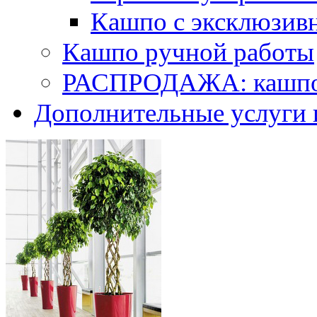
Кашпо с эксклюзив
Кашпо ручной работы
РАСПРОДАЖА: кашпо 
Дополнительные услуги 