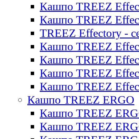
Кашпо TREEZ Effect
Кашпо TREEZ Effect
TREEZ Effectory - с
Кашпо TREEZ Effect
Кашпо TREEZ Effecto
Кашпо TREEZ Effect
Кашпо TREEZ Effect
Кашпо TREEZ ERGO
Кашпо TREEZ ERG
Кашпо TREEZ ERGO