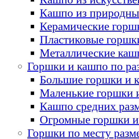
Кашпо из природны
Керамические горшк
Пластиковые горшки
Металлические каш
Горшки и кашпо по ра
Большие горшки и 
Маленькие горшки 
Кашпо средних раз
Огромные горшки и
Горшки по месту разм