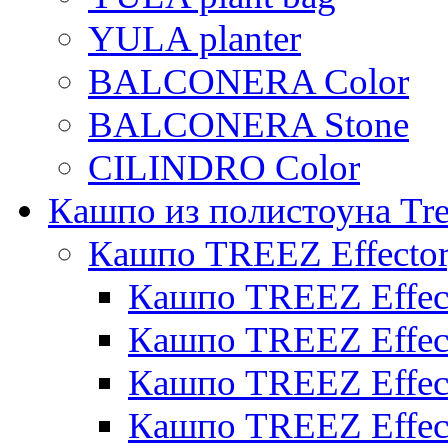
YULA planter
BALCONERA Color
BALCONERA Stone
CILINDRO Color
Кашпо из полистоуна Tre
Кашпо TREEZ Effecto
Кашпо TREEZ Effect
Кашпо TREEZ Effect
Кашпо TREEZ Effect
Кашпо TREEZ Effect