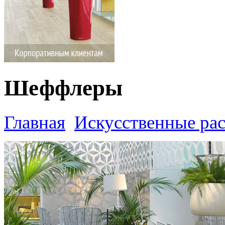
Шеффлеры
Главная
Искусственные ра