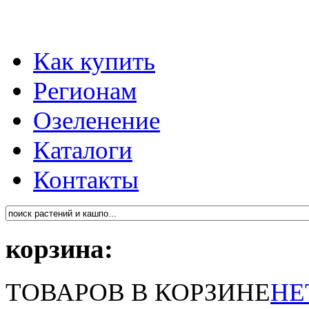
Как купить
Регионам
Озеленение
Каталоги
Контакты
корзина:
ТОВАРОВ В КОРЗИНЕ
НЕ