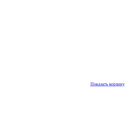
Показать корзину