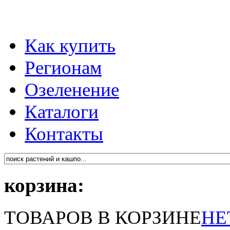
Как купить
Регионам
Озеленение
Каталоги
Контакты
корзина:
ТОВАРОВ В КОРЗИНЕ
НЕ