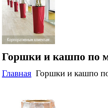
Горшки и кашпо по 
Главная
Горшки и кашпо п