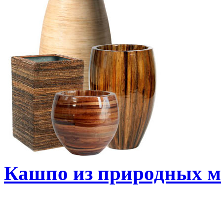
Кашпо из природных м