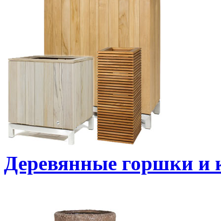
Деревянные горшки и