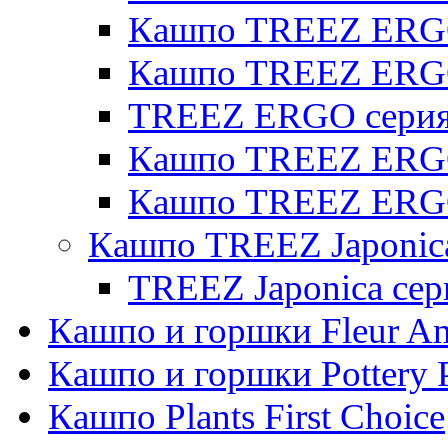
Кашпо TREEZ ERGO 
Кашпо TREEZ ERG
TREEZ ERGO серия 
Кашпо TREEZ ERGO
Кашпо TREEZ ERGO
Кашпо TREEZ Japonic
TREEZ Japonica сер
Кашпо и горшки Fleur A
Кашпо и горшки Pottery 
Кашпо Plants First Choice