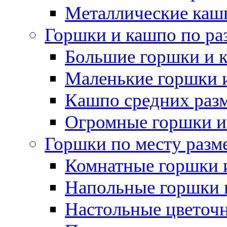
Металлические каш
Горшки и кашпо по ра
Большие горшки и 
Маленькие горшки 
Кашпо средних раз
Огромные горшки и
Горшки по месту разм
Комнатные горшки 
Напольные горшки 
Настольные цветоч