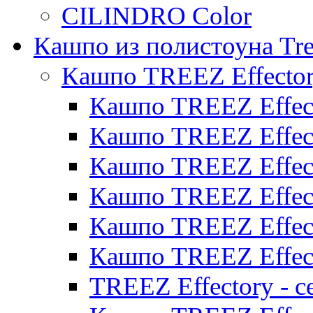
CILINDRO Color
Кашпо из полистоуна Tre
Кашпо TREEZ Effecto
Кашпо TREEZ Effect
Кашпо TREEZ Effect
Кашпо TREEZ Effect
Кашпо TREEZ Effect
Кашпо TREEZ Effect
Кашпо TREEZ Effect
TREEZ Effectory - с