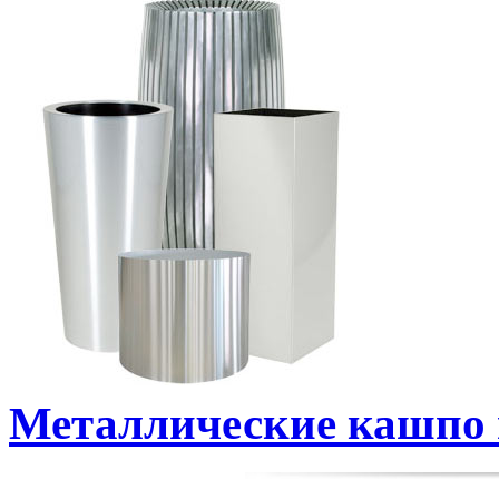
Металлические кашпо