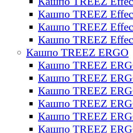
Кашпо TREEZ Effect
Кашпо TREEZ Effecto
Кашпо TREEZ Effect
Кашпо TREEZ Effect
Кашпо TREEZ ERGO
Кашпо TREEZ ERG
Кашпо TREEZ ERGO
Кашпо TREEZ ERGO
Кашпо TREEZ ERGO
Кашпо TREEZ ERGO 
Кашпо TREEZ ERGO