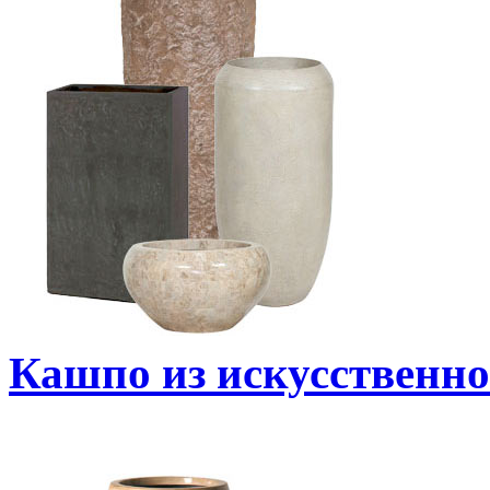
Кашпо из искусственно