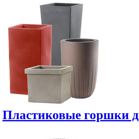
Пластиковые горшки д