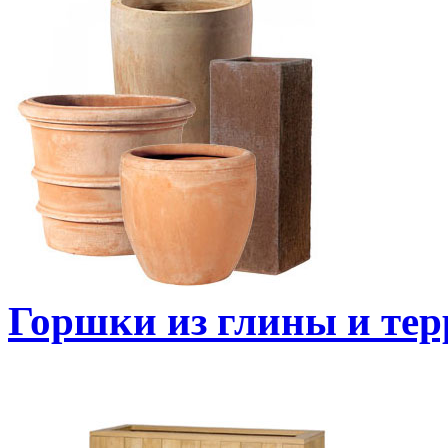
Горшки из глины и те