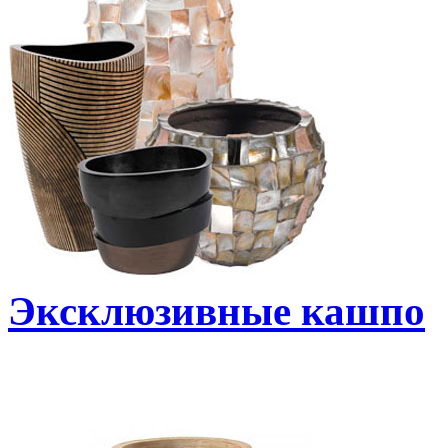
Эксклюзивные кашпо