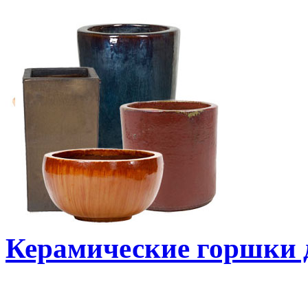
Керамические горшки 