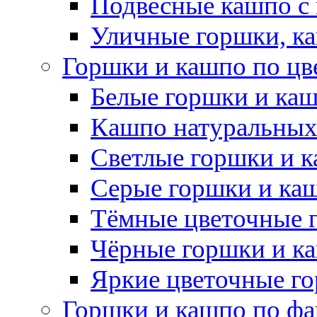
Подвесные кашпо с
Уличные горшки, ка
Горшки и кашпо по цв
Белые горшки и ка
Кашпо натуральных
Светлые горшки и 
Серые горшки и ка
Тёмные цветочные 
Чёрные горшки и к
Яркие цветочные г
Горшки и кашпо по фа