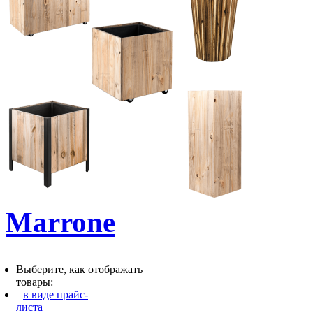
Marrone
Выберите, как отображать
товары:
в виде прайс-
листа