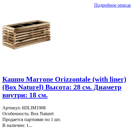
Подробное описа
Кашпо Marrone Orizzontale (with liner)
(Box Naturel) Высота: 28 см. Диаметр
внутри: 18 см.
Артикул: 6DLIM1908
Особенность: Box Naturel
Продается партиями по 1 шт.
В наличии: 1...