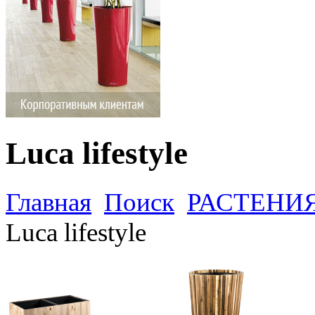
Luca lifestyle
Главная
Поиск
РАСТЕНИ
Luca lifestyle