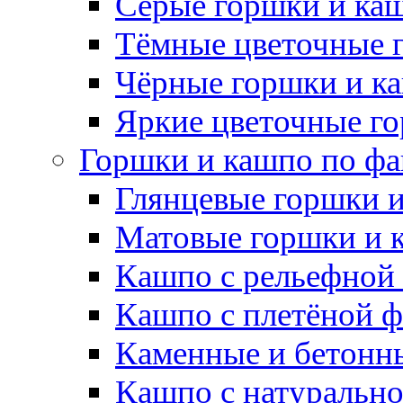
Серые горшки и ка
Тёмные цветочные 
Чёрные горшки и к
Яркие цветочные г
Горшки и кашпо по фа
Глянцевые горшки 
Матовые горшки и 
Кашпо с рельефной
Кашпо с плетёной 
Каменные и бетонн
Кашпо с натуральн