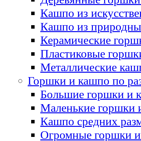
Кашпо из искусстве
Кашпо из природны
Керамические горшк
Пластиковые горшки
Металлические каш
Горшки и кашпо по ра
Большие горшки и 
Маленькие горшки 
Кашпо средних раз
Огромные горшки и