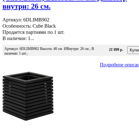
внутри: 26 см.
Артикул: 6DLIMB902
Особенность: Cube Black
Продается партиями по 1 шт.
В наличии: 1...
Артикул: 6DLIMB902 Высота: 40 см. ØВнутри: 26 см.; В
21'499 р.
наличии: 1 шт.;
Подробное описа