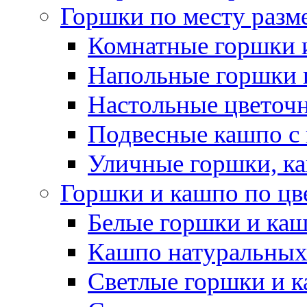
Горшки по месту разм
Комнатные горшки 
Напольные горшки 
Настольные цветоч
Подвесные кашпо с
Уличные горшки, ка
Горшки и кашпо по цв
Белые горшки и ка
Кашпо натуральных
Светлые горшки и 