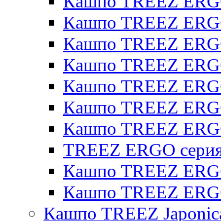
Кашпо TREEZ ERGO
Кашпо TREEZ ERGO
Кашпо TREEZ ERGO
Кашпо TREEZ ERGO 
Кашпо TREEZ ERGO
Кашпо TREEZ ERGO 
Кашпо TREEZ ERG
TREEZ ERGO серия 
Кашпо TREEZ ERGO
Кашпо TREEZ ERGO
Кашпо TREEZ Japonic