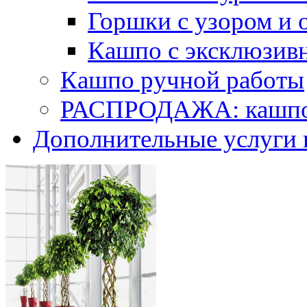
Горшки с узором и 
Кашпо с эксклюзив
Кашпо ручной работы
РАСПРОДАЖА: кашпо 
Дополнительные услуги 