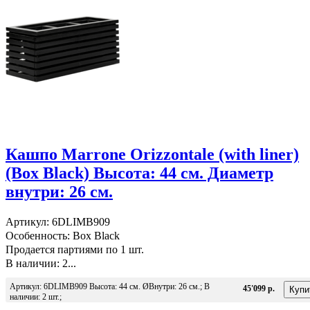
Кашпо Marrone Orizzontale (with liner)
(Box Black) Высота: 44 см. Диаметр
внутри: 26 см.
Артикул: 6DLIMB909
Особенность: Box Black
Продается партиями по 1 шт.
В наличии: 2...
Артикул: 6DLIMB909 Высота: 44 см. ØВнутри: 26 см.; В
45'099 р.
наличии: 2 шт.;