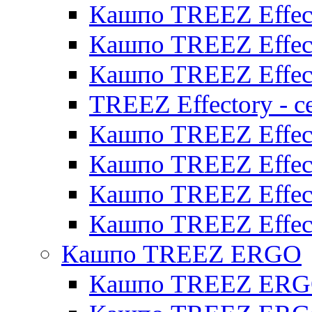
Кашпо TREEZ Effect
Кашпо TREEZ Effect
Кашпо TREEZ Effect
TREEZ Effectory - с
Кашпо TREEZ Effect
Кашпо TREEZ Effecto
Кашпо TREEZ Effect
Кашпо TREEZ Effect
Кашпо TREEZ ERGO
Кашпо TREEZ ERG