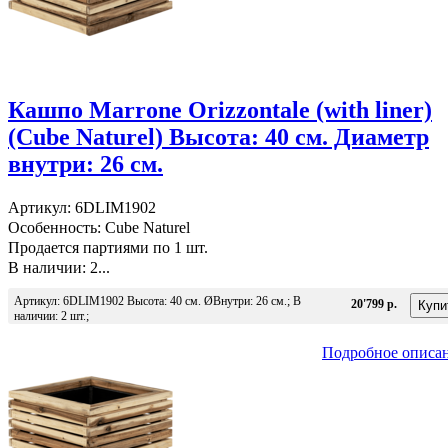
Кашпо Marrone Orizzontale (with liner)
(Cube Naturel) Высота: 40 см. Диаметр
внутри: 26 см.
Артикул: 6DLIM1902
Особенность: Cube Naturel
Продается партиями по 1 шт.
В наличии: 2...
Артикул: 6DLIM1902 Высота: 40 см. ØВнутри: 26 см.; В
20'799 р.
наличии: 2 шт.;
Подробное описа