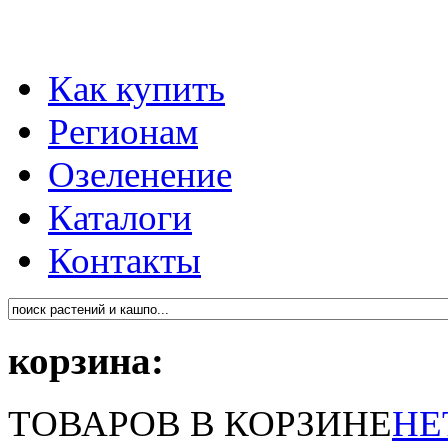
Как купить
Регионам
Озеленение
Каталоги
Контакты
корзина:
ТОВАРОВ В КОРЗИНЕ
НЕ