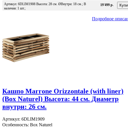
Артикул: 6DLIM1908 Высота: 28 см. ØВнутри: 18 см.; В
19'499 р.
наличии: 1 шт.;
Подробное описа
Кашпо Marrone Orizzontale (with liner)
(Box Naturel) Высота: 44 см. Диаметр
внутри: 26 см.
Артикул: 6DLIM1909
Особенность: Box Naturel