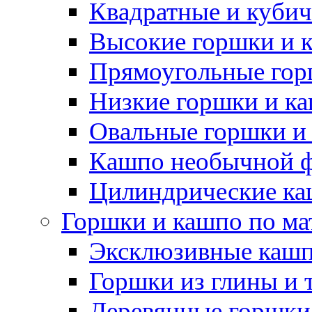
Квадратные и куби
Высокие горшки и 
Прямоугольные гор
Низкие горшки и к
Овальные горшки и
Кашпо необычной 
Цилиндрические ка
Горшки и кашпо по ма
Эксклюзивные каш
Горшки из глины и 
Деревянные горшки