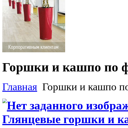
Горшки и кашпо по 
Главная
Горшки и кашпо п
Глянцевые горшки и к