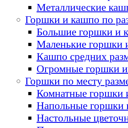
Металлические каш
Горшки и кашпо по ра
Большие горшки и 
Маленькие горшки 
Кашпо средних раз
Огромные горшки и
Горшки по месту разм
Комнатные горшки 
Напольные горшки 
Настольные цветоч