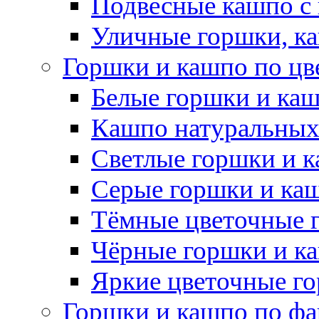
Подвесные кашпо с
Уличные горшки, ка
Горшки и кашпо по цв
Белые горшки и ка
Кашпо натуральных
Светлые горшки и 
Серые горшки и ка
Тёмные цветочные 
Чёрные горшки и к
Яркие цветочные г
Горшки и кашпо по фа