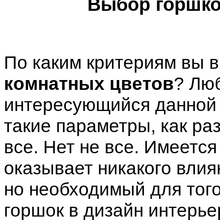
Выбор горшко
По каким критериям вы 
комнатных цветов
? Лю
интересующийся данной 
такие параметры, как раз
все. Нет не все. Имеетс
оказывает никакого влия
но необходимый для того
горшок в дизайн интерь