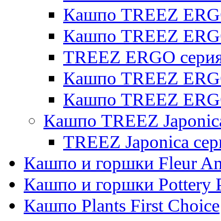
Кашпо TREEZ ERGO 
Кашпо TREEZ ERG
TREEZ ERGO серия 
Кашпо TREEZ ERGO
Кашпо TREEZ ERGO
Кашпо TREEZ Japonic
TREEZ Japonica сер
Кашпо и горшки Fleur A
Кашпо и горшки Pottery 
Кашпо Plants First Choice