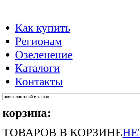
Как купить
Регионам
Озеленение
Каталоги
Контакты
корзина:
ТОВАРОВ В КОРЗИНЕ
НЕ