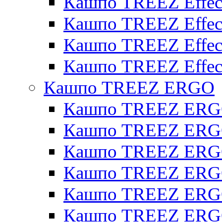
Кашпо TREEZ Effect
Кашпо TREEZ Effecto
Кашпо TREEZ Effect
Кашпо TREEZ Effect
Кашпо TREEZ ERGO
Кашпо TREEZ ERG
Кашпо TREEZ ERGO
Кашпо TREEZ ERGO
Кашпо TREEZ ERGO
Кашпо TREEZ ERGO 
Кашпо TREEZ ERGO