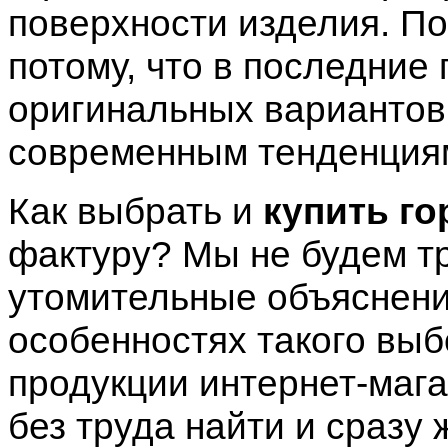
поверхности изделия. По
потому, что в последние
оригинальных вариантов
современным тенденция
Как выбрать и
купить го
фактуру? Мы не будем т
утомительные объяснени
особенностях такого вы
продукции интернет-мага
без труда найти и сразу