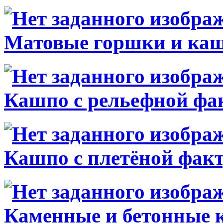
Матовые горшки и ка
Кашпо с рельефной фа
Кашпо с плетёной фак
Каменные и бетонные 