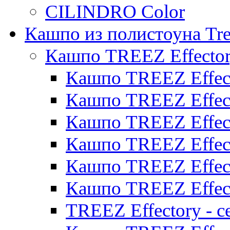
CILINDRO Color
Кашпо из полистоуна Tre
Кашпо TREEZ Effecto
Кашпо TREEZ Effect
Кашпо TREEZ Effect
Кашпо TREEZ Effect
Кашпо TREEZ Effect
Кашпо TREEZ Effect
Кашпо TREEZ Effect
TREEZ Effectory - с