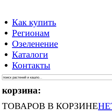
Как купить
Регионам
Озеленение
Каталоги
Контакты
корзина:
ТОВАРОВ В КОРЗИНЕ
НЕ