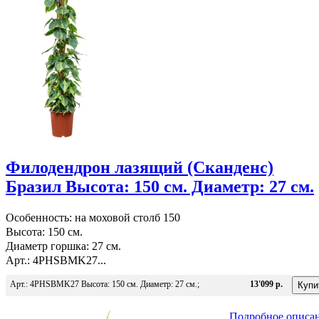
Филодендрон лазящий (Сканденс)
Бразил Высота: 150 см. Диаметр: 27 см.
Особенность: на моховой столб 150
Высота: 150 см.
Диаметр горшка: 27 см.
Арт.: 4PHSBMK27...
Арт.: 4PHSBMK27 Высота: 150 см. Диаметр: 27 см.;
13'099 р.
Подробное описа