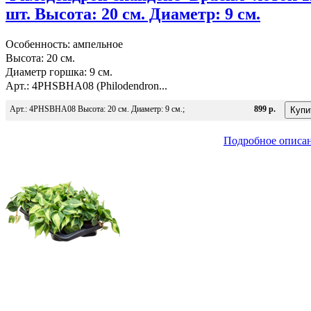
шт. Высота: 20 см. Диаметр: 9 см.
Особенность: ампельное
Высота: 20 см.
Диаметр горшка: 9 см.
Арт.: 4PHSBHA08 (Philodendron...
Арт.: 4PHSBHA08 Высота: 20 см. Диаметр: 9 см.;
899 р.
Подробное описа