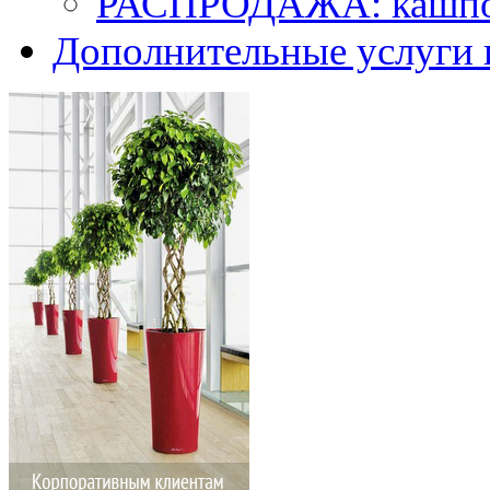
РАСПРОДАЖА: кашпо 
Дополнительные услуги 