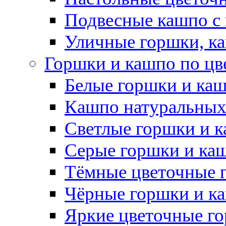
Подвесные кашпо с
Уличные горшки, ка
Горшки и кашпо по цв
Белые горшки и ка
Кашпо натуральных
Светлые горшки и 
Серые горшки и ка
Тёмные цветочные 
Чёрные горшки и к
Яркие цветочные г