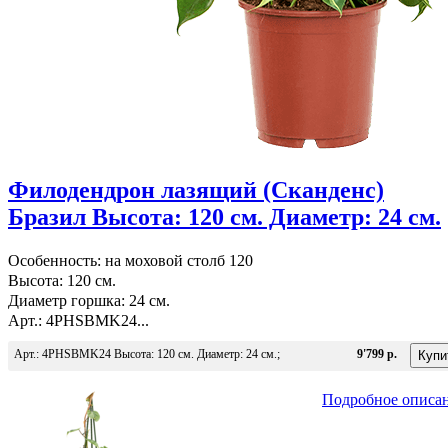
Филодендрон лазящий (Сканденс)
Бразил Высота: 120 см. Диаметр: 24 см.
Особенность: на моховой столб 120
Высота: 120 см.
Диаметр горшка: 24 см.
Арт.: 4PHSBMK24...
Арт.: 4PHSBMK24 Высота: 120 см. Диаметр: 24 см.;
9'799 р.
Подробное описа