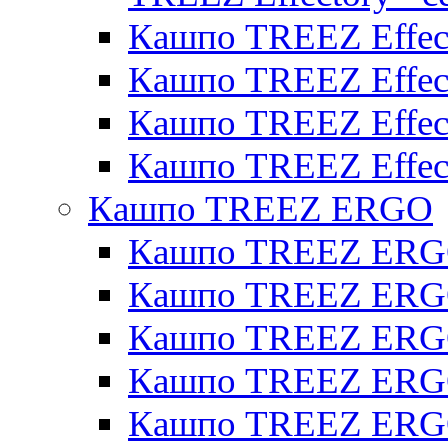
Кашпо TREEZ Effect
Кашпо TREEZ Effecto
Кашпо TREEZ Effect
Кашпо TREEZ Effect
Кашпо TREEZ ERGO
Кашпо TREEZ ERG
Кашпо TREEZ ERGO
Кашпо TREEZ ERGO
Кашпо TREEZ ERGO
Кашпо TREEZ ERGO 