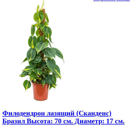
Филодендрон лазящий (Сканденс)
Бразил Высота: 70 см. Диаметр: 17 см.