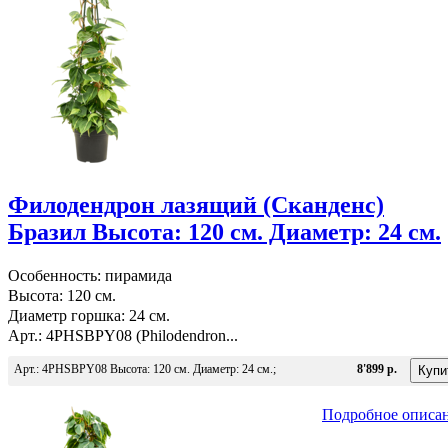
Филодендрон лазящий (Сканденс)
Бразил Высота: 120 см. Диаметр: 24 см.
Особенность: пирамида
Высота: 120 см.
Диаметр горшка: 24 см.
Арт.: 4PHSBPY08 (Philodendron...
Арт.: 4PHSBPY08 Высота: 120 см. Диаметр: 24 см.;
8'899 р.
Подробное описа