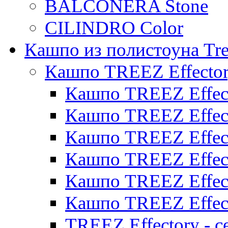
BALCONERA Stone
CILINDRO Color
Кашпо из полистоуна Tre
Кашпо TREEZ Effecto
Кашпо TREEZ Effect
Кашпо TREEZ Effect
Кашпо TREEZ Effect
Кашпо TREEZ Effect
Кашпо TREEZ Effect
Кашпо TREEZ Effect
TREEZ Effectory - с