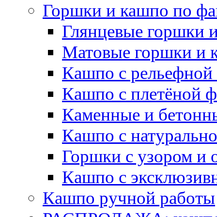
Горшки и кашпо по фа
Глянцевые горшки 
Матовые горшки и 
Кашпо с рельефной
Кашпо с плетёной 
Каменные и бетонн
Кашпо с натуральн
Горшки с узором и 
Кашпо с эксклюзив
Кашпо ручной работы