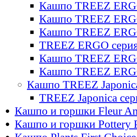
Кашпо TREEZ ERGO
Кашпо TREEZ ERGO 
Кашпо TREEZ ERG
TREEZ ERGO серия 
Кашпо TREEZ ERGO
Кашпо TREEZ ERGO
Кашпо TREEZ Japonic
TREEZ Japonica сер
Кашпо и горшки Fleur A
Кашпо и горшки Pottery 