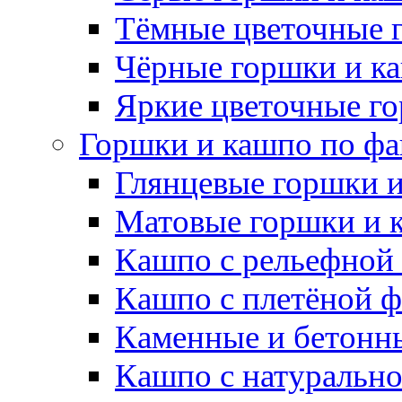
Тёмные цветочные 
Чёрные горшки и к
Яркие цветочные г
Горшки и кашпо по фа
Глянцевые горшки 
Матовые горшки и 
Кашпо с рельефной
Кашпо с плетёной 
Каменные и бетонн
Кашпо с натуральн