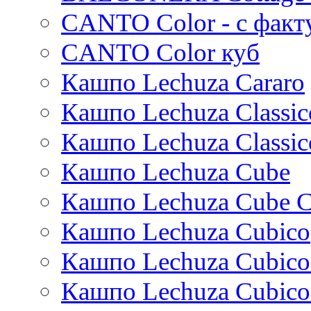
Conica
CANTO Color - с факт
Standaard
Trend
CANTO Color куб
Cortenstyle
Кашпо Lechuza Cararo
Stiel
Кашпо Lechuza Classic
Кашпо Lechuza Classic
Кашпо Lechuza Cube
Кашпо Lechuza Cube C
Кашпо Lechuza Cubico
Кашпо Lechuza Cubico
Кашпо Lechuza Cubico