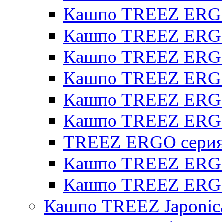
Кашпо TREEZ ERGO
Кашпо TREEZ ERGO
Кашпо TREEZ ERGO 
Кашпо TREEZ ERGO
Кашпо TREEZ ERGO 
Кашпо TREEZ ERG
TREEZ ERGO серия 
Кашпо TREEZ ERGO
Кашпо TREEZ ERGO
Кашпо TREEZ Japonic