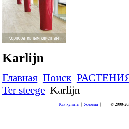
Karlijn
Главная
Поиск
РАСТЕНИ
Ter steege
Karlijn
|
|
Как купить
Условия
© 2008-202