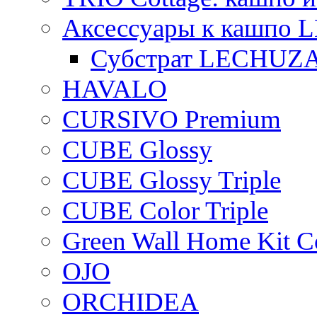
Аксессуары к кашпо
Субстрат LECHUZ
HAVALO
CURSIVO Premium
CUBE Glossy
CUBE Glossy Triple
CUBE Color Triple
Green Wall Home Kit C
OJO
ORCHIDEA