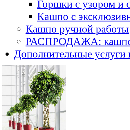
Горшки с узором и 
Кашпо с эксклюзив
Кашпо ручной работы
РАСПРОДАЖА: кашпо 
Дополнительные услуги 