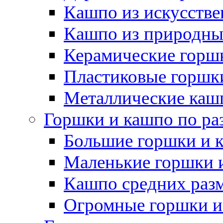
Кашпо из искусстве
Кашпо из природны
Керамические горшк
Пластиковые горшки
Металлические каш
Горшки и кашпо по ра
Большие горшки и 
Маленькие горшки 
Кашпо средних раз
Огромные горшки и