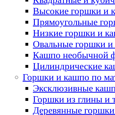
Высокие горшки и 
Прямоугольные гор
Низкие горшки и к
Овальные горшки и
Кашпо необычной 
Цилиндрические ка
Горшки и кашпо по ма
Эксклюзивные каш
Горшки из глины и 
Деревянные горшки