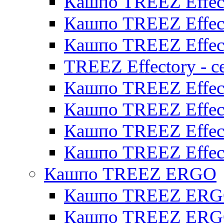
Кашпо TREEZ Effect
Кашпо TREEZ Effect
Кашпо TREEZ Effect
TREEZ Effectory - с
Кашпо TREEZ Effect
Кашпо TREEZ Effecto
Кашпо TREEZ Effect
Кашпо TREEZ Effect
Кашпо TREEZ ERGO
Кашпо TREEZ ERG
Кашпо TREEZ ERGO