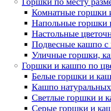
Горшки по месту разм
Комнатные горшки 
Напольные горшки 
Настольные цветоч
Подвесные кашпо с
Уличные горшки, ка
Горшки и кашпо по цв
Белые горшки и ка
Кашпо натуральных
Светлые горшки и 
Серые горшки и ка