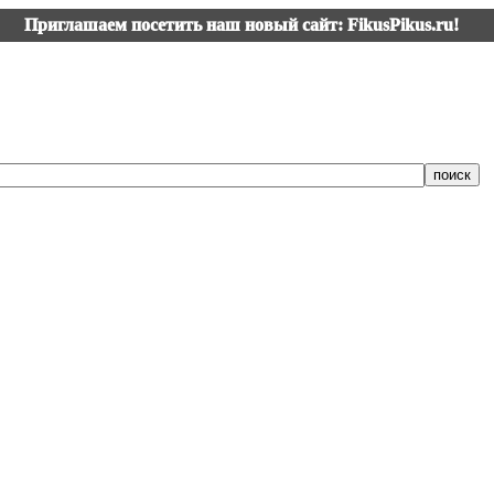
Приглашаем посетить наш новый сайт: FikusPikus.ru!