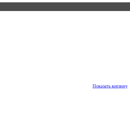
Показать корзину