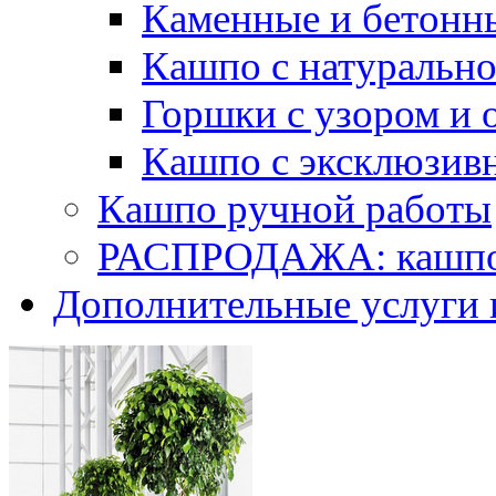
Каменные и бетонн
Кашпо с натуральн
Горшки с узором и 
Кашпо с эксклюзив
Кашпо ручной работы
РАСПРОДАЖА: кашпо 
Дополнительные услуги 