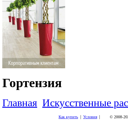
Гортензия
Главная
Искусственные ра
|
|
Как купить
Условия
© 2008-202