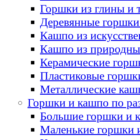
Горшки из глины и 
Деревянные горшки
Кашпо из искусстве
Кашпо из природны
Керамические горшк
Пластиковые горшки
Металлические каш
Горшки и кашпо по ра
Большие горшки и 
Маленькие горшки 