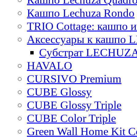
Кашпо Lechuza Rondo
TRIO Cottage: кашпо и
Аксессуары к кашпо
Субстрат LECHUZ
HAVALO
CURSIVO Premium
CUBE Glossy
CUBE Glossy Triple
CUBE Color Triple
Green Wall Home Kit C