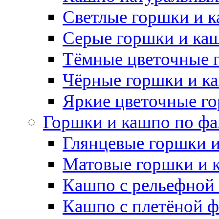
Светлые горшки и 
Серые горшки и ка
Тёмные цветочные 
Чёрные горшки и к
Яркие цветочные г
Горшки и кашпо по фа
Глянцевые горшки 
Матовые горшки и 
Кашпо с рельефной
Кашпо с плетёной 