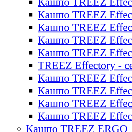
Кашпо TREEZ Effect
Кашпо TREEZ Effect
Кашпо TREEZ Effect
Кашпо TREEZ Effect
Кашпо TREEZ Effect
TREEZ Effectory - с
Кашпо TREEZ Effect
Кашпо TREEZ Effecto
Кашпо TREEZ Effect
Кашпо TREEZ Effect
Кашпо TREEZ ERGO