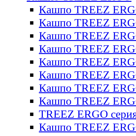
Кашпо TREEZ ERG
Кашпо TREEZ ERGO
Кашпо TREEZ ERGO
Кашпо TREEZ ERGO
Кашпо TREEZ ERGO 
Кашпо TREEZ ERGO
Кашпо TREEZ ERGO 
Кашпо TREEZ ERG
TREEZ ERGO серия 
Кашпо TREEZ ERGO