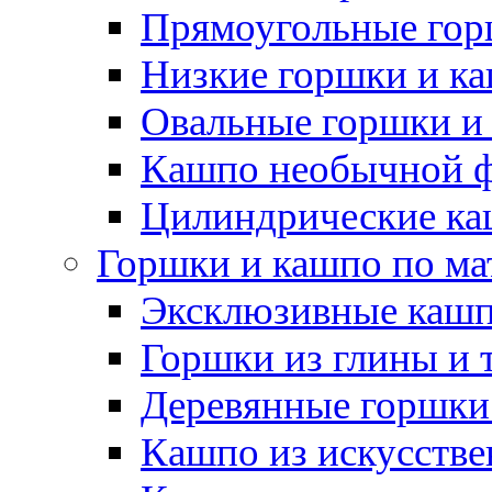
Прямоугольные гор
Низкие горшки и к
Овальные горшки и
Кашпо необычной 
Цилиндрические ка
Горшки и кашпо по ма
Эксклюзивные каш
Горшки из глины и 
Деревянные горшки
Кашпо из искусстве