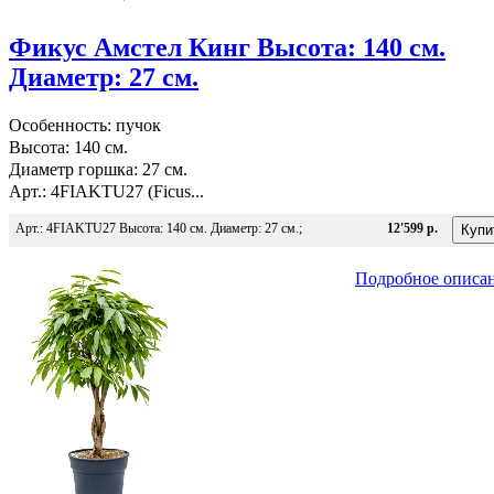
Фикус Амстел Кинг Высота: 140 см.
Диаметр: 27 см.
Особенность: пучок
Высота: 140 см.
Диаметр горшка: 27 см.
Арт.: 4FIAKTU27 (Ficus...
Арт.: 4FIAKTU27 Высота: 140 см. Диаметр: 27 см.;
12'599 р.
Подробное описа