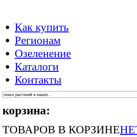
Как купить
Регионам
Озеленение
Каталоги
Контакты
корзина:
ТОВАРОВ В КОРЗИНЕ
НЕ