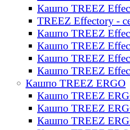
Кашпо TREEZ Effect
TREEZ Effectory - с
Кашпо TREEZ Effect
Кашпо TREEZ Effecto
Кашпо TREEZ Effect
Кашпо TREEZ Effect
Кашпо TREEZ ERGO
Кашпо TREEZ ERG
Кашпо TREEZ ERGO
Кашпо TREEZ ERGO