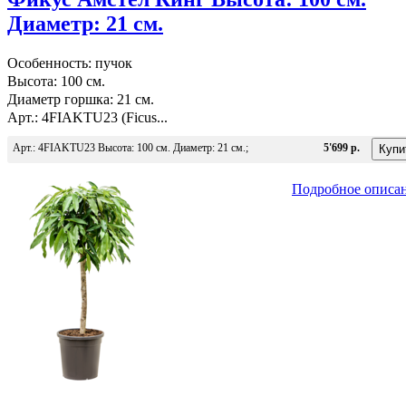
Диаметр: 21 см.
Особенность: пучок
Высота: 100 см.
Диаметр горшка: 21 см.
Арт.: 4FIAKTU23 (Ficus...
Арт.: 4FIAKTU23 Высота: 100 см. Диаметр: 21 см.;
5'699 р.
Подробное описа