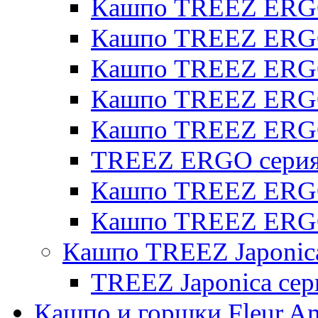
Кашпо TREEZ ERGO
Кашпо TREEZ ERGO 
Кашпо TREEZ ERGO
Кашпо TREEZ ERGO 
Кашпо TREEZ ERG
TREEZ ERGO серия 
Кашпо TREEZ ERGO
Кашпо TREEZ ERGO
Кашпо TREEZ Japonic
TREEZ Japonica сер
Кашпо и горшки Fleur A