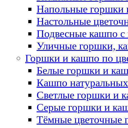
Напольные горшки 
Настольные цветоч
Подвесные кашпо с
Уличные горшки, ка
Горшки и кашпо по цв
Белые горшки и ка
Кашпо натуральных
Светлые горшки и 
Серые горшки и ка
Тёмные цветочные 