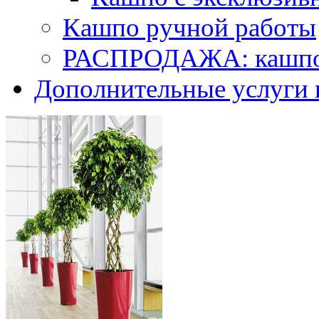
Кашпо ручной работы
РАСПРОДАЖА: кашпо 
Дополнительные услуги 