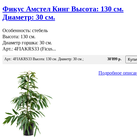
Фикус Амстел Кинг Высота: 130 см.
Диаметр: 30 см.
Особенность: стебель
Высота: 130 см.
Диаметр горшка: 30 см.
Арт.: 4FIAKRS33 (Ficus...
Арт.: 4FIAKRS33 Высота: 130 см. Диаметр: 30 см.;
30'899 р.
Подробное описа