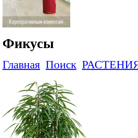
Фикусы
Главная
Поиск
РАСТЕНИ