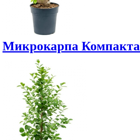
Микрокарпа Компакта 