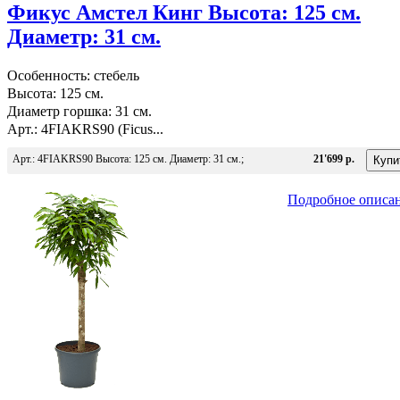
Фикус Амстел Кинг Высота: 125 см.
Диаметр: 31 см.
Особенность: стебель
Высота: 125 см.
Диаметр горшка: 31 см.
Арт.: 4FIAKRS90 (Ficus...
Арт.: 4FIAKRS90 Высота: 125 см. Диаметр: 31 см.;
21'699 р.
Подробное описа