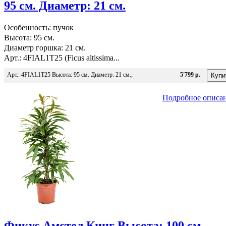
95 см. Диаметр: 21 см.
Особенность: пучок
Высота: 95 см.
Диаметр горшка: 21 см.
Арт.: 4FIAL1T25 (Ficus altissima...
Арт.: 4FIAL1T25 Высота: 95 см. Диаметр: 21 см.;
5'799 р.
Подробное описа
Фикус Амстел Кинг Высота: 100 см.