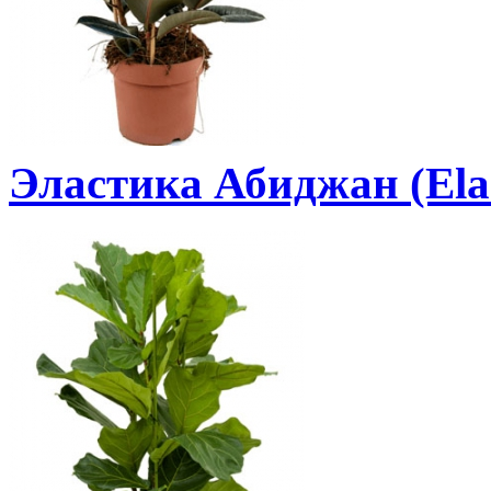
Эластика Абиджан (Elas