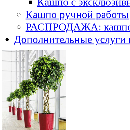
Кашпо с эксклюзив
Кашпо ручной работы
РАСПРОДАЖА: кашпо 
Дополнительные услуги 