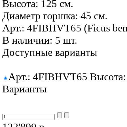
Высота: 125 см.
Диаметр горшка: 45 см.
Арт.: 4FIBHVT65 (Ficus ben
В наличии: 5 шт.
Доступные варианты
Арт.: 4FIBHVT65 Высота: 
Варианты
122'899 р.