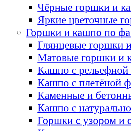
Чёрные горшки и к
Яркие цветочные г
Горшки и кашпо по фа
Глянцевые горшки 
Матовые горшки и 
Кашпо с рельефной
Кашпо с плетёной 
Каменные и бетонн
Кашпо с натуральн
Горшки с узором и 