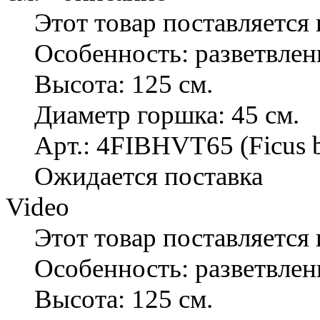
Этот товар поставляется 
Особенность: разветвле
Высота: 125 см.
Диаметр горшка: 45 см.
Арт.: 4FIBHVT65 (Ficus b
Ожидается поставка
Video
Этот товар поставляется 
Особенность: разветвле
Высота: 125 см.