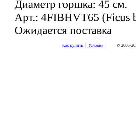
Диаметр горшка: 45 см.
Арт.: 4FIBHVT65 (Ficus b
Ожидается поставка
|
|
Как купить
Условия
© 2008-202