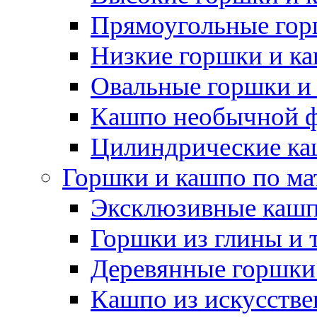
Прямоугольные гор
Низкие горшки и к
Овальные горшки и
Кашпо необычной 
Цилиндрические ка
Горшки и кашпо по ма
Эксклюзивные каш
Горшки из глины и 
Деревянные горшки
Кашпо из искусстве