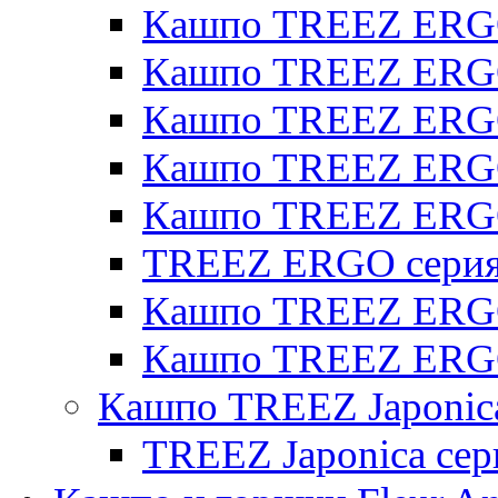
Кашпо TREEZ ERGO
Кашпо TREEZ ERGO 
Кашпо TREEZ ERGO
Кашпо TREEZ ERGO 
Кашпо TREEZ ERG
TREEZ ERGO серия 
Кашпо TREEZ ERGO
Кашпо TREEZ ERGO
Кашпо TREEZ Japonic
TREEZ Japonica сер