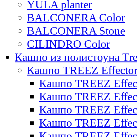
YULA planter
BALCONERA Color
BALCONERA Stone
CILINDRO Color
Кашпо из полистоуна Tre
Кашпо TREEZ Effecto
Кашпо TREEZ Effect
Кашпо TREEZ Effect
Кашпо TREEZ Effect
Кашпо TREEZ Effect
Кашпо TREEZ Effect