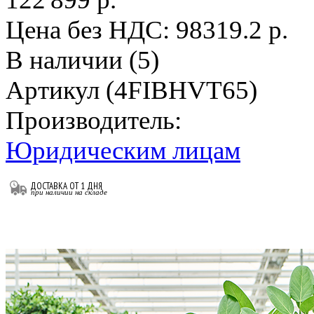
Цена без НДС:
98319.2 р.
В наличии (5)
Артикул (4FIBHVT65)
Производитель:
Юридическим лицам
ДОСТАВКА ОТ 1 ДНЯ
при наличии на складе