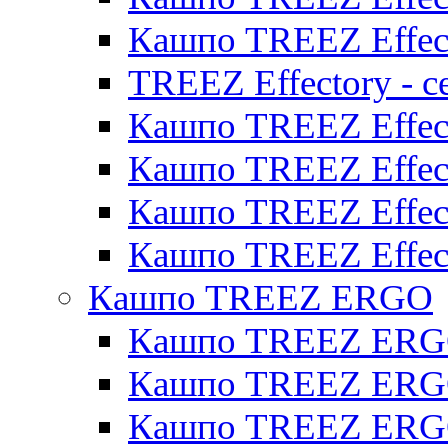
Кашпо TREEZ Effect
TREEZ Effectory - с
Кашпо TREEZ Effect
Кашпо TREEZ Effecto
Кашпо TREEZ Effect
Кашпо TREEZ Effect
Кашпо TREEZ ERGO
Кашпо TREEZ ERG
Кашпо TREEZ ERGO
Кашпо TREEZ ERGO