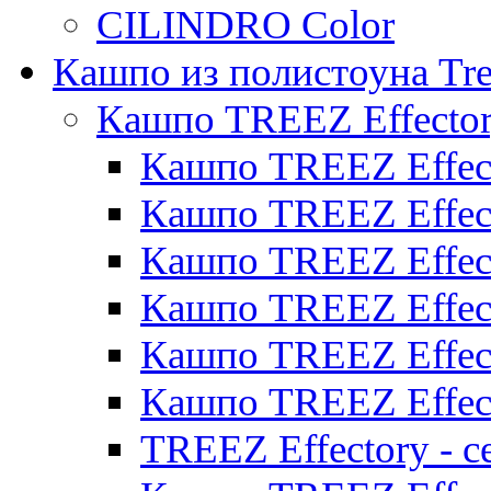
CILINDRO Color
Кашпо из полистоуна Tre
Кашпо TREEZ Effecto
Кашпо TREEZ Effect
Кашпо TREEZ Effect
Кашпо TREEZ Effect
Кашпо TREEZ Effect
Кашпо TREEZ Effect
Кашпо TREEZ Effect
TREEZ Effectory - с