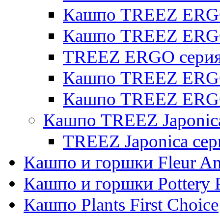
Кашпо TREEZ ERGO 
Кашпо TREEZ ERG
TREEZ ERGO серия 
Кашпо TREEZ ERGO
Кашпо TREEZ ERGO
Кашпо TREEZ Japonic
TREEZ Japonica сер
Кашпо и горшки Fleur A
Кашпо и горшки Pottery 
Кашпо Plants First Choice