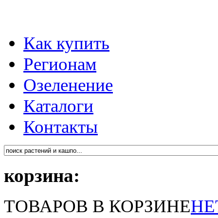
Как купить
Регионам
Озеленение
Каталоги
Контакты
корзина:
ТОВАРОВ В КОРЗИНЕ
НЕ