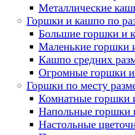
Металлические каш
Горшки и кашпо по ра
Большие горшки и 
Маленькие горшки 
Кашпо средних раз
Огромные горшки и
Горшки по месту разм
Комнатные горшки 
Напольные горшки 
Настольные цветоч