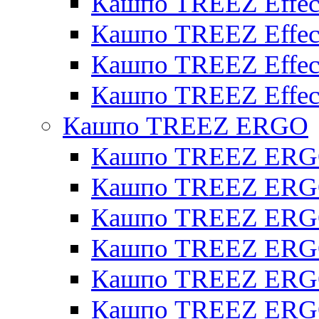
Кашпо TREEZ Effect
Кашпо TREEZ Effecto
Кашпо TREEZ Effect
Кашпо TREEZ Effect
Кашпо TREEZ ERGO
Кашпо TREEZ ERG
Кашпо TREEZ ERGO
Кашпо TREEZ ERGO
Кашпо TREEZ ERGO
Кашпо TREEZ ERGO 
Кашпо TREEZ ERGO