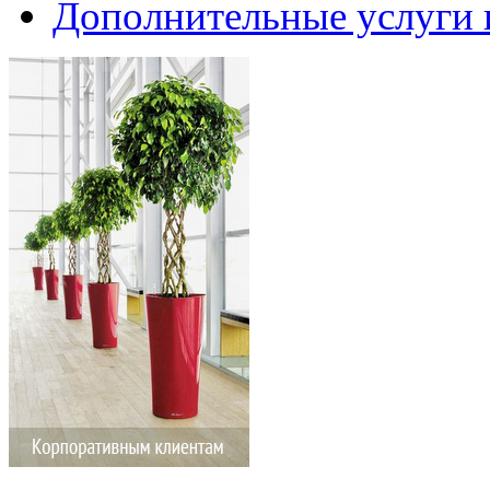
Дополнительные услуги 