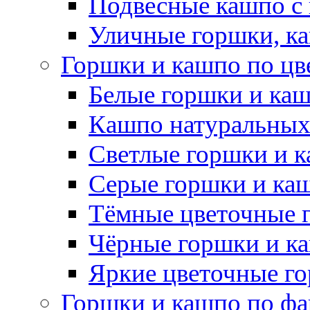
Подвесные кашпо с
Уличные горшки, ка
Горшки и кашпо по цв
Белые горшки и ка
Кашпо натуральных
Светлые горшки и 
Серые горшки и ка
Тёмные цветочные 
Чёрные горшки и к
Яркие цветочные г
Горшки и кашпо по фа