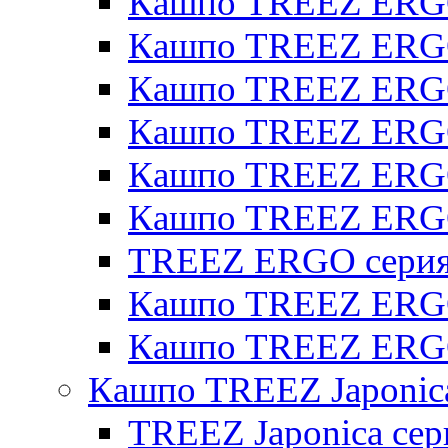
Кашпо TREEZ ERGO
Кашпо TREEZ ERGO
Кашпо TREEZ ERGO 
Кашпо TREEZ ERGO
Кашпо TREEZ ERGO 
Кашпо TREEZ ERG
TREEZ ERGO серия 
Кашпо TREEZ ERGO
Кашпо TREEZ ERGO
Кашпо TREEZ Japonic
TREEZ Japonica сер