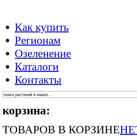
Как купить
Регионам
Озеленение
Каталоги
Контакты
корзина:
ТОВАРОВ В КОРЗИНЕ
НЕ