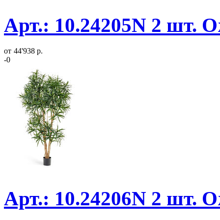
Арт.: 10.24205N 2 шт. 
от
44'938 р.
-0
Арт.: 10.24206N 2 шт. 