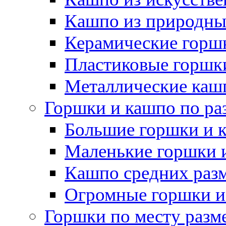
Кашпо из природны
Керамические горшк
Пластиковые горшки
Металлические каш
Горшки и кашпо по ра
Большие горшки и 
Маленькие горшки 
Кашпо средних раз
Огромные горшки и
Горшки по месту разм