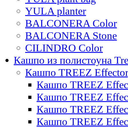
YULA planter
BALCONERA Color
BALCONERA Stone
CILINDRO Color
Кашпо из полистоуна Tre
Кашпо TREEZ Effecto
Кашпо TREEZ Effect
Кашпо TREEZ Effect
Кашпо TREEZ Effect
Кашпо TREEZ Effect