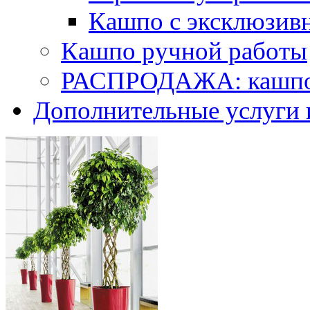
Кашпо с эксклюзив
Кашпо ручной работы
РАСПРОДАЖА: кашпо 
Дополнительные услуги 