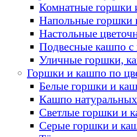
Комнатные горшки 
Напольные горшки 
Настольные цветоч
Подвесные кашпо с
Уличные горшки, ка
Горшки и кашпо по цв
Белые горшки и ка
Кашпо натуральных
Светлые горшки и 
Серые горшки и ка