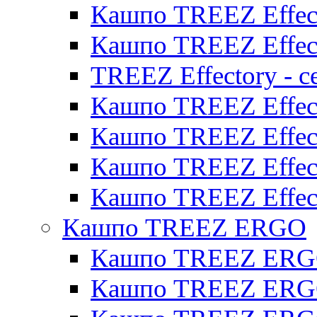
Кашпо TREEZ Effect
Кашпо TREEZ Effect
TREEZ Effectory - с
Кашпо TREEZ Effect
Кашпо TREEZ Effecto
Кашпо TREEZ Effect
Кашпо TREEZ Effect
Кашпо TREEZ ERGO
Кашпо TREEZ ERG
Кашпо TREEZ ERGO