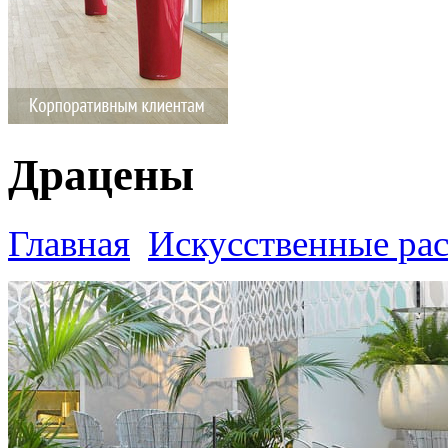
Драцены
Главная
Искусственные ра