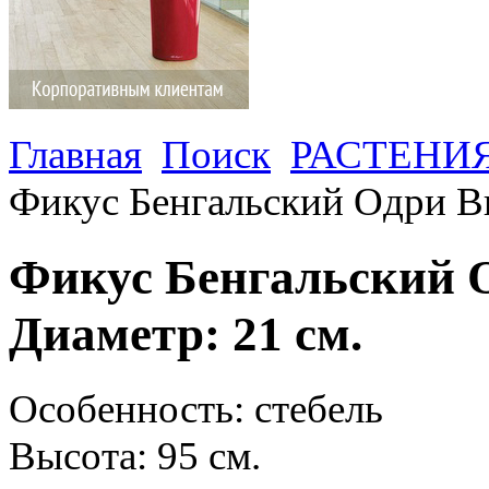
Главная
Поиск
РАСТЕНИ
Фикус Бенгальский Одри Вы
Фикус Бенгальский О
Диаметр: 21 см.
Особенность: стебель
Высота: 95 см.