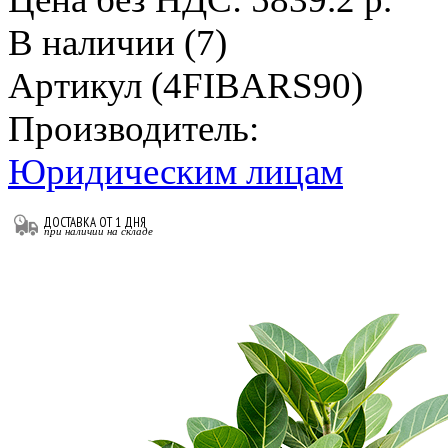
В наличии (7)
Артикул (4FIBARS90)
Производитель:
Юридическим лицам
ДОСТАВКА ОТ 1 ДНЯ
при наличии на складе