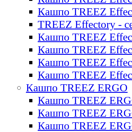
Кашпо TREEZ Effect
TREEZ Effectory - с
Кашпо TREEZ Effect
Кашпо TREEZ Effecto
Кашпо TREEZ Effect
Кашпо TREEZ Effect
Кашпо TREEZ ERGO
Кашпо TREEZ ERG
Кашпо TREEZ ERGO
Кашпо TREEZ ERGO