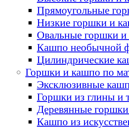
Прямоугольные гор
Низкие горшки и к
Овальные горшки и
Кашпо необычной 
Цилиндрические ка
Горшки и кашпо по ма
Эксклюзивные каш
Горшки из глины и 
Деревянные горшки
Кашпо из искусстве