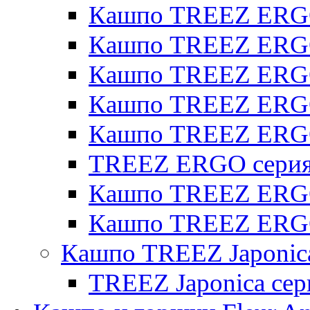
Кашпо TREEZ ERGO
Кашпо TREEZ ERGO 
Кашпо TREEZ ERGO
Кашпо TREEZ ERGO 
Кашпо TREEZ ERG
TREEZ ERGO серия 
Кашпо TREEZ ERGO
Кашпо TREEZ ERGO
Кашпо TREEZ Japonic
TREEZ Japonica сер