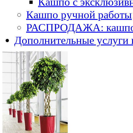
Кашпо с эксклюзив
Кашпо ручной работы
РАСПРОДАЖА: кашпо 
Дополнительные услуги 