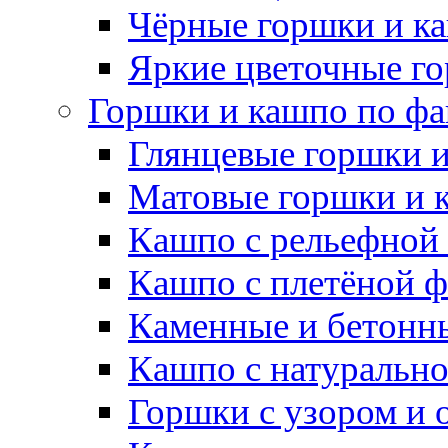
Чёрные горшки и к
Яркие цветочные г
Горшки и кашпо по фа
Глянцевые горшки 
Матовые горшки и 
Кашпо с рельефной
Кашпо с плетёной 
Каменные и бетонн
Кашпо с натуральн
Горшки с узором и 