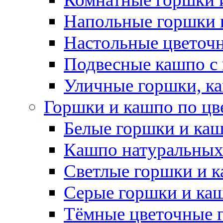
Напольные горшки 
Настольные цветоч
Подвесные кашпо с
Уличные горшки, ка
Горшки и кашпо по цв
Белые горшки и ка
Кашпо натуральных
Светлые горшки и 
Серые горшки и ка
Тёмные цветочные 