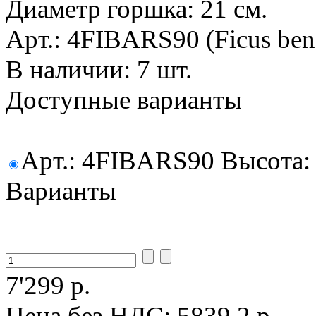
Диаметр горшка: 21 см.
Арт.: 4FIBARS90 (Ficus beng
В наличии: 7 шт.
Доступные варианты
Арт.: 4FIBARS90 Высота: 9
Варианты
7'299 р.
Цена без НДС:
5839.2 р.