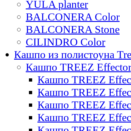
YULA planter
BALCONERA Color
BALCONERA Stone
CILINDRO Color
Кашпо из полистоуна Tre
Кашпо TREEZ Effecto
Кашпо TREEZ Effect
Кашпо TREEZ Effect
Кашпо TREEZ Effect
Кашпо TREEZ Effect
Кашпо TREEZ Effect