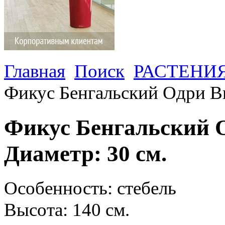
Главная
Поиск
РАСТЕНИ
Фикус Бенгальский Одри Вы
Фикус Бенгальский О
Диаметр: 30 см.
Особенность: стебель
Высота: 140 см.