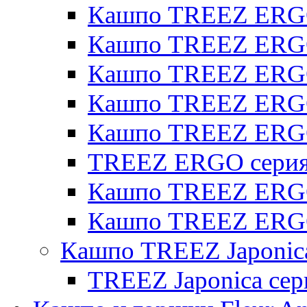
Кашпо TREEZ ERGO
Кашпо TREEZ ERGO 
Кашпо TREEZ ERGO
Кашпо TREEZ ERGO 
Кашпо TREEZ ERG
TREEZ ERGO серия 
Кашпо TREEZ ERGO
Кашпо TREEZ ERGO
Кашпо TREEZ Japonic
TREEZ Japonica сер