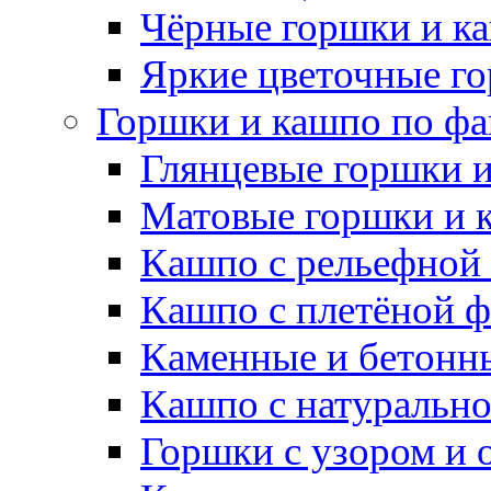
Чёрные горшки и к
Яркие цветочные г
Горшки и кашпо по фа
Глянцевые горшки 
Матовые горшки и 
Кашпо с рельефной
Кашпо с плетёной 
Каменные и бетонн
Кашпо с натуральн
Горшки с узором и 