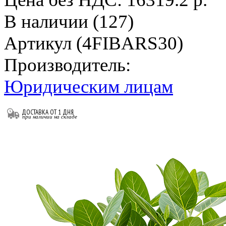
В наличии (127)
Артикул (4FIBARS30)
Производитель:
Юридическим лицам
ДОСТАВКА ОТ 1 ДНЯ
при наличии на складе