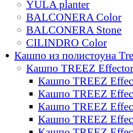
YULA planter
BALCONERA Color
BALCONERA Stone
CILINDRO Color
Кашпо из полистоуна Tre
Кашпо TREEZ Effecto
Кашпо TREEZ Effect
Кашпо TREEZ Effect
Кашпо TREEZ Effect
Кашпо TREEZ Effect
Кашпо TREEZ Effect