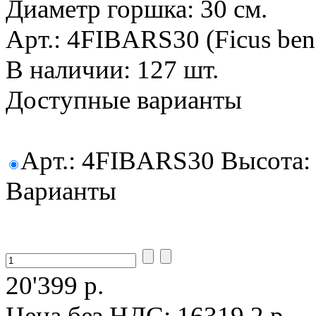
Диаметр горшка: 30 см.
Арт.: 4FIBARS30 (Ficus beng
В наличии: 127 шт.
Доступные варианты
Арт.: 4FIBARS30 Высота: 1
Варианты
20'399 р.
Цена без НДС:
16319.2 р.