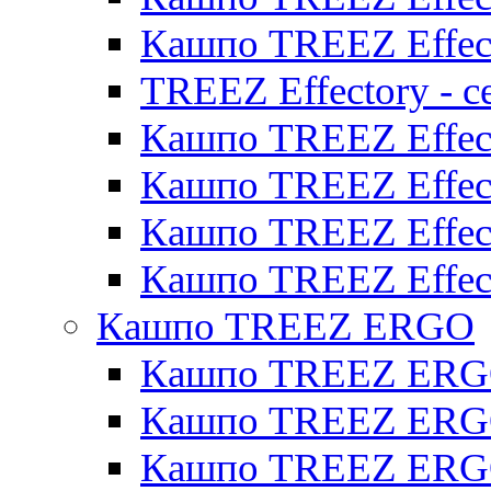
Кашпо TREEZ Effect
TREEZ Effectory - с
Кашпо TREEZ Effect
Кашпо TREEZ Effecto
Кашпо TREEZ Effect
Кашпо TREEZ Effect
Кашпо TREEZ ERGO
Кашпо TREEZ ERG
Кашпо TREEZ ERGO
Кашпо TREEZ ERGO