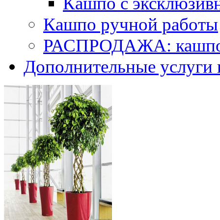
Кашпо с эксклюзив
Кашпо ручной работы
РАСПРОДАЖА: кашпо 
Дополнительные услуги 