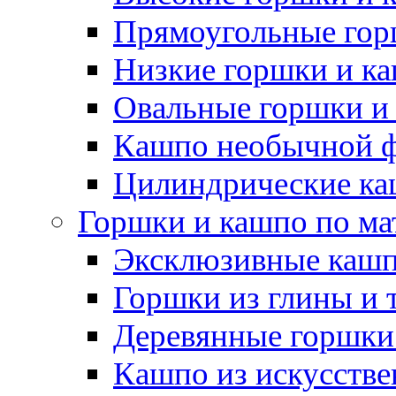
Прямоугольные гор
Низкие горшки и к
Овальные горшки и
Кашпо необычной 
Цилиндрические ка
Горшки и кашпо по ма
Эксклюзивные каш
Горшки из глины и 
Деревянные горшки
Кашпо из искусстве