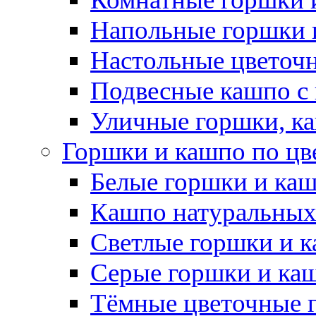
Напольные горшки 
Настольные цветоч
Подвесные кашпо с
Уличные горшки, ка
Горшки и кашпо по цв
Белые горшки и ка
Кашпо натуральных
Светлые горшки и 
Серые горшки и ка
Тёмные цветочные 